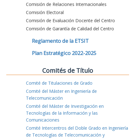
Comisión de Relaciones Internacionales
Comisión Electoral
Comisión de Evaluación Docente del Centro
Comisión de Garantía de Calidad del Centro
Reglamento de la ETSIT
Plan Estratégico 2022-2025
Comités de Título
Comité de Titulaciones de Grado
Comité del Máster en Ingeniería de
Telecomunicación
Comité del Máster de Investigación en
Tecnologías de la Información y las
Comunicaciones
Comité Intercentros del Doble Grado en Ingeniería
de Tecnologías de Telecomunicación y