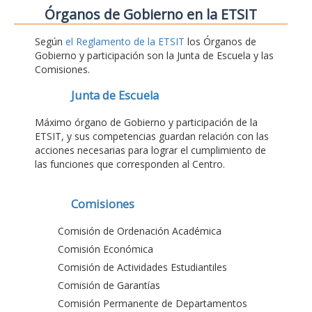
Órganos de Gobierno en la ETSIT
Según
el Reglamento de la ETSIT
los Órganos de
Gobierno y participación son la Junta de Escuela y las
Comisiones.
Junta de Escuela
Máximo órgano de Gobierno y participación de la
ETSIT, y sus competencias guardan relación con las
acciones necesarias para lograr el cumplimiento de
las funciones que corresponden al Centro.
Comisiones
Comisión de Ordenación Académica
Comisión Económica
Comisión de Actividades Estudiantiles
Comisión de Garantías
Comisión Permanente de Departamentos