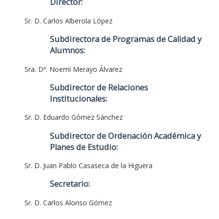
Director:
Sr. D. Carlos Alberola López
Subdirectora de Programas de Calidad y
Alumnos:
Sra. Dª. Noemí Merayo Álvarez
Subdirector de Relaciones
Institucionales:
Sr. D. Eduardo Gómez Sánchez
Subdirector de Ordenación Académica y
Planes de Estudio:
Sr. D. Juan Pablo Casaseca de la Higuera
Secretario:
Sr. D. Carlos Alonso Gómez