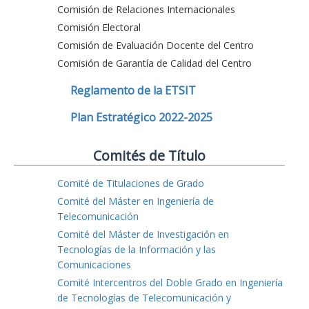
Comisión de Relaciones Internacionales
Comisión Electoral
Comisión de Evaluación Docente del Centro
Comisión de Garantía de Calidad del Centro
Reglamento de la ETSIT
Plan Estratégico 2022-2025
Comités de Título
Comité de Titulaciones de Grado
Comité del Máster en Ingeniería de
Telecomunicación
Comité del Máster de Investigación en
Tecnologías de la Información y las
Comunicaciones
Comité Intercentros del Doble Grado en Ingeniería
de Tecnologías de Telecomunicación y