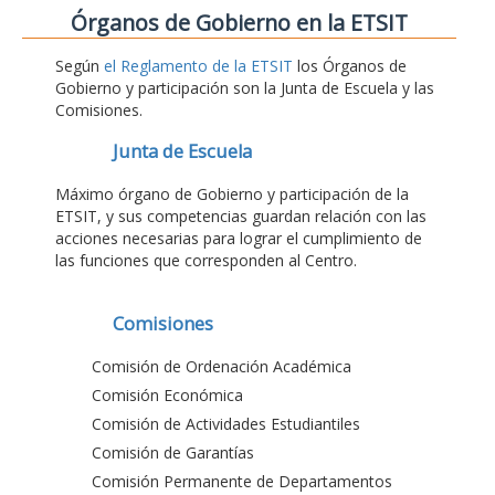
Órganos de Gobierno en la ETSIT
Según
el Reglamento de la ETSIT
los Órganos de
Gobierno y participación son la Junta de Escuela y las
Comisiones.
Junta de Escuela
Máximo órgano de Gobierno y participación de la
ETSIT, y sus competencias guardan relación con las
acciones necesarias para lograr el cumplimiento de
las funciones que corresponden al Centro.
Comisiones
Comisión de Ordenación Académica
Comisión Económica
Comisión de Actividades Estudiantiles
Comisión de Garantías
Comisión Permanente de Departamentos