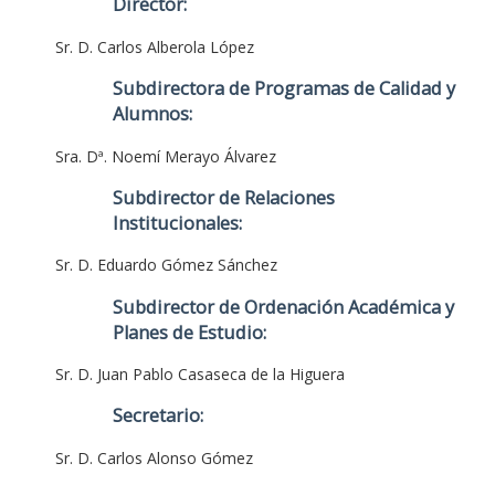
Director:
Sr. D. Carlos Alberola López
Subdirectora de Programas de Calidad y
Alumnos:
Sra. Dª. Noemí Merayo Álvarez
Subdirector de Relaciones
Institucionales:
Sr. D. Eduardo Gómez Sánchez
Subdirector de Ordenación Académica y
Planes de Estudio:
Sr. D. Juan Pablo Casaseca de la Higuera
Secretario:
Sr. D. Carlos Alonso Gómez