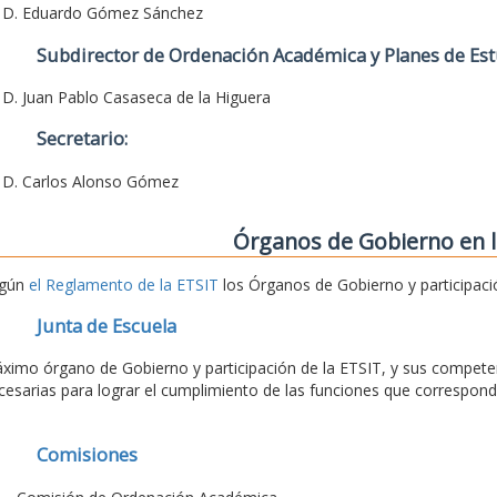
. D. Eduardo Gómez Sánchez
Subdirector de Ordenación Académica y Planes de Est
. D. Juan Pablo Casaseca de la Higuera
Secretario:
. D. Carlos Alonso Gómez
Órganos de Gobierno en l
gún
el Reglamento de la ETSIT
los Órganos de Gobierno y participaci
Junta de Escuela
ximo órgano de Gobierno y participación de la ETSIT, y sus competen
cesarias para lograr el cumplimiento de las funciones que correspond
Comisiones