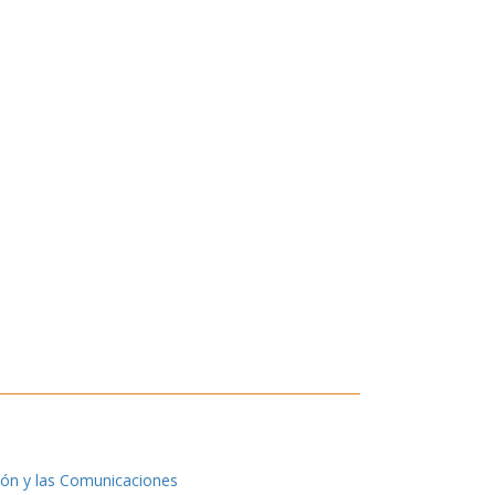
ión y las Comunicaciones