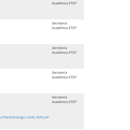
Académica ETSIT
Secretaría
Académica ETSIT
Secretaría
Académica ETSIT
Secretaría
Académica ETSIT
Secretaría
Académica ETSIT
onPlanEstrategico2026-2029.pdf