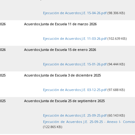
Ejecución de Acuerdos J.E. 15-04-26.pdf
(98.306 KB)
2026
Acuerdos Junta de Escuela 11 de marzo 2026
Ejecución de Acuerdos J.E. 11-03-26.pdf
(102.639 KB)
2026
Acuerdos Junta de Escuela 15 de enero 2026
Ejecución de Acuerdos J.E. 15-01-26.pdf
(94.444 KB)
2025
Acuerdos Junta de Escuela 3 de diciembre 2025
Ejecución de Acuerdos J.E. 03-12-25.pdf
(97.688 KB)
2025
Acuerdos Junta de Escuela 25 de septiembre 2025
Ejecución de Acuerdos J.E. 25-09-25.pdf
(60.143 KB)
Ejecución de Acuerdos J.E. 25-09-25 - Anexo I- Comisi
(122.865 KB)