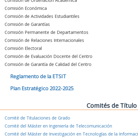
Comisión de Ordenación Académica
Comisión Económica
Comisión de Actividades Estudiantiles
Comisión de Garantías
Comisión Permanente de Departamentos
Comisión de Relaciones Internacionales
Comisión Electoral
Comisión de Evaluación Docente del Centro
Comisión de Garantía de Calidad del Centro
Reglamento de la ETSIT
Plan Estratégico 2022-2025
Comités de Título
Comité de Titulaciones de Grado
Comité del Máster en Ingeniería de Telecomunicación
Comité del Máster de Investigación en Tecnologías de la Informac