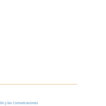
ión y las Comunicaciones