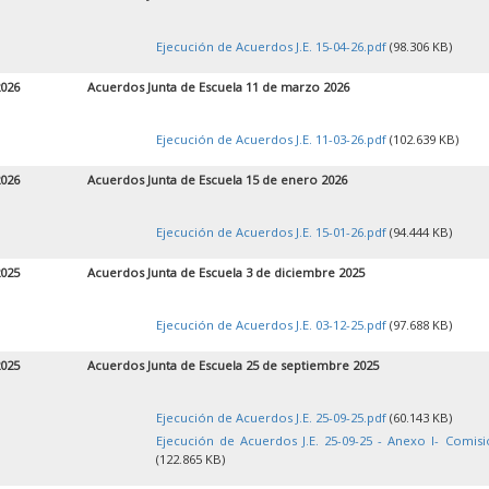
Ejecución de Acuerdos J.E. 15-04-26.pdf
(98.306 KB)
2026
Acuerdos Junta de Escuela 11 de marzo 2026
Ejecución de Acuerdos J.E. 11-03-26.pdf
(102.639 KB)
2026
Acuerdos Junta de Escuela 15 de enero 2026
Ejecución de Acuerdos J.E. 15-01-26.pdf
(94.444 KB)
2025
Acuerdos Junta de Escuela 3 de diciembre 2025
Ejecución de Acuerdos J.E. 03-12-25.pdf
(97.688 KB)
2025
Acuerdos Junta de Escuela 25 de septiembre 2025
Ejecución de Acuerdos J.E. 25-09-25.pdf
(60.143 KB)
Ejecución de Acuerdos J.E. 25-09-25 - Anexo I- Comisi
(122.865 KB)