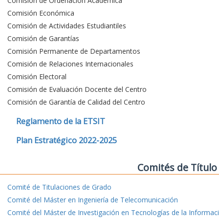
Comisión de Ordenación Académica
Comisión Económica
Comisión de Actividades Estudiantiles
Comisión de Garantías
Comisión Permanente de Departamentos
Comisión de Relaciones Internacionales
Comisión Electoral
Comisión de Evaluación Docente del Centro
Comisión de Garantía de Calidad del Centro
Reglamento de la ETSIT
Plan Estratégico 2022-2025
Comités de Título
Comité de Titulaciones de Grado
Comité del Máster en Ingeniería de Telecomunicación
Comité del Máster de Investigación en Tecnologías de la Informac