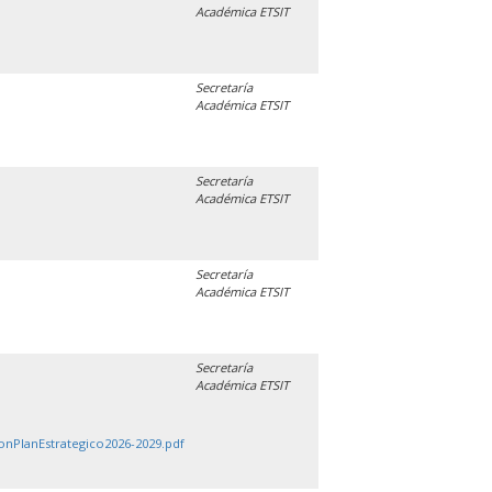
Académica ETSIT
Secretaría
Académica ETSIT
Secretaría
Académica ETSIT
Secretaría
Académica ETSIT
Secretaría
Académica ETSIT
onPlanEstrategico2026-2029.pdf