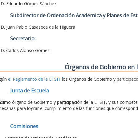
. D. Eduardo Gómez Sánchez
Subdirector de Ordenación Académica y Planes de Est
. D. Juan Pablo Casaseca de la Higuera
Secretario:
. D. Carlos Alonso Gómez
Órganos de Gobierno en l
gún
el Reglamento de la ETSIT
los Órganos de Gobierno y participaci
Junta de Escuela
ximo órgano de Gobierno y participación de la ETSIT, y sus competen
cesarias para lograr el cumplimiento de las funciones que correspond
Comisiones