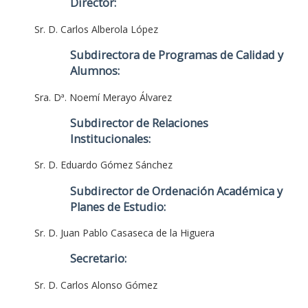
Director:
Sr. D. Carlos Alberola López
Subdirectora de Programas de Calidad y
Alumnos:
Sra. Dª. Noemí Merayo Álvarez
Subdirector de Relaciones
Institucionales:
Sr. D. Eduardo Gómez Sánchez
Subdirector de Ordenación Académica y
Planes de Estudio:
Sr. D. Juan Pablo Casaseca de la Higuera
Secretario:
Sr. D. Carlos Alonso Gómez