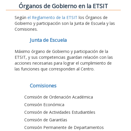
Órganos de Gobierno en la ETSIT
Según
el Reglamento de la ETSIT
los Órganos de
Gobierno y participación son la Junta de Escuela y las
Comisiones.
Junta de Escuela
Máximo órgano de Gobierno y participación de la
ETSIT, y sus competencias guardan relación con las
acciones necesarias para lograr el cumplimiento de
las funciones que corresponden al Centro.
Comisiones
Comisión de Ordenación Académica
Comisión Económica
Comisión de Actividades Estudiantiles
Comisión de Garantías
Comisión Permanente de Departamentos