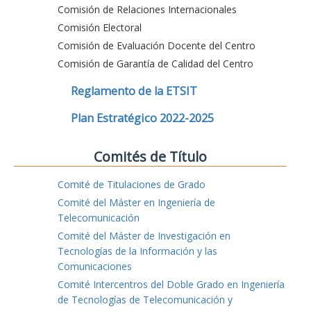
Comisión de Relaciones Internacionales
Comisión Electoral
Comisión de Evaluación Docente del Centro
Comisión de Garantía de Calidad del Centro
Reglamento de la ETSIT
Plan Estratégico 2022-2025
Comités de Título
Comité de Titulaciones de Grado
Comité del Máster en Ingeniería de
Telecomunicación
Comité del Máster de Investigación en
Tecnologías de la Información y las
Comunicaciones
Comité Intercentros del Doble Grado en Ingeniería
de Tecnologías de Telecomunicación y