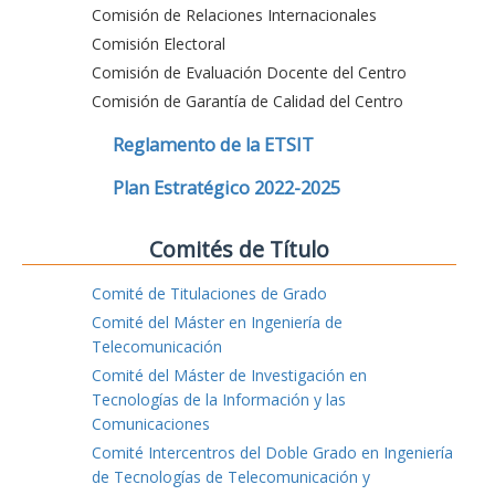
Comisión de Relaciones Internacionales
Comisión Electoral
Comisión de Evaluación Docente del Centro
Comisión de Garantía de Calidad del Centro
Reglamento de la ETSIT
Plan Estratégico 2022-2025
Comités de Título
Comité de Titulaciones de Grado
Comité del Máster en Ingeniería de
Telecomunicación
Comité del Máster de Investigación en
Tecnologías de la Información y las
Comunicaciones
Comité Intercentros del Doble Grado en Ingeniería
de Tecnologías de Telecomunicación y