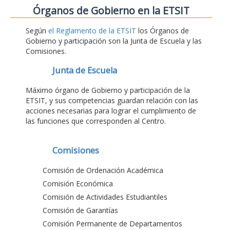
Órganos de Gobierno en la ETSIT
Según
el Reglamento de la ETSIT
los Órganos de
Gobierno y participación son la Junta de Escuela y las
Comisiones.
Junta de Escuela
Máximo órgano de Gobierno y participación de la
ETSIT, y sus competencias guardan relación con las
acciones necesarias para lograr el cumplimiento de
las funciones que corresponden al Centro.
Comisiones
Comisión de Ordenación Académica
Comisión Económica
Comisión de Actividades Estudiantiles
Comisión de Garantías
Comisión Permanente de Departamentos