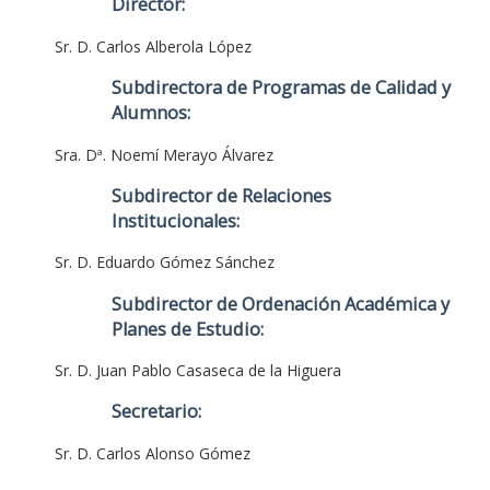
Director:
Sr. D. Carlos Alberola López
Subdirectora de Programas de Calidad y
Alumnos:
Sra. Dª. Noemí Merayo Álvarez
Subdirector de Relaciones
Institucionales:
Sr. D. Eduardo Gómez Sánchez
Subdirector de Ordenación Académica y
Planes de Estudio:
Sr. D. Juan Pablo Casaseca de la Higuera
Secretario:
Sr. D. Carlos Alonso Gómez