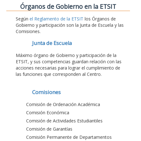
Órganos de Gobierno en la ETSIT
Según
el Reglamento de la ETSIT
los Órganos de
Gobierno y participación son la Junta de Escuela y las
Comisiones.
Junta de Escuela
Máximo órgano de Gobierno y participación de la
ETSIT, y sus competencias guardan relación con las
acciones necesarias para lograr el cumplimiento de
las funciones que corresponden al Centro.
Comisiones
Comisión de Ordenación Académica
Comisión Económica
Comisión de Actividades Estudiantiles
Comisión de Garantías
Comisión Permanente de Departamentos