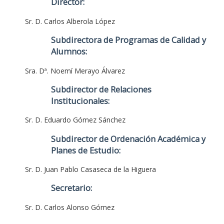
Director:
Sr. D. Carlos Alberola López
Subdirectora de Programas de Calidad y
Alumnos:
Sra. Dª. Noemí Merayo Álvarez
Subdirector de Relaciones
Institucionales:
Sr. D. Eduardo Gómez Sánchez
Subdirector de Ordenación Académica y
Planes de Estudio:
Sr. D. Juan Pablo Casaseca de la Higuera
Secretario:
Sr. D. Carlos Alonso Gómez