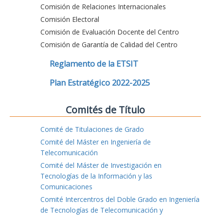
Comisión de Relaciones Internacionales
Comisión Electoral
Comisión de Evaluación Docente del Centro
Comisión de Garantía de Calidad del Centro
Reglamento de la ETSIT
Plan Estratégico 2022-2025
Comités de Título
Comité de Titulaciones de Grado
Comité del Máster en Ingeniería de
Telecomunicación
Comité del Máster de Investigación en
Tecnologías de la Información y las
Comunicaciones
Comité Intercentros del Doble Grado en Ingeniería
de Tecnologías de Telecomunicación y