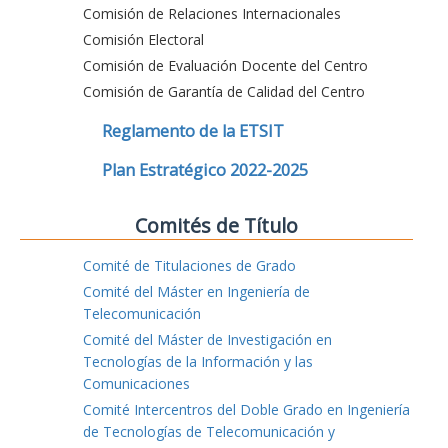
Comisión de Relaciones Internacionales
Comisión Electoral
Comisión de Evaluación Docente del Centro
Comisión de Garantía de Calidad del Centro
Reglamento de la ETSIT
Plan Estratégico 2022-2025
Comités de Título
Comité de Titulaciones de Grado
Comité del Máster en Ingeniería de
Telecomunicación
Comité del Máster de Investigación en
Tecnologías de la Información y las
Comunicaciones
Comité Intercentros del Doble Grado en Ingeniería
de Tecnologías de Telecomunicación y