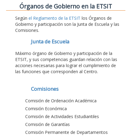
Órganos de Gobierno en la ETSIT
Según
el Reglamento de la ETSIT
los Órganos de
Gobierno y participación son la Junta de Escuela y las
Comisiones.
Junta de Escuela
Máximo órgano de Gobierno y participación de la
ETSIT, y sus competencias guardan relación con las
acciones necesarias para lograr el cumplimiento de
las funciones que corresponden al Centro.
Comisiones
Comisión de Ordenación Académica
Comisión Económica
Comisión de Actividades Estudiantiles
Comisión de Garantías
Comisión Permanente de Departamentos