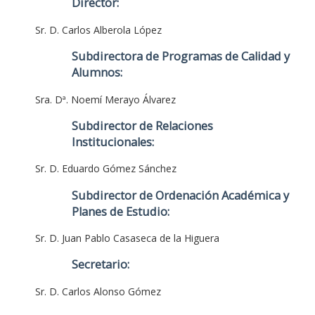
Director:
Sr. D. Carlos Alberola López
Subdirectora de Programas de Calidad y
Alumnos:
Sra. Dª. Noemí Merayo Álvarez
Subdirector de Relaciones
Institucionales:
Sr. D. Eduardo Gómez Sánchez
Subdirector de Ordenación Académica y
Planes de Estudio:
Sr. D. Juan Pablo Casaseca de la Higuera
Secretario:
Sr. D. Carlos Alonso Gómez