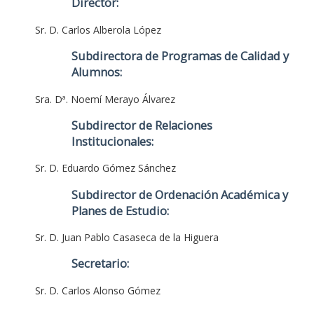
Director:
Sr. D. Carlos Alberola López
Subdirectora de Programas de Calidad y
Alumnos:
Sra. Dª. Noemí Merayo Álvarez
Subdirector de Relaciones
Institucionales:
Sr. D. Eduardo Gómez Sánchez
Subdirector de Ordenación Académica y
Planes de Estudio:
Sr. D. Juan Pablo Casaseca de la Higuera
Secretario:
Sr. D. Carlos Alonso Gómez