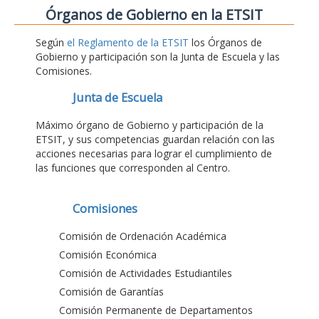
Órganos de Gobierno en la ETSIT
Según
el Reglamento de la ETSIT
los Órganos de
Gobierno y participación son la Junta de Escuela y las
Comisiones.
Junta de Escuela
Máximo órgano de Gobierno y participación de la
ETSIT, y sus competencias guardan relación con las
acciones necesarias para lograr el cumplimiento de
las funciones que corresponden al Centro.
Comisiones
Comisión de Ordenación Académica
Comisión Económica
Comisión de Actividades Estudiantiles
Comisión de Garantías
Comisión Permanente de Departamentos