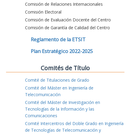
Comisión de Relaciones Internacionales
Comisión Electoral
Comisión de Evaluación Docente del Centro
Comisión de Garantía de Calidad del Centro
Reglamento de la ETSIT
Plan Estratégico 2022-2025
Comités de Título
Comité de Titulaciones de Grado
Comité del Máster en Ingeniería de
Telecomunicación
Comité del Máster de Investigación en
Tecnologías de la Información y las
Comunicaciones
Comité Intercentros del Doble Grado en Ingeniería
de Tecnologías de Telecomunicación y