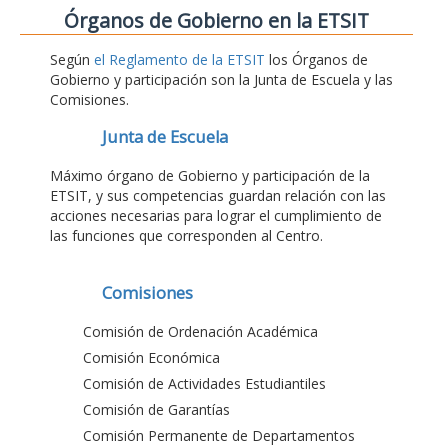
Órganos de Gobierno en la ETSIT
Según
el Reglamento de la ETSIT
los Órganos de
Gobierno y participación son la Junta de Escuela y las
Comisiones.
Junta de Escuela
Máximo órgano de Gobierno y participación de la
ETSIT, y sus competencias guardan relación con las
acciones necesarias para lograr el cumplimiento de
las funciones que corresponden al Centro.
Comisiones
Comisión de Ordenación Académica
Comisión Económica
Comisión de Actividades Estudiantiles
Comisión de Garantías
Comisión Permanente de Departamentos