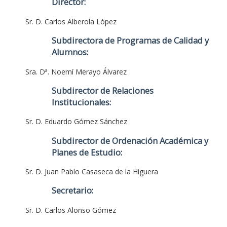
Director:
Sr. D. Carlos Alberola López
Subdirectora de Programas de Calidad y
Alumnos:
Sra. Dª. Noemí Merayo Álvarez
Subdirector de Relaciones
Institucionales:
Sr. D. Eduardo Gómez Sánchez
Subdirector de Ordenación Académica y
Planes de Estudio:
Sr. D. Juan Pablo Casaseca de la Higuera
Secretario:
Sr. D. Carlos Alonso Gómez