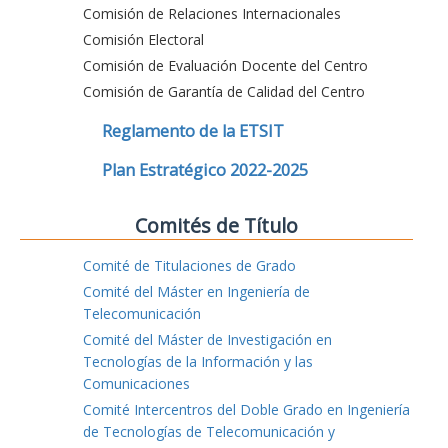
Comisión de Relaciones Internacionales
Comisión Electoral
Comisión de Evaluación Docente del Centro
Comisión de Garantía de Calidad del Centro
Reglamento de la ETSIT
Plan Estratégico 2022-2025
Comités de Título
Comité de Titulaciones de Grado
Comité del Máster en Ingeniería de
Telecomunicación
Comité del Máster de Investigación en
Tecnologías de la Información y las
Comunicaciones
Comité Intercentros del Doble Grado en Ingeniería
de Tecnologías de Telecomunicación y