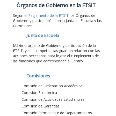
Órganos de Gobierno en la ETSIT
Según
el Reglamento de la ETSIT
los Órganos de
Gobierno y participación son la Junta de Escuela y las
Comisiones.
Junta de Escuela
Máximo órgano de Gobierno y participación de la
ETSIT, y sus competencias guardan relación con las
acciones necesarias para lograr el cumplimiento de
las funciones que corresponden al Centro.
Comisiones
Comisión de Ordenación Académica
Comisión Económica
Comisión de Actividades Estudiantiles
Comisión de Garantías
Comisión Permanente de Departamentos