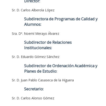
Director:
Sr. D. Carlos Alberola López
Subdirectora de Programas de Calidad y
Alumnos:
Sra. Dª. Noemí Merayo Álvarez
Subdirector de Relaciones
Institucionales:
Sr. D. Eduardo Gómez Sánchez
Subdirector de Ordenación Académica y
Planes de Estudio:
Sr. D. Juan Pablo Casaseca de la Higuera
Secretario:
Sr. D. Carlos Alonso Gómez