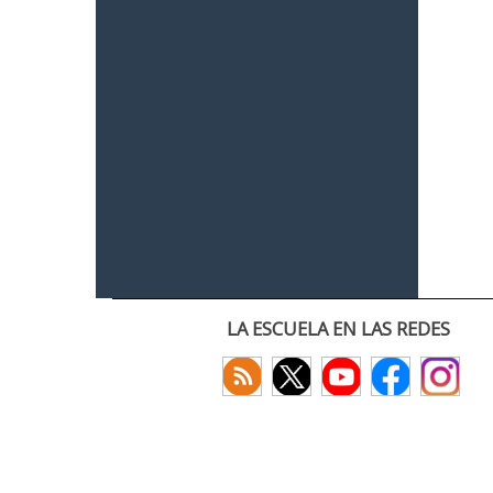
LA ESCUELA EN LAS REDES