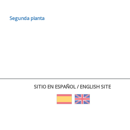
Segunda planta
SITIO EN ESPAÑOL / ENGLISH SITE