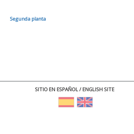
Segunda planta
SITIO EN ESPAÑOL / ENGLISH SITE