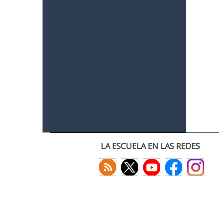
LA ESCUELA EN LAS REDES