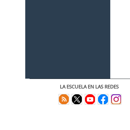
LA ESCUELA EN LAS REDES