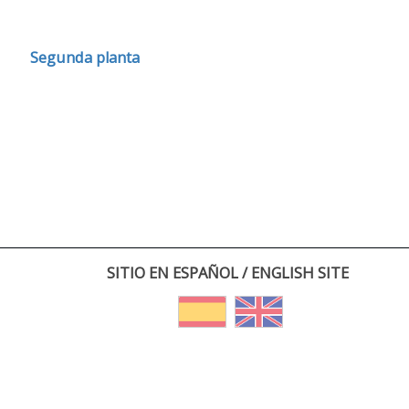
Segunda planta
SITIO EN ESPAÑOL / ENGLISH SITE