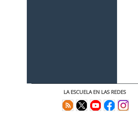
LA ESCUELA EN LAS REDES