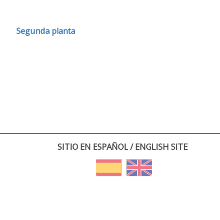
Segunda planta
SITIO EN ESPAÑOL / ENGLISH SITE