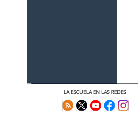
LA ESCUELA EN LAS REDES