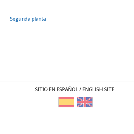
Segunda planta
SITIO EN ESPAÑOL / ENGLISH SITE