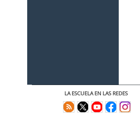
LA ESCUELA EN LAS REDES