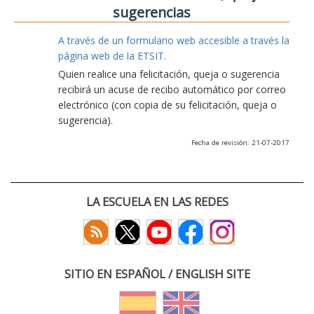
sugerencias
A través de un formulario web accesible a través la
página web de la ETSIT.
Quien realice una felicitación, queja o sugerencia
recibirá un acuse de recibo automático por correo
electrónico (con copia de su felicitación, queja o
sugerencia).
Fecha de revisión: 21-07-2017
LA ESCUELA EN LAS REDES
SITIO EN ESPAÑOL / ENGLISH SITE