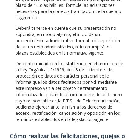
plazo de 10 días hábiles, formule las aclaraciones
necesarias para la correcta tramitación de la queja o
sugerencia.
Deberá tenerse en cuenta que su presentación no
supondrá, en modo alguno, el inicio de un
procedimiento administrativo formal o interposición
de un recurso administrativo, ni interrumpirá los
plazos establecidos en la normativa vigente.
De conformidad con lo establecido en el artículo 5 de
la Ley Orgánica 15/1999, de 13 de diciembre, de
protección de datos de carácter personal se le
informa que los datos facilitados por Vd. mediante
este impreso van a ser objeto de tratamiento
informatizado, pasando a formar parte de un fichero
cuyo responsable es la E.T.S.I. de Telecomunicación,
pudiendo ejercer ante la misma los derechos de
acceso, rectificación, cancelación y oposición en los
términos establecidos en la legislación vigente.
Cómo realizar las felicitaciones, quejas o