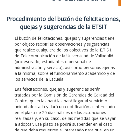
Procedimiento del buzón de felicitaciones,
quejas y sugerencias de la ETSIT
El buzón de felicitaciones, quejas y sugerencias tiene
por objeto recibir las observaciones y sugerencias
que realice cualquiera de los colectivos de la E.T.S.I.
de Telecomunicación de la Universidad de Valladolid
(profesorado, estudiantes o personal de
administración y servicio), así como personas ajenas
a la misma, sobre el funcionamiento académico y de
los servicios de la Escuela.
Las felicitaciones, quejas y sugerencias serán
tratadas por la Comisión de Garantías de Calidad del
Centro, quien las hará las hará llegar al servicio o
unidad afectada y dará una notificación al interesado
en el plazo de 20 días hábiles de las actuaciones
realizadas y, en su caso, de las medidas que se vayan
a adoptar. Ese plazo se podrá suspender en el caso
de que deba requerirse al interesado para que, en un