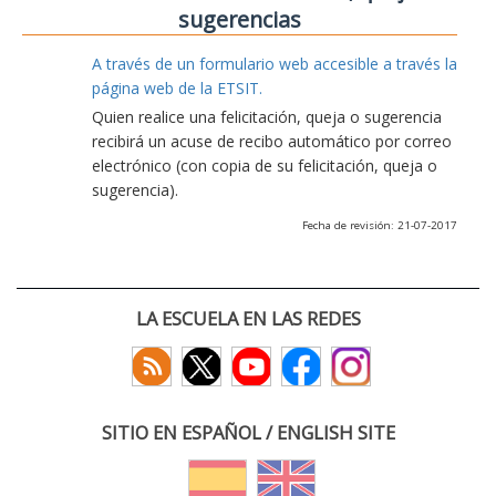
sugerencias
A través de un formulario web accesible a través la
página web de la ETSIT.
Quien realice una felicitación, queja o sugerencia
recibirá un acuse de recibo automático por correo
electrónico (con copia de su felicitación, queja o
sugerencia).
Fecha de revisión: 21-07-2017
LA ESCUELA EN LAS REDES
SITIO EN ESPAÑOL / ENGLISH SITE