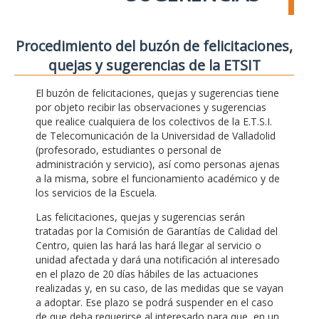
Procedimiento del buzón de felicitaciones,
quejas y sugerencias de la ETSIT
El buzón de felicitaciones, quejas y sugerencias tiene
por objeto recibir las observaciones y sugerencias
que realice cualquiera de los colectivos de la E.T.S.I.
de Telecomunicación de la Universidad de Valladolid
(profesorado, estudiantes o personal de
administración y servicio), así como personas ajenas
a la misma, sobre el funcionamiento académico y de
los servicios de la Escuela.
Las felicitaciones, quejas y sugerencias serán
tratadas por la Comisión de Garantías de Calidad del
Centro, quien las hará las hará llegar al servicio o
unidad afectada y dará una notificación al interesado
en el plazo de 20 días hábiles de las actuaciones
realizadas y, en su caso, de las medidas que se vayan
a adoptar. Ese plazo se podrá suspender en el caso
de que deba requerirse al interesado para que, en un