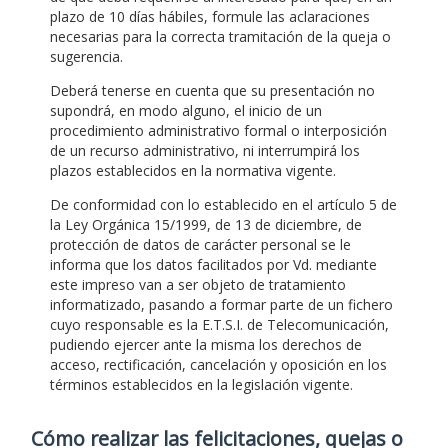
plazo de 10 días hábiles, formule las aclaraciones
necesarias para la correcta tramitación de la queja o
sugerencia.
Deberá tenerse en cuenta que su presentación no
supondrá, en modo alguno, el inicio de un
procedimiento administrativo formal o interposición
de un recurso administrativo, ni interrumpirá los
plazos establecidos en la normativa vigente.
De conformidad con lo establecido en el artículo 5 de
la Ley Orgánica 15/1999, de 13 de diciembre, de
protección de datos de carácter personal se le
informa que los datos facilitados por Vd. mediante
este impreso van a ser objeto de tratamiento
informatizado, pasando a formar parte de un fichero
cuyo responsable es la E.T.S.I. de Telecomunicación,
pudiendo ejercer ante la misma los derechos de
acceso, rectificación, cancelación y oposición en los
términos establecidos en la legislación vigente.
Cómo realizar las felicitaciones, quejas o