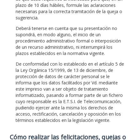
plazo de 10 días hábiles, formule las aclaraciones
necesarias para la correcta tramitación de la queja o
sugerencia.
Deberá tenerse en cuenta que su presentación no
supondrá, en modo alguno, el inicio de un
procedimiento administrativo formal o interposición
de un recurso administrativo, ni interrumpirá los
plazos establecidos en la normativa vigente.
De conformidad con lo establecido en el artículo 5 de
la Ley Orgánica 15/1999, de 13 de diciembre, de
protección de datos de carácter personal se le
informa que los datos facilitados por Vd. mediante
este impreso van a ser objeto de tratamiento
informatizado, pasando a formar parte de un fichero
cuyo responsable es la E.T.S.I. de Telecomunicación,
pudiendo ejercer ante la misma los derechos de
acceso, rectificación, cancelación y oposición en los
términos establecidos en la legislación vigente.
Cómo realizar las felicitaciones, quejas o