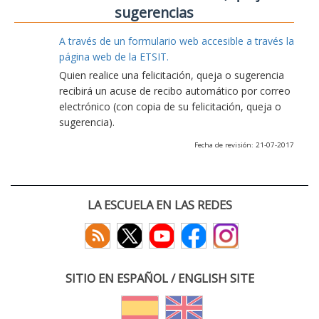
sugerencias
A través de un formulario web accesible a través la
página web de la ETSIT.
Quien realice una felicitación, queja o sugerencia
recibirá un acuse de recibo automático por correo
electrónico (con copia de su felicitación, queja o
sugerencia).
Fecha de revisión: 21-07-2017
LA ESCUELA EN LAS REDES
SITIO EN ESPAÑOL / ENGLISH SITE