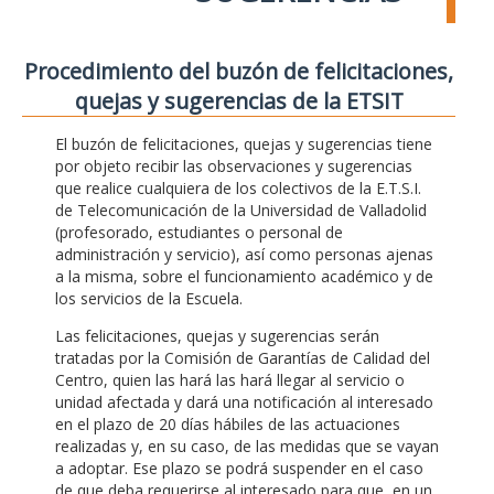
Procedimiento del buzón de felicitaciones,
quejas y sugerencias de la ETSIT
El buzón de felicitaciones, quejas y sugerencias tiene
por objeto recibir las observaciones y sugerencias
que realice cualquiera de los colectivos de la E.T.S.I.
de Telecomunicación de la Universidad de Valladolid
(profesorado, estudiantes o personal de
administración y servicio), así como personas ajenas
a la misma, sobre el funcionamiento académico y de
los servicios de la Escuela.
Las felicitaciones, quejas y sugerencias serán
tratadas por la Comisión de Garantías de Calidad del
Centro, quien las hará las hará llegar al servicio o
unidad afectada y dará una notificación al interesado
en el plazo de 20 días hábiles de las actuaciones
realizadas y, en su caso, de las medidas que se vayan
a adoptar. Ese plazo se podrá suspender en el caso
de que deba requerirse al interesado para que, en un