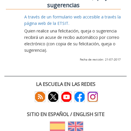
sugerencias
A través de un formulario web accesible a través la
página web de la ETSIT.
Quien realice una felicitación, queja o sugerencia
recibirá un acuse de recibo automático por correo
electrónico (con copia de su felicitación, queja o
sugerencia).
Fecha de revisión: 21-07-2017
LA ESCUELA EN LAS REDES
SITIO EN ESPAÑOL / ENGLISH SITE