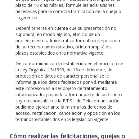
plazo de 10 días hábiles, formule las aclaraciones
necesarias para la correcta tramitación de la queja o
sugerencia.
Deberá tenerse en cuenta que su presentación no
supondrá, en modo alguno, el inicio de un
procedimiento administrativo formal o interposición
de un recurso administrativo, ni interrumpirá los
plazos establecidos en la normativa vigente.
De conformidad con lo establecido en el artículo 5 de
la Ley Orgánica 15/1999, de 13 de diciembre, de
protección de datos de carácter personal se le
informa que los datos facilitados por Vd. mediante
este impreso van a ser objeto de tratamiento
informatizado, pasando a formar parte de un fichero
cuyo responsable es la E.T.S.I. de Telecomunicación,
pudiendo ejercer ante la misma los derechos de
acceso, rectificación, cancelación y oposición en los
términos establecidos en la legislación vigente.
Cómo realizar las felicitaciones, quejas o