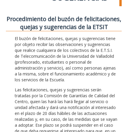
Procedimiento del buzón de felicitaciones,
quejas y sugerencias de la ETSIT
El buzón de felicitaciones, quejas y sugerencias tiene
por objeto recibir las observaciones y sugerencias
que realice cualquiera de los colectivos de la E.T.S.I.
de Telecomunicación de la Universidad de Valladolid
(profesorado, estudiantes o personal de
administración y servicio), así como personas ajenas
a la misma, sobre el funcionamiento académico y de
los servicios de la Escuela.
Las felicitaciones, quejas y sugerencias serán
tratadas por la Comisión de Garantías de Calidad del
Centro, quien las hará las hará llegar al servicio o
unidad afectada y dará una notificación al interesado
en el plazo de 20 días hábiles de las actuaciones
realizadas y, en su caso, de las medidas que se vayan
a adoptar. Ese plazo se podrá suspender en el caso
de que deba requerirse al interesado para que, en un