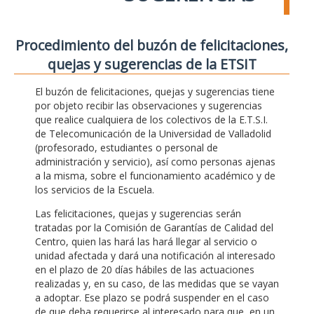
Procedimiento del buzón de felicitaciones,
quejas y sugerencias de la ETSIT
El buzón de felicitaciones, quejas y sugerencias tiene
por objeto recibir las observaciones y sugerencias
que realice cualquiera de los colectivos de la E.T.S.I.
de Telecomunicación de la Universidad de Valladolid
(profesorado, estudiantes o personal de
administración y servicio), así como personas ajenas
a la misma, sobre el funcionamiento académico y de
los servicios de la Escuela.
Las felicitaciones, quejas y sugerencias serán
tratadas por la Comisión de Garantías de Calidad del
Centro, quien las hará las hará llegar al servicio o
unidad afectada y dará una notificación al interesado
en el plazo de 20 días hábiles de las actuaciones
realizadas y, en su caso, de las medidas que se vayan
a adoptar. Ese plazo se podrá suspender en el caso
de que deba requerirse al interesado para que, en un