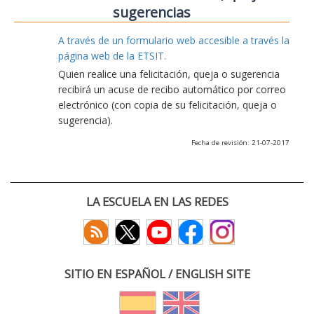
sugerencias
A través de un formulario web accesible a través la
página web de la ETSIT.
Quien realice una felicitación, queja o sugerencia
recibirá un acuse de recibo automático por correo
electrónico (con copia de su felicitación, queja o
sugerencia).
Fecha de revisión: 21-07-2017
LA ESCUELA EN LAS REDES
SITIO EN ESPAÑOL / ENGLISH SITE