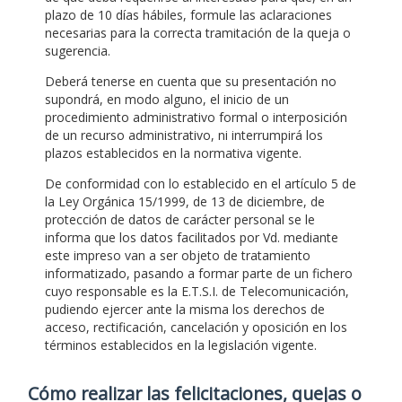
plazo de 10 días hábiles, formule las aclaraciones
necesarias para la correcta tramitación de la queja o
sugerencia.
Deberá tenerse en cuenta que su presentación no
supondrá, en modo alguno, el inicio de un
procedimiento administrativo formal o interposición
de un recurso administrativo, ni interrumpirá los
plazos establecidos en la normativa vigente.
De conformidad con lo establecido en el artículo 5 de
la Ley Orgánica 15/1999, de 13 de diciembre, de
protección de datos de carácter personal se le
informa que los datos facilitados por Vd. mediante
este impreso van a ser objeto de tratamiento
informatizado, pasando a formar parte de un fichero
cuyo responsable es la E.T.S.I. de Telecomunicación,
pudiendo ejercer ante la misma los derechos de
acceso, rectificación, cancelación y oposición en los
términos establecidos en la legislación vigente.
Cómo realizar las felicitaciones, quejas o