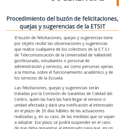
Procedimiento del buzón de felicitaciones,
quejas y sugerencias de la ETSIT
El buzón de felicitaciones, quejas y sugerencias tiene
por objeto recibir las observaciones y sugerencias
que realice cualquiera de los colectivos de la E.T.S.I.
de Telecomunicación de la Universidad de Valladolid
(profesorado, estudiantes o personal de
administración y servicio), así como personas ajenas
a la misma, sobre el funcionamiento académico y de
los servicios de la Escuela.
Las felicitaciones, quejas y sugerencias serán
tratadas por la Comisión de Garantías de Calidad del
Centro, quien las hará las hará llegar al servicio o
unidad afectada y dará una notificación al interesado
en el plazo de 20 días hábiles de las actuaciones
realizadas y, en su caso, de las medidas que se vayan
a adoptar. Ese plazo se podrá suspender en el caso
de que deba requerirse al interesado para que, en un