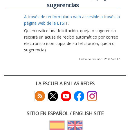
sugerencias
A través de un formulario web accesible a través la
página web de la ETSIT.
Quien realice una felicitación, queja o sugerencia
recibirá un acuse de recibo automático por correo
electrónico (con copia de su felicitación, queja o
sugerencia).
Fecha de revisión: 21-07-2017
LA ESCUELA EN LAS REDES
SITIO EN ESPAÑOL / ENGLISH SITE