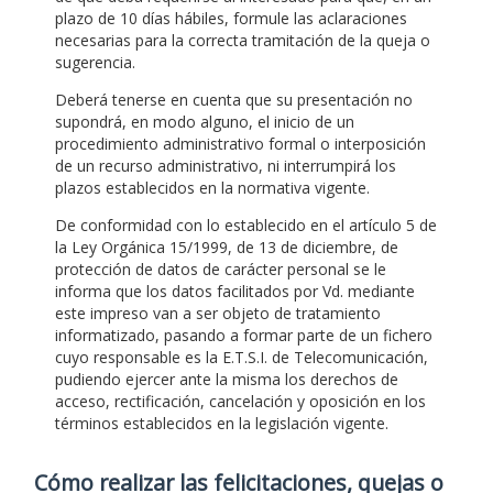
plazo de 10 días hábiles, formule las aclaraciones
necesarias para la correcta tramitación de la queja o
sugerencia.
Deberá tenerse en cuenta que su presentación no
supondrá, en modo alguno, el inicio de un
procedimiento administrativo formal o interposición
de un recurso administrativo, ni interrumpirá los
plazos establecidos en la normativa vigente.
De conformidad con lo establecido en el artículo 5 de
la Ley Orgánica 15/1999, de 13 de diciembre, de
protección de datos de carácter personal se le
informa que los datos facilitados por Vd. mediante
este impreso van a ser objeto de tratamiento
informatizado, pasando a formar parte de un fichero
cuyo responsable es la E.T.S.I. de Telecomunicación,
pudiendo ejercer ante la misma los derechos de
acceso, rectificación, cancelación y oposición en los
términos establecidos en la legislación vigente.
Cómo realizar las felicitaciones, quejas o