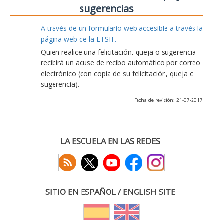
sugerencias
A través de un formulario web accesible a través la
página web de la ETSIT.
Quien realice una felicitación, queja o sugerencia
recibirá un acuse de recibo automático por correo
electrónico (con copia de su felicitación, queja o
sugerencia).
Fecha de revisión: 21-07-2017
LA ESCUELA EN LAS REDES
SITIO EN ESPAÑOL / ENGLISH SITE