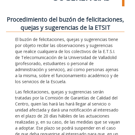
Procedimiento del buzón de felicitaciones,
quejas y sugerencias de la ETSIT
El buzón de felicitaciones, quejas y sugerencias tiene
por objeto recibir las observaciones y sugerencias
que realice cualquiera de los colectivos de la E.T.S.I.
de Telecomunicación de la Universidad de Valladolid
(profesorado, estudiantes o personal de
administración y servicio), así como personas ajenas
a la misma, sobre el funcionamiento académico y de
los servicios de la Escuela.
Las felicitaciones, quejas y sugerencias serán
tratadas por la Comisión de Garantías de Calidad del
Centro, quien las hará las hará llegar al servicio o
unidad afectada y dará una notificación al interesado
en el plazo de 20 días hábiles de las actuaciones
realizadas y, en su caso, de las medidas que se vayan
a adoptar. Ese plazo se podrá suspender en el caso
de que deba requerirse al interesado para que, en un