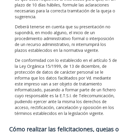
plazo de 10 días hábiles, formule las aclaraciones
necesarias para la correcta tramitación de la queja o
sugerencia.
Deberá tenerse en cuenta que su presentación no
supondrá, en modo alguno, el inicio de un
procedimiento administrativo formal o interposición
de un recurso administrativo, ni interrumpirá los
plazos establecidos en la normativa vigente.
De conformidad con lo establecido en el artículo 5 de
la Ley Orgánica 15/1999, de 13 de diciembre, de
protección de datos de carácter personal se le
informa que los datos facilitados por Vd. mediante
este impreso van a ser objeto de tratamiento
informatizado, pasando a formar parte de un fichero
cuyo responsable es la E.T.S.I. de Telecomunicación,
pudiendo ejercer ante la misma los derechos de
acceso, rectificación, cancelación y oposición en los
términos establecidos en la legislación vigente.
Cómo realizar las felicitaciones, quejas o