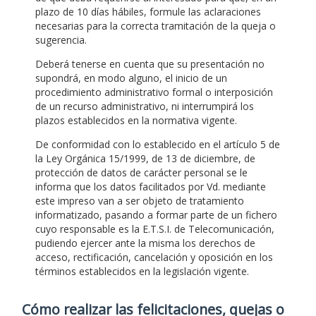
plazo de 10 días hábiles, formule las aclaraciones
necesarias para la correcta tramitación de la queja o
sugerencia.
Deberá tenerse en cuenta que su presentación no
supondrá, en modo alguno, el inicio de un
procedimiento administrativo formal o interposición
de un recurso administrativo, ni interrumpirá los
plazos establecidos en la normativa vigente.
De conformidad con lo establecido en el artículo 5 de
la Ley Orgánica 15/1999, de 13 de diciembre, de
protección de datos de carácter personal se le
informa que los datos facilitados por Vd. mediante
este impreso van a ser objeto de tratamiento
informatizado, pasando a formar parte de un fichero
cuyo responsable es la E.T.S.I. de Telecomunicación,
pudiendo ejercer ante la misma los derechos de
acceso, rectificación, cancelación y oposición en los
términos establecidos en la legislación vigente.
Cómo realizar las felicitaciones, quejas o