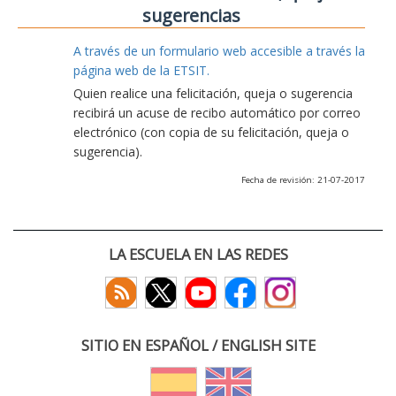
sugerencias
A través de un formulario web accesible a través la
página web de la ETSIT.
Quien realice una felicitación, queja o sugerencia
recibirá un acuse de recibo automático por correo
electrónico (con copia de su felicitación, queja o
sugerencia).
Fecha de revisión: 21-07-2017
LA ESCUELA EN LAS REDES
SITIO EN ESPAÑOL / ENGLISH SITE