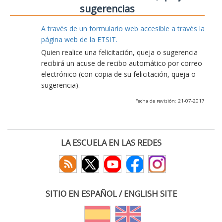
sugerencias
A través de un formulario web accesible a través la
página web de la ETSIT.
Quien realice una felicitación, queja o sugerencia
recibirá un acuse de recibo automático por correo
electrónico (con copia de su felicitación, queja o
sugerencia).
Fecha de revisión: 21-07-2017
LA ESCUELA EN LAS REDES
SITIO EN ESPAÑOL / ENGLISH SITE