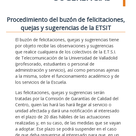
Procedimiento del buzón de felicitaciones,
quejas y sugerencias de la ETSIT
El buzón de felicitaciones, quejas y sugerencias tiene
por objeto recibir las observaciones y sugerencias
que realice cualquiera de los colectivos de la E.T.S.I.
de Telecomunicación de la Universidad de Valladolid
(profesorado, estudiantes o personal de
administración y servicio), así como personas ajenas
a la misma, sobre el funcionamiento académico y de
los servicios de la Escuela.
Las felicitaciones, quejas y sugerencias serán
tratadas por la Comisión de Garantías de Calidad del
Centro, quien las hará las hará llegar al servicio o
unidad afectada y dará una notificación al interesado
en el plazo de 20 días hábiles de las actuaciones
realizadas y, en su caso, de las medidas que se vayan
a adoptar. Ese plazo se podrá suspender en el caso
de que deba requerirse al interesado para que, en un