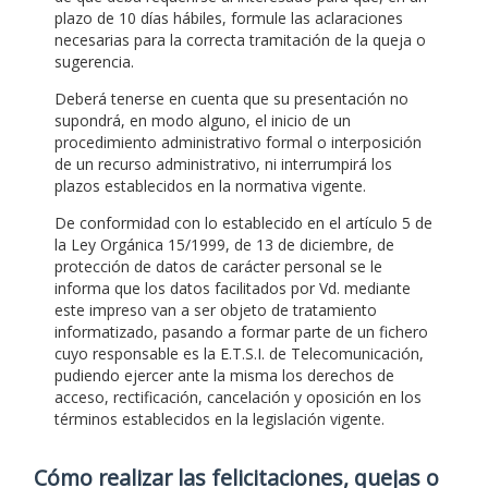
plazo de 10 días hábiles, formule las aclaraciones
necesarias para la correcta tramitación de la queja o
sugerencia.
Deberá tenerse en cuenta que su presentación no
supondrá, en modo alguno, el inicio de un
procedimiento administrativo formal o interposición
de un recurso administrativo, ni interrumpirá los
plazos establecidos en la normativa vigente.
De conformidad con lo establecido en el artículo 5 de
la Ley Orgánica 15/1999, de 13 de diciembre, de
protección de datos de carácter personal se le
informa que los datos facilitados por Vd. mediante
este impreso van a ser objeto de tratamiento
informatizado, pasando a formar parte de un fichero
cuyo responsable es la E.T.S.I. de Telecomunicación,
pudiendo ejercer ante la misma los derechos de
acceso, rectificación, cancelación y oposición en los
términos establecidos en la legislación vigente.
Cómo realizar las felicitaciones, quejas o