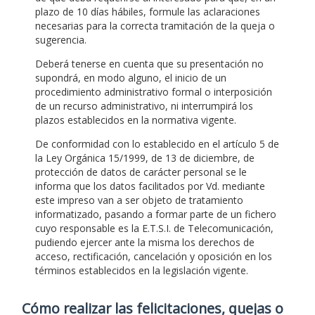
plazo de 10 días hábiles, formule las aclaraciones
necesarias para la correcta tramitación de la queja o
sugerencia.
Deberá tenerse en cuenta que su presentación no
supondrá, en modo alguno, el inicio de un
procedimiento administrativo formal o interposición
de un recurso administrativo, ni interrumpirá los
plazos establecidos en la normativa vigente.
De conformidad con lo establecido en el artículo 5 de
la Ley Orgánica 15/1999, de 13 de diciembre, de
protección de datos de carácter personal se le
informa que los datos facilitados por Vd. mediante
este impreso van a ser objeto de tratamiento
informatizado, pasando a formar parte de un fichero
cuyo responsable es la E.T.S.I. de Telecomunicación,
pudiendo ejercer ante la misma los derechos de
acceso, rectificación, cancelación y oposición en los
términos establecidos en la legislación vigente.
Cómo realizar las felicitaciones, quejas o