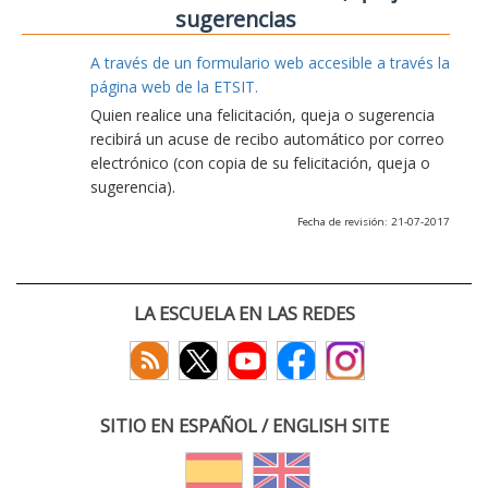
sugerencias
A través de un formulario web accesible a través la
página web de la ETSIT.
Quien realice una felicitación, queja o sugerencia
recibirá un acuse de recibo automático por correo
electrónico (con copia de su felicitación, queja o
sugerencia).
Fecha de revisión: 21-07-2017
LA ESCUELA EN LAS REDES
SITIO EN ESPAÑOL / ENGLISH SITE