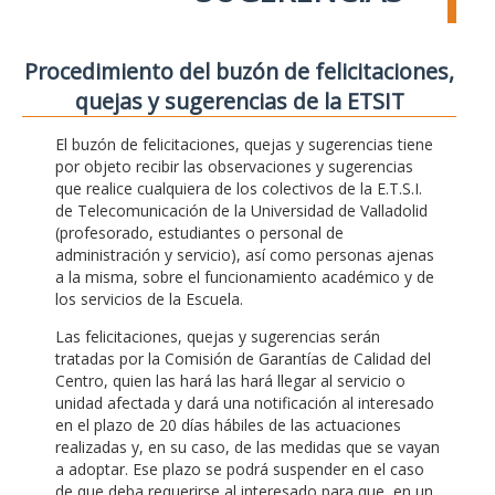
Procedimiento del buzón de felicitaciones,
quejas y sugerencias de la ETSIT
El buzón de felicitaciones, quejas y sugerencias tiene
por objeto recibir las observaciones y sugerencias
que realice cualquiera de los colectivos de la E.T.S.I.
de Telecomunicación de la Universidad de Valladolid
(profesorado, estudiantes o personal de
administración y servicio), así como personas ajenas
a la misma, sobre el funcionamiento académico y de
los servicios de la Escuela.
Las felicitaciones, quejas y sugerencias serán
tratadas por la Comisión de Garantías de Calidad del
Centro, quien las hará las hará llegar al servicio o
unidad afectada y dará una notificación al interesado
en el plazo de 20 días hábiles de las actuaciones
realizadas y, en su caso, de las medidas que se vayan
a adoptar. Ese plazo se podrá suspender en el caso
de que deba requerirse al interesado para que, en un