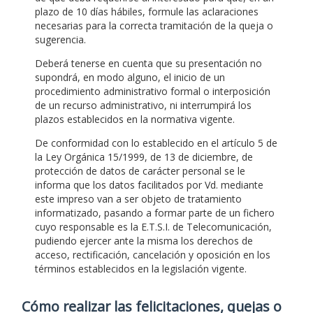
plazo de 10 días hábiles, formule las aclaraciones
necesarias para la correcta tramitación de la queja o
sugerencia.
Deberá tenerse en cuenta que su presentación no
supondrá, en modo alguno, el inicio de un
procedimiento administrativo formal o interposición
de un recurso administrativo, ni interrumpirá los
plazos establecidos en la normativa vigente.
De conformidad con lo establecido en el artículo 5 de
la Ley Orgánica 15/1999, de 13 de diciembre, de
protección de datos de carácter personal se le
informa que los datos facilitados por Vd. mediante
este impreso van a ser objeto de tratamiento
informatizado, pasando a formar parte de un fichero
cuyo responsable es la E.T.S.I. de Telecomunicación,
pudiendo ejercer ante la misma los derechos de
acceso, rectificación, cancelación y oposición en los
términos establecidos en la legislación vigente.
Cómo realizar las felicitaciones, quejas o