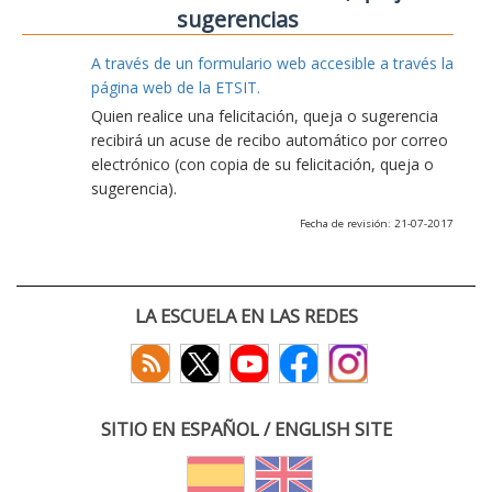
sugerencias
A través de un formulario web accesible a través la
página web de la ETSIT.
Quien realice una felicitación, queja o sugerencia
recibirá un acuse de recibo automático por correo
electrónico (con copia de su felicitación, queja o
sugerencia).
Fecha de revisión: 21-07-2017
LA ESCUELA EN LAS REDES
SITIO EN ESPAÑOL / ENGLISH SITE