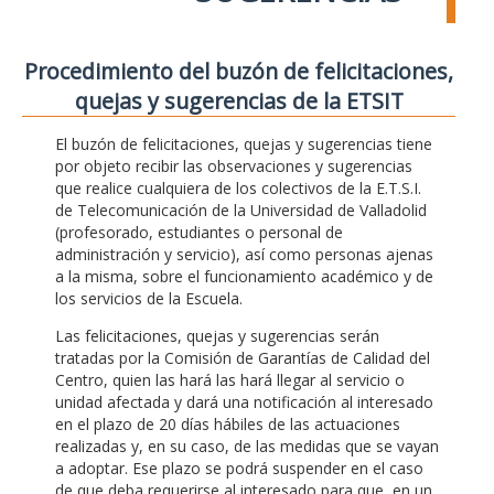
Procedimiento del buzón de felicitaciones,
quejas y sugerencias de la ETSIT
El buzón de felicitaciones, quejas y sugerencias tiene
por objeto recibir las observaciones y sugerencias
que realice cualquiera de los colectivos de la E.T.S.I.
de Telecomunicación de la Universidad de Valladolid
(profesorado, estudiantes o personal de
administración y servicio), así como personas ajenas
a la misma, sobre el funcionamiento académico y de
los servicios de la Escuela.
Las felicitaciones, quejas y sugerencias serán
tratadas por la Comisión de Garantías de Calidad del
Centro, quien las hará las hará llegar al servicio o
unidad afectada y dará una notificación al interesado
en el plazo de 20 días hábiles de las actuaciones
realizadas y, en su caso, de las medidas que se vayan
a adoptar. Ese plazo se podrá suspender en el caso
de que deba requerirse al interesado para que, en un