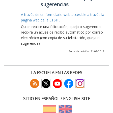
sugerencias
A través de un formulario web accesible a través la
página web de la ETSIT.
Quien realice una felicitación, queja o sugerencia
recibirá un acuse de recibo automático por correo
electrónico (con copia de su felicitación, queja o
sugerencia).
Fecha de revisión: 21-07-2017
LA ESCUELA EN LAS REDES
SITIO EN ESPAÑOL / ENGLISH SITE