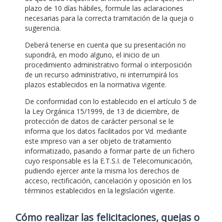
plazo de 10 días hábiles, formule las aclaraciones
necesarias para la correcta tramitación de la queja o
sugerencia.
Deberá tenerse en cuenta que su presentación no
supondrá, en modo alguno, el inicio de un
procedimiento administrativo formal o interposición
de un recurso administrativo, ni interrumpirá los
plazos establecidos en la normativa vigente.
De conformidad con lo establecido en el artículo 5 de
la Ley Orgánica 15/1999, de 13 de diciembre, de
protección de datos de carácter personal se le
informa que los datos facilitados por Vd. mediante
este impreso van a ser objeto de tratamiento
informatizado, pasando a formar parte de un fichero
cuyo responsable es la E.T.S.I. de Telecomunicación,
pudiendo ejercer ante la misma los derechos de
acceso, rectificación, cancelación y oposición en los
términos establecidos en la legislación vigente.
Cómo realizar las felicitaciones, quejas o