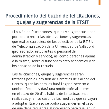
Procedimiento del buzón de felicitaciones,
quejas y sugerencias de la ETSIT
El buzón de felicitaciones, quejas y sugerencias tiene
por objeto recibir las observaciones y sugerencias
que realice cualquiera de los colectivos de la E.T.S.I.
de Telecomunicación de la Universidad de Valladolid
(profesorado, estudiantes o personal de
administración y servicio), así como personas ajenas
a la misma, sobre el funcionamiento académico y de
los servicios de la Escuela.
Las felicitaciones, quejas y sugerencias serán
tratadas por la Comisión de Garantías de Calidad del
Centro, quien las hará las hará llegar al servicio o
unidad afectada y dará una notificación al interesado
en el plazo de 20 días hábiles de las actuaciones
realizadas y, en su caso, de las medidas que se vayan
a adoptar. Ese plazo se podrá suspender en el caso
de que deba requerirse al interesado para que, en un