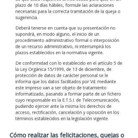
plazo de 10 días hábiles, formule las aclaraciones
necesarias para la correcta tramitación de la queja o
sugerencia.
Deberá tenerse en cuenta que su presentación no
supondrá, en modo alguno, el inicio de un
procedimiento administrativo formal o interposición
de un recurso administrativo, ni interrumpirá los
plazos establecidos en la normativa vigente.
De conformidad con lo establecido en el artículo 5 de
la Ley Orgánica 15/1999, de 13 de diciembre, de
protección de datos de carácter personal se le
informa que los datos facilitados por Vd. mediante
este impreso van a ser objeto de tratamiento
informatizado, pasando a formar parte de un fichero
cuyo responsable es la E.T.S.I. de Telecomunicación,
pudiendo ejercer ante la misma los derechos de
acceso, rectificación, cancelación y oposición en los
términos establecidos en la legislación vigente.
Cómo realizar las felicitaciones, quejas o