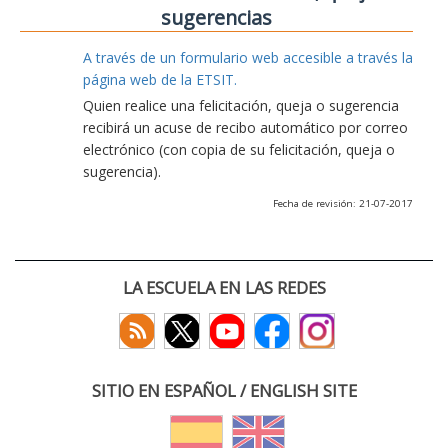
sugerencias
A través de un formulario web accesible a través la
página web de la ETSIT.
Quien realice una felicitación, queja o sugerencia
recibirá un acuse de recibo automático por correo
electrónico (con copia de su felicitación, queja o
sugerencia).
Fecha de revisión: 21-07-2017
LA ESCUELA EN LAS REDES
SITIO EN ESPAÑOL / ENGLISH SITE