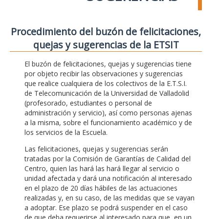
Procedimiento del buzón de felicitaciones,
quejas y sugerencias de la ETSIT
El buzón de felicitaciones, quejas y sugerencias tiene
por objeto recibir las observaciones y sugerencias
que realice cualquiera de los colectivos de la E.T.S.I.
de Telecomunicación de la Universidad de Valladolid
(profesorado, estudiantes o personal de
administración y servicio), así como personas ajenas
a la misma, sobre el funcionamiento académico y de
los servicios de la Escuela.
Las felicitaciones, quejas y sugerencias serán
tratadas por la Comisión de Garantías de Calidad del
Centro, quien las hará las hará llegar al servicio o
unidad afectada y dará una notificación al interesado
en el plazo de 20 días hábiles de las actuaciones
realizadas y, en su caso, de las medidas que se vayan
a adoptar. Ese plazo se podrá suspender en el caso
de que deba requerirse al interesado para que, en un