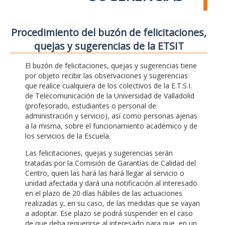
Procedimiento del buzón de felicitaciones,
quejas y sugerencias de la ETSIT
El buzón de felicitaciones, quejas y sugerencias tiene
por objeto recibir las observaciones y sugerencias
que realice cualquiera de los colectivos de la E.T.S.I.
de Telecomunicación de la Universidad de Valladolid
(profesorado, estudiantes o personal de
administración y servicio), así como personas ajenas
a la misma, sobre el funcionamiento académico y de
los servicios de la Escuela.
Las felicitaciones, quejas y sugerencias serán
tratadas por la Comisión de Garantías de Calidad del
Centro, quien las hará las hará llegar al servicio o
unidad afectada y dará una notificación al interesado
en el plazo de 20 días hábiles de las actuaciones
realizadas y, en su caso, de las medidas que se vayan
a adoptar. Ese plazo se podrá suspender en el caso
de que deba requerirse al interesado para que, en un