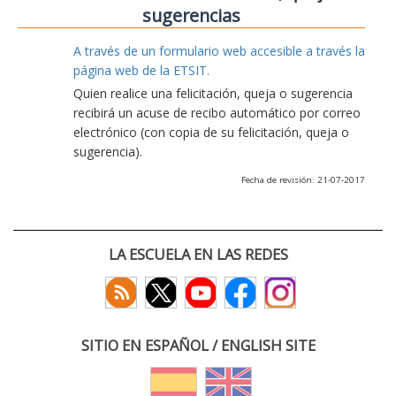
sugerencias
A través de un formulario web accesible a través la
página web de la ETSIT.
Quien realice una felicitación, queja o sugerencia
recibirá un acuse de recibo automático por correo
electrónico (con copia de su felicitación, queja o
sugerencia).
Fecha de revisión: 21-07-2017
LA ESCUELA EN LAS REDES
SITIO EN ESPAÑOL / ENGLISH SITE