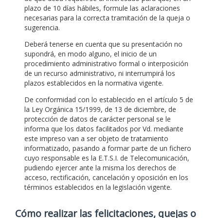
plazo de 10 días hábiles, formule las aclaraciones
necesarias para la correcta tramitación de la queja o
sugerencia.
Deberá tenerse en cuenta que su presentación no
supondrá, en modo alguno, el inicio de un
procedimiento administrativo formal o interposición
de un recurso administrativo, ni interrumpirá los
plazos establecidos en la normativa vigente.
De conformidad con lo establecido en el artículo 5 de
la Ley Orgánica 15/1999, de 13 de diciembre, de
protección de datos de carácter personal se le
informa que los datos facilitados por Vd. mediante
este impreso van a ser objeto de tratamiento
informatizado, pasando a formar parte de un fichero
cuyo responsable es la E.T.S.I. de Telecomunicación,
pudiendo ejercer ante la misma los derechos de
acceso, rectificación, cancelación y oposición en los
términos establecidos en la legislación vigente.
Cómo realizar las felicitaciones, quejas o