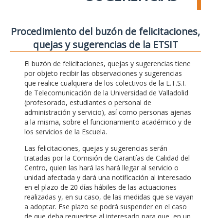
Procedimiento del buzón de felicitaciones,
quejas y sugerencias de la ETSIT
El buzón de felicitaciones, quejas y sugerencias tiene
por objeto recibir las observaciones y sugerencias
que realice cualquiera de los colectivos de la E.T.S.I.
de Telecomunicación de la Universidad de Valladolid
(profesorado, estudiantes o personal de
administración y servicio), así como personas ajenas
a la misma, sobre el funcionamiento académico y de
los servicios de la Escuela.
Las felicitaciones, quejas y sugerencias serán
tratadas por la Comisión de Garantías de Calidad del
Centro, quien las hará las hará llegar al servicio o
unidad afectada y dará una notificación al interesado
en el plazo de 20 días hábiles de las actuaciones
realizadas y, en su caso, de las medidas que se vayan
a adoptar. Ese plazo se podrá suspender en el caso
de que deba requerirse al interesado para que, en un