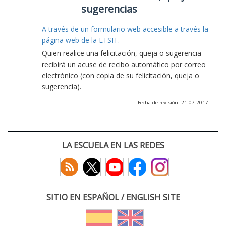
sugerencias
A través de un formulario web accesible a través la
página web de la ETSIT.
Quien realice una felicitación, queja o sugerencia
recibirá un acuse de recibo automático por correo
electrónico (con copia de su felicitación, queja o
sugerencia).
Fecha de revisión: 21-07-2017
LA ESCUELA EN LAS REDES
SITIO EN ESPAÑOL / ENGLISH SITE