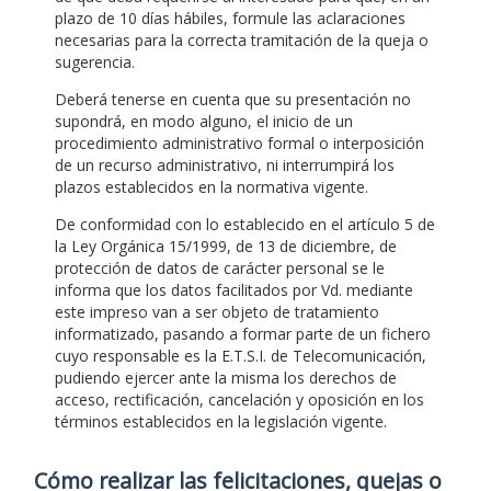
plazo de 10 días hábiles, formule las aclaraciones
necesarias para la correcta tramitación de la queja o
sugerencia.
Deberá tenerse en cuenta que su presentación no
supondrá, en modo alguno, el inicio de un
procedimiento administrativo formal o interposición
de un recurso administrativo, ni interrumpirá los
plazos establecidos en la normativa vigente.
De conformidad con lo establecido en el artículo 5 de
la Ley Orgánica 15/1999, de 13 de diciembre, de
protección de datos de carácter personal se le
informa que los datos facilitados por Vd. mediante
este impreso van a ser objeto de tratamiento
informatizado, pasando a formar parte de un fichero
cuyo responsable es la E.T.S.I. de Telecomunicación,
pudiendo ejercer ante la misma los derechos de
acceso, rectificación, cancelación y oposición en los
términos establecidos en la legislación vigente.
Cómo realizar las felicitaciones, quejas o