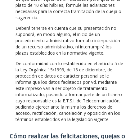
plazo de 10 días hábiles, formule las aclaraciones
necesarias para la correcta tramitación de la queja o
sugerencia.
Deberá tenerse en cuenta que su presentación no
supondrá, en modo alguno, el inicio de un
procedimiento administrativo formal o interposición
de un recurso administrativo, ni interrumpirá los
plazos establecidos en la normativa vigente.
De conformidad con lo establecido en el artículo 5 de
la Ley Orgánica 15/1999, de 13 de diciembre, de
protección de datos de carácter personal se le
informa que los datos facilitados por Vd. mediante
este impreso van a ser objeto de tratamiento
informatizado, pasando a formar parte de un fichero
cuyo responsable es la E.T.S.I. de Telecomunicación,
pudiendo ejercer ante la misma los derechos de
acceso, rectificación, cancelación y oposición en los
términos establecidos en la legislación vigente.
Cómo realizar las felicitaciones, quejas o