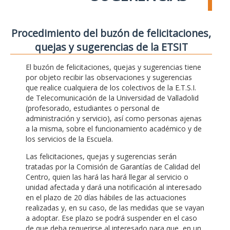
Procedimiento del buzón de felicitaciones,
quejas y sugerencias de la ETSIT
El buzón de felicitaciones, quejas y sugerencias tiene
por objeto recibir las observaciones y sugerencias
que realice cualquiera de los colectivos de la E.T.S.I.
de Telecomunicación de la Universidad de Valladolid
(profesorado, estudiantes o personal de
administración y servicio), así como personas ajenas
a la misma, sobre el funcionamiento académico y de
los servicios de la Escuela.
Las felicitaciones, quejas y sugerencias serán
tratadas por la Comisión de Garantías de Calidad del
Centro, quien las hará las hará llegar al servicio o
unidad afectada y dará una notificación al interesado
en el plazo de 20 días hábiles de las actuaciones
realizadas y, en su caso, de las medidas que se vayan
a adoptar. Ese plazo se podrá suspender en el caso
de que deba requerirse al interesado para que, en un