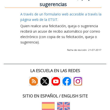
sugerencias
A través de un formulario web accesible a través la
página web de la ETSIT.
Quien realice una felicitación, queja o sugerencia
recibirá un acuse de recibo automático por correo
electrónico (con copia de su felicitación, queja o
sugerencia).
Fecha de revisión: 21-07-2017
LA ESCUELA EN LAS REDES
SITIO EN ESPAÑOL / ENGLISH SITE