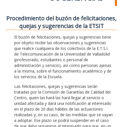
Procedimiento del buzón de felicitaciones,
quejas y sugerencias de la ETSIT
El buzón de felicitaciones, quejas y sugerencias tiene
por objeto recibir las observaciones y sugerencias
que realice cualquiera de los colectivos de la E.T.S.I.
de Telecomunicación de la Universidad de Valladolid
(profesorado, estudiantes o personal de
administración y servicio), así como personas ajenas
a la misma, sobre el funcionamiento académico y de
los servicios de la Escuela.
Las felicitaciones, quejas y sugerencias serán
tratadas por la Comisión de Garantías de Calidad del
Centro, quien las hará las hará llegar al servicio o
unidad afectada y dará una notificación al interesado
en el plazo de 20 días hábiles de las actuaciones
realizadas y, en su caso, de las medidas que se vayan
a adoptar. Ese plazo se podrá suspender en el caso
de que deba requerirse al interesado para que, en un