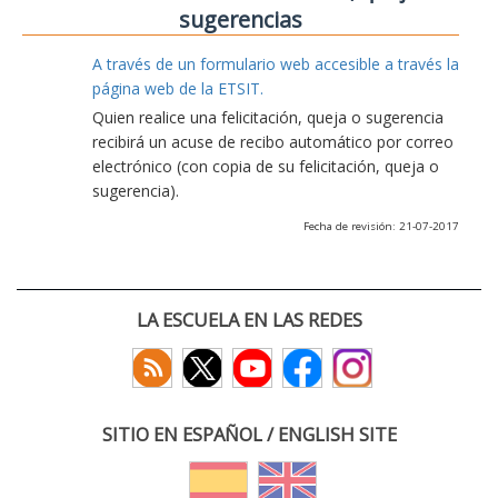
sugerencias
A través de un formulario web accesible a través la
página web de la ETSIT.
Quien realice una felicitación, queja o sugerencia
recibirá un acuse de recibo automático por correo
electrónico (con copia de su felicitación, queja o
sugerencia).
Fecha de revisión: 21-07-2017
LA ESCUELA EN LAS REDES
SITIO EN ESPAÑOL / ENGLISH SITE