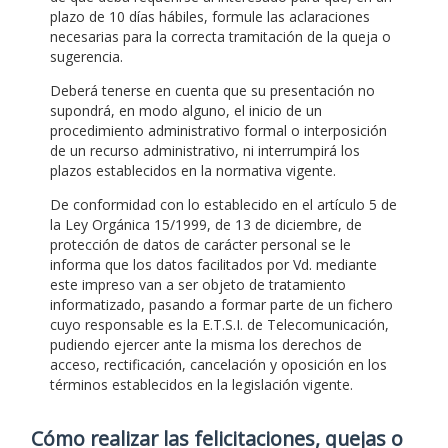
plazo de 10 días hábiles, formule las aclaraciones
necesarias para la correcta tramitación de la queja o
sugerencia.
Deberá tenerse en cuenta que su presentación no
supondrá, en modo alguno, el inicio de un
procedimiento administrativo formal o interposición
de un recurso administrativo, ni interrumpirá los
plazos establecidos en la normativa vigente.
De conformidad con lo establecido en el artículo 5 de
la Ley Orgánica 15/1999, de 13 de diciembre, de
protección de datos de carácter personal se le
informa que los datos facilitados por Vd. mediante
este impreso van a ser objeto de tratamiento
informatizado, pasando a formar parte de un fichero
cuyo responsable es la E.T.S.I. de Telecomunicación,
pudiendo ejercer ante la misma los derechos de
acceso, rectificación, cancelación y oposición en los
términos establecidos en la legislación vigente.
Cómo realizar las felicitaciones, quejas o