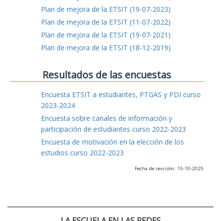
Plan de mejora de la ETSIT (19-07-2023)
Plan de mejora de la ETSIT (11-07-2022)
Plan de mejora de la ETSIT (19-07-2021)
Plan de mejora de la ETSIT (18-12-2019)
Resultados de las encuestas
Encuesta ETSIT a estudiantes, PTGAS y PDI curso
2023-2024
Encuesta sobre canales de información y
participación de estudiantes curso 2022-2023
Encuesta de motivación en la elección de los
estudios curso 2022-2023
Fecha de revisión: 15-10-2025
LA ESCUELA EN LAS REDES