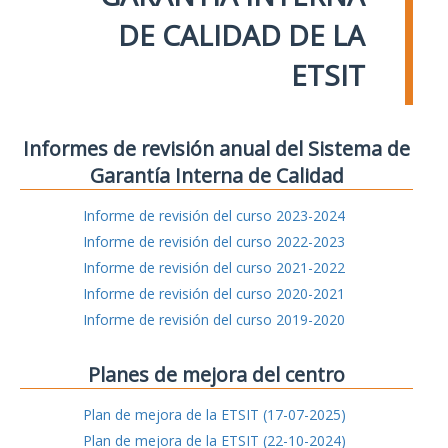
DE CALIDAD DE LA
ETSIT
Informes de revisión anual del Sistema de
Garantía Interna de Calidad
Informe de revisión del curso 2023-2024
Informe de revisión del curso 2022-2023
Informe de revisión del curso 2021-2022
Informe de revisión del curso 2020-2021
Informe de revisión del curso 2019-2020
Planes de mejora del centro
Plan de mejora de la ETSIT (17-07-2025)
Plan de mejora de la ETSIT (22-10-2024)