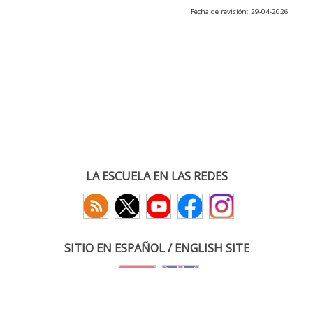
Fecha de revisión: 29-04-2026
LA ESCUELA EN LAS REDES
SITIO EN ESPAÑOL / ENGLISH SITE