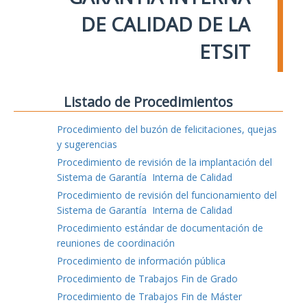
DE CALIDAD DE LA
ETSIT
Listado de Procedimientos
Procedimiento del buzón de felicitaciones, quejas
y sugerencias
Procedimiento de revisión de la implantación del
Sistema de Garantía Interna de Calidad
Procedimiento de revisión del funcionamiento del
Sistema de Garantía Interna de Calidad
Procedimiento estándar de documentación de
reuniones de coordinación
Procedimiento de información pública
Procedimiento de Trabajos Fin de Grado
Procedimiento de Trabajos Fin de Máster