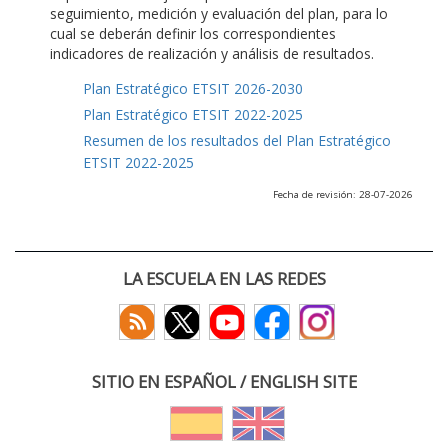
seguimiento, medición y evaluación del plan, para lo
cual se deberán definir los correspondientes
indicadores de realización y análisis de resultados.
Plan Estratégico ETSIT 2026-2030
Plan Estratégico ETSIT 2022-2025
Resumen de los resultados del Plan Estratégico
ETSIT 2022-2025
Fecha de revisión: 28-07-2026
LA ESCUELA EN LAS REDES
SITIO EN ESPAÑOL / ENGLISH SITE