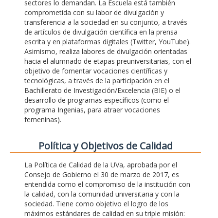
sectores lo demandan. La Escuela está también
comprometida con su labor de divulgación y
transferencia a la sociedad en su conjunto, a través
de artículos de divulgación científica en la prensa
escrita y en plataformas digitales (Twitter, YouTube).
Asimismo, realiza labores de divulgación orientadas
hacia el alumnado de etapas preuniversitarias, con el
objetivo de fomentar vocaciones científicas y
tecnológicas, a través de la participación en el
Bachillerato de Investigación/Excelencia (BIE) o el
desarrollo de programas específicos (como el
programa Ingenias, para atraer vocaciones
femeninas).
Polí­tica y Objetivos de Calidad
La Política de Calidad de la UVa, aprobada por el
Consejo de Gobierno el 30 de marzo de 2017, es
entendida como el compromiso de la institución con
la calidad, con la comunidad universitaria y con la
sociedad. Tiene como objetivo el logro de los
máximos estándares de calidad en su triple misión: