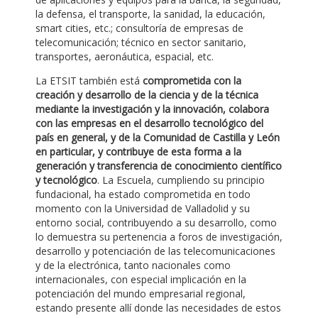
la defensa, el transporte, la sanidad, la educación,
smart cities, etc.; consultoría de empresas de
telecomunicación; técnico en sector sanitario,
transportes, aeronáutica, espacial, etc.
La ETSIT también está
comprometida con la
creación y desarrollo de la ciencia y de la técnica
mediante la investigación y la innovación, colabora
con las empresas en el desarrollo tecnológico del
país en general, y de la Comunidad de Castilla y León
en particular, y contribuye de esta forma a la
generación y transferencia de conocimiento científico
y tecnológico
. La Escuela, cumpliendo su principio
fundacional, ha estado comprometida en todo
momento con la Universidad de Valladolid y su
entorno social, contribuyendo a su desarrollo, como
lo demuestra su pertenencia a foros de investigación,
desarrollo y potenciación de las telecomunicaciones
y de la electrónica, tanto nacionales como
internacionales, con especial implicación en la
potenciación del mundo empresarial regional,
estando presente allí donde las necesidades de estos