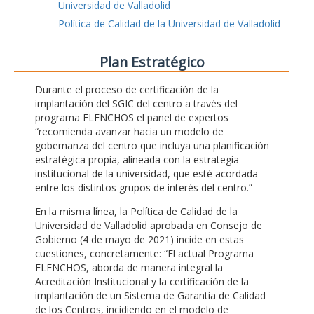
Universidad de Valladolid
Política de Calidad de la Universidad de Valladolid
Plan Estratégico
Durante el proceso de certificación de la
implantación del SGIC del centro a través del
programa ELENCHOS el panel de expertos
“recomienda avanzar hacia un modelo de
gobernanza del centro que incluya una planificación
estratégica propia, alineada con la estrategia
institucional de la universidad, que esté acordada
entre los distintos grupos de interés del centro.”
En la misma línea, la Política de Calidad de la
Universidad de Valladolid aprobada en Consejo de
Gobierno (4 de mayo de 2021) incide en estas
cuestiones, concretamente: “El actual Programa
ELENCHOS, aborda de manera integral la
Acreditación Institucional y la certificación de la
implantación de un Sistema de Garantía de Calidad
de los Centros, incidiendo en el modelo de