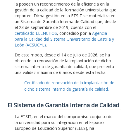
la poseen un reconocimiento de la eficiencia en la
gestión de la calidad de la formación universitaria que
imparten. Dicha gestión en la ETSIT se materializa en
un Sistema de Garantía Interna de Calidad que, desde
el 23 de septiembre de 2019, cuenta con el
certificado ELENCHOS
, concedido por la
Agencia
para la Calidad del Sistema Universitario de Castilla y
León (ACSUCYL)
.
De este modo, desde el 14 de julio de 2026, se ha
obtenido la renovación de la implantación de dicho
sistema interno de garantía de calidad, que presenta
una validez máxima de 6 años desde esta fecha.
Certificado de renovación de la implantación de
dicho sistema interno de garantía de calidad.
El Sistema de Garantía Interna de Calidad
La ETSIT, en el marco del compromiso conjunto de
la universidad para su integración en el Espacio
Europeo de Educación Superior (EEES), ha