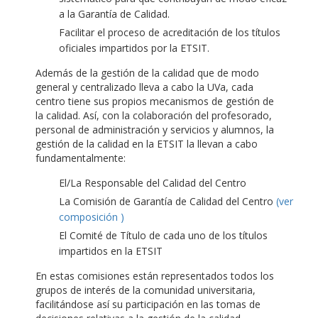
a la Garantía de Calidad.
Facilitar el proceso de acreditación de los títulos
oficiales impartidos por la ETSIT.
Además de la gestión de la calidad que de modo
general y centralizado lleva a cabo la UVa, cada
centro tiene sus propios mecanismos de gestión de
la calidad. Así, con la colaboración del profesorado,
personal de administración y servicios y alumnos, la
gestión de la calidad en la ETSIT la llevan a cabo
fundamentalmente:
El/La Responsable del Calidad del Centro
La Comisión de Garantía de Calidad del Centro
(ver
composición )
El Comité de Título de cada uno de los títulos
impartidos en la ETSIT
En estas comisiones están representados todos los
grupos de interés de la comunidad universitaria,
facilitándose así su participación en las tomas de