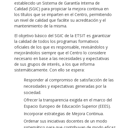
establecido un Sistema de Garantía Interna de
Calidad (SGIC) para propiciar la mejora continua en
los títulos que se imparten en el Centro, permitiendo
un nivel de calidad que facilite su acreditación y el
mantenimiento de la misma.
El objetivo básico del SGIC de la ETSIT es garantizar
la calidad de todos los programas formativos
oficiales de los que es responsable, revisándolos y
mejorándolos siempre que el Centro lo considere
necesario en base a las necesidades y expectativas
de sus grupos de interés, a los que informa
sistemáticamente. Con ello se espera:
Responder al compromiso de satisfacción de las
necesidades y expectativas generadas por la
sociedad.
Ofrecer la transparencia exigida en el marco del
Espacio Europeo de Educación Superior (EEES).
Incorporar estrategias de Mejora Continua.
Ordenar sus iniciativas docentes de un modo
sistemático para que contribuyan de modo eficaz