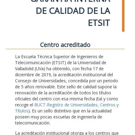
DE CALIDAD DE LA
ETSIT
Centro acreditado
La Escuela Técnica Superior de Ingenieros de
Telecomunicación (ETSIT) de la Universidad de
Valladolid (UVa) ha obtenido, con fecha 17 de
diciembre de 2019, la acreditación institucional del
Consejo de Universidades, concedida por un periodo
de 5 años renovable. Este sello de calidad supone la
renovación de la acreditación de todos los títulos
oficiales del centro con esa misma fecha (tal y como
recoge el
RUCT-Registro de Universidades, Centros y
Títulos
). Es un sello distintivo que en la actualidad
poseen muy pocas escuelas de ingeniería de
telecomunicación.
La acreditación institucional otorga a los centros que