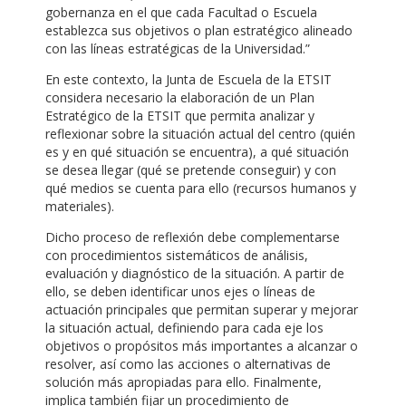
gobernanza en el que cada Facultad o Escuela
establezca sus objetivos o plan estratégico alineado
con las líneas estratégicas de la Universidad.”
En este contexto, la Junta de Escuela de la ETSIT
considera necesario la elaboración de un Plan
Estratégico de la ETSIT que permita analizar y
reflexionar sobre la situación actual del centro (quién
es y en qué situación se encuentra), a qué situación
se desea llegar (qué se pretende conseguir) y con
qué medios se cuenta para ello (recursos humanos y
materiales).
Dicho proceso de reflexión debe complementarse
con procedimientos sistemáticos de análisis,
evaluación y diagnóstico de la situación. A partir de
ello, se deben identificar unos ejes o líneas de
actuación principales que permitan superar y mejorar
la situación actual, definiendo para cada eje los
objetivos o propósitos más importantes a alcanzar o
resolver, así como las acciones o alternativas de
solución más apropiadas para ello. Finalmente,
implica también fijar un procedimiento de