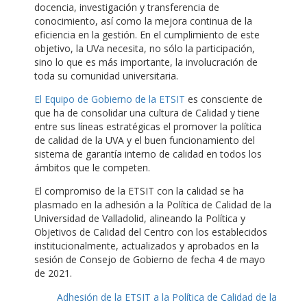
docencia, investigación y transferencia de
conocimiento, así como la mejora continua de la
eficiencia en la gestión. En el cumplimiento de este
objetivo, la UVa necesita, no sólo la participación,
sino lo que es más importante, la involucración de
toda su comunidad universitaria.
El Equipo de Gobierno de la ETSIT
es consciente de
que ha de consolidar una cultura de Calidad y tiene
entre sus líneas estratégicas el promover la política
de calidad de la UVA y el buen funcionamiento del
sistema de garantía interno de calidad en todos los
ámbitos que le competen.
El compromiso de la ETSIT con la calidad se ha
plasmado en la adhesión a la Política de Calidad de la
Universidad de Valladolid, alineando la Política y
Objetivos de Calidad del Centro con los establecidos
institucionalmente, actualizados y aprobados en la
sesión de Consejo de Gobierno de fecha 4 de mayo
de 2021.
Adhesión de la ETSIT a la Política de Calidad de la