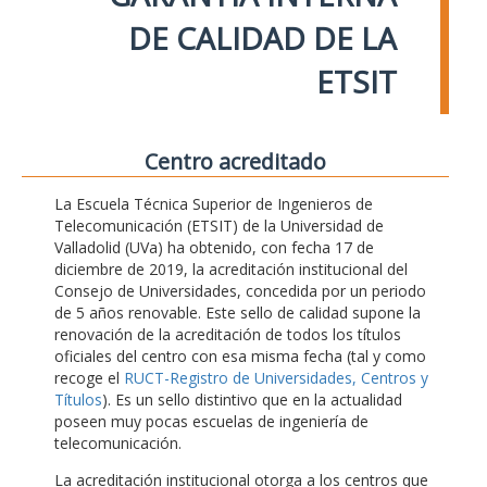
DE CALIDAD DE LA
ETSIT
Centro acreditado
La Escuela Técnica Superior de Ingenieros de
Telecomunicación (ETSIT) de la Universidad de
Valladolid (UVa) ha obtenido, con fecha 17 de
diciembre de 2019, la acreditación institucional del
Consejo de Universidades, concedida por un periodo
de 5 años renovable. Este sello de calidad supone la
renovación de la acreditación de todos los títulos
oficiales del centro con esa misma fecha (tal y como
recoge el
RUCT-Registro de Universidades, Centros y
Títulos
). Es un sello distintivo que en la actualidad
poseen muy pocas escuelas de ingeniería de
telecomunicación.
La acreditación institucional otorga a los centros que