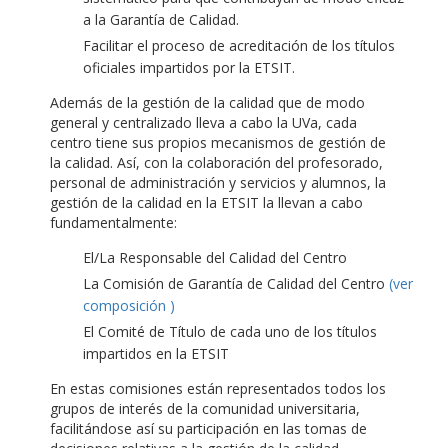
a la Garantía de Calidad.
Facilitar el proceso de acreditación de los títulos
oficiales impartidos por la ETSIT.
Además de la gestión de la calidad que de modo
general y centralizado lleva a cabo la UVa, cada
centro tiene sus propios mecanismos de gestión de
la calidad. Así, con la colaboración del profesorado,
personal de administración y servicios y alumnos, la
gestión de la calidad en la ETSIT la llevan a cabo
fundamentalmente:
El/La Responsable del Calidad del Centro
La Comisión de Garantía de Calidad del Centro
(ver
composición )
El Comité de Título de cada uno de los títulos
impartidos en la ETSIT
En estas comisiones están representados todos los
grupos de interés de la comunidad universitaria,
facilitándose así su participación en las tomas de