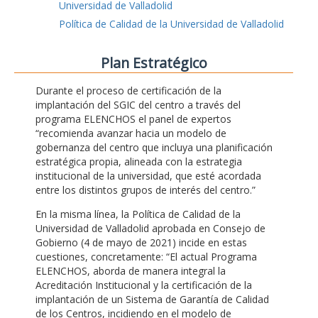
Universidad de Valladolid
Política de Calidad de la Universidad de Valladolid
Plan Estratégico
Durante el proceso de certificación de la
implantación del SGIC del centro a través del
programa ELENCHOS el panel de expertos
“recomienda avanzar hacia un modelo de
gobernanza del centro que incluya una planificación
estratégica propia, alineada con la estrategia
institucional de la universidad, que esté acordada
entre los distintos grupos de interés del centro.”
En la misma línea, la Política de Calidad de la
Universidad de Valladolid aprobada en Consejo de
Gobierno (4 de mayo de 2021) incide en estas
cuestiones, concretamente: “El actual Programa
ELENCHOS, aborda de manera integral la
Acreditación Institucional y la certificación de la
implantación de un Sistema de Garantía de Calidad
de los Centros, incidiendo en el modelo de