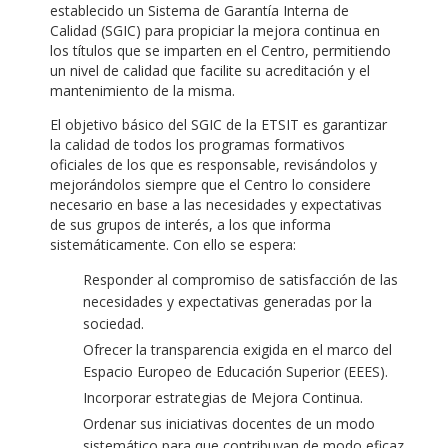
establecido un Sistema de Garantía Interna de
Calidad (SGIC) para propiciar la mejora continua en
los títulos que se imparten en el Centro, permitiendo
un nivel de calidad que facilite su acreditación y el
mantenimiento de la misma.
El objetivo básico del SGIC de la ETSIT es garantizar
la calidad de todos los programas formativos
oficiales de los que es responsable, revisándolos y
mejorándolos siempre que el Centro lo considere
necesario en base a las necesidades y expectativas
de sus grupos de interés, a los que informa
sistemáticamente. Con ello se espera:
Responder al compromiso de satisfacción de las
necesidades y expectativas generadas por la
sociedad.
Ofrecer la transparencia exigida en el marco del
Espacio Europeo de Educación Superior (EEES).
Incorporar estrategias de Mejora Continua.
Ordenar sus iniciativas docentes de un modo
sistemático para que contribuyan de modo eficaz