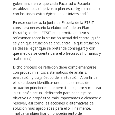
gobernanza en el que cada Facultad o Escuela
establezca sus objetivos o plan estratégico alineado
con las líneas estratégicas de la Universidad.”
En este contexto, la Junta de Escuela de la ETSIT
considera necesario la elaboración de un Plan
Estratégico de la ETSIT que permita analizar y
reflexionar sobre la situación actual del centro (quién
es y en qué situación se encuentra), a qué situación
se desea llegar (qué se pretende conseguir) y con
qué medios se cuenta para ello (recursos humanos y
materiales).
Dicho proceso de reflexión debe complementarse
con procedimientos sistemáticos de análisis,
evaluación y diagnóstico de la situación. A partir de
ello, se deben identificar unos ejes o líneas de
actuación principales que permitan superar y mejorar
la situación actual, definiendo para cada eje los
objetivos o propósitos más importantes a alcanzar o
resolver, así como las acciones o alternativas de
solución más apropiadas para ello. Finalmente,
implica también fijar un procedimiento de