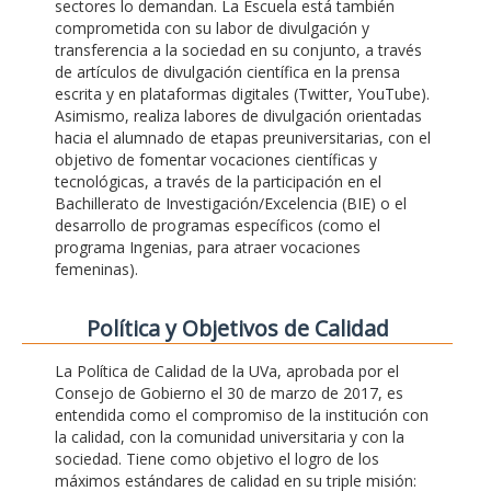
sectores lo demandan. La Escuela está también
comprometida con su labor de divulgación y
transferencia a la sociedad en su conjunto, a través
de artículos de divulgación científica en la prensa
escrita y en plataformas digitales (Twitter, YouTube).
Asimismo, realiza labores de divulgación orientadas
hacia el alumnado de etapas preuniversitarias, con el
objetivo de fomentar vocaciones científicas y
tecnológicas, a través de la participación en el
Bachillerato de Investigación/Excelencia (BIE) o el
desarrollo de programas específicos (como el
programa Ingenias, para atraer vocaciones
femeninas).
Polí­tica y Objetivos de Calidad
La Política de Calidad de la UVa, aprobada por el
Consejo de Gobierno el 30 de marzo de 2017, es
entendida como el compromiso de la institución con
la calidad, con la comunidad universitaria y con la
sociedad. Tiene como objetivo el logro de los
máximos estándares de calidad en su triple misión: