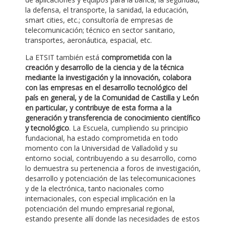
la defensa, el transporte, la sanidad, la educación,
smart cities, etc.; consultoría de empresas de
telecomunicación; técnico en sector sanitario,
transportes, aeronáutica, espacial, etc.
La ETSIT también está
comprometida con la
creación y desarrollo de la ciencia y de la técnica
mediante la investigación y la innovación, colabora
con las empresas en el desarrollo tecnológico del
país en general, y de la Comunidad de Castilla y León
en particular, y contribuye de esta forma a la
generación y transferencia de conocimiento científico
y tecnológico
. La Escuela, cumpliendo su principio
fundacional, ha estado comprometida en todo
momento con la Universidad de Valladolid y su
entorno social, contribuyendo a su desarrollo, como
lo demuestra su pertenencia a foros de investigación,
desarrollo y potenciación de las telecomunicaciones
y de la electrónica, tanto nacionales como
internacionales, con especial implicación en la
potenciación del mundo empresarial regional,
estando presente allí donde las necesidades de estos