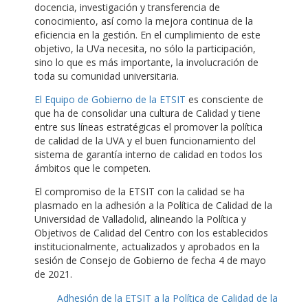
docencia, investigación y transferencia de
conocimiento, así como la mejora continua de la
eficiencia en la gestión. En el cumplimiento de este
objetivo, la UVa necesita, no sólo la participación,
sino lo que es más importante, la involucración de
toda su comunidad universitaria.
El Equipo de Gobierno de la ETSIT
es consciente de
que ha de consolidar una cultura de Calidad y tiene
entre sus líneas estratégicas el promover la política
de calidad de la UVA y el buen funcionamiento del
sistema de garantía interno de calidad en todos los
ámbitos que le competen.
El compromiso de la ETSIT con la calidad se ha
plasmado en la adhesión a la Política de Calidad de la
Universidad de Valladolid, alineando la Política y
Objetivos de Calidad del Centro con los establecidos
institucionalmente, actualizados y aprobados en la
sesión de Consejo de Gobierno de fecha 4 de mayo
de 2021.
Adhesión de la ETSIT a la Política de Calidad de la