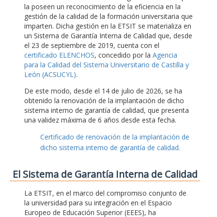
la poseen un reconocimiento de la eficiencia en la
gestión de la calidad de la formación universitaria que
imparten. Dicha gestión en la ETSIT se materializa en
un Sistema de Garantía Interna de Calidad que, desde
el 23 de septiembre de 2019, cuenta con el
certificado ELENCHOS
, concedido por la
Agencia
para la Calidad del Sistema Universitario de Castilla y
León (ACSUCYL)
.
De este modo, desde el 14 de julio de 2026, se ha
obtenido la renovación de la implantación de dicho
sistema interno de garantía de calidad, que presenta
una validez máxima de 6 años desde esta fecha.
Certificado de renovación de la implantación de
dicho sistema interno de garantía de calidad.
El Sistema de Garantía Interna de Calidad
La ETSIT, en el marco del compromiso conjunto de
la universidad para su integración en el Espacio
Europeo de Educación Superior (EEES), ha