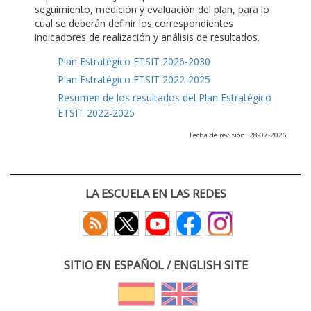
seguimiento, medición y evaluación del plan, para lo
cual se deberán definir los correspondientes
indicadores de realización y análisis de resultados.
Plan Estratégico ETSIT 2026-2030
Plan Estratégico ETSIT 2022-2025
Resumen de los resultados del Plan Estratégico
ETSIT 2022-2025
Fecha de revisión: 28-07-2026
LA ESCUELA EN LAS REDES
SITIO EN ESPAÑOL / ENGLISH SITE