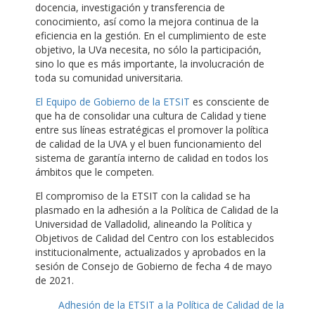
docencia, investigación y transferencia de
conocimiento, así como la mejora continua de la
eficiencia en la gestión. En el cumplimiento de este
objetivo, la UVa necesita, no sólo la participación,
sino lo que es más importante, la involucración de
toda su comunidad universitaria.
El Equipo de Gobierno de la ETSIT
es consciente de
que ha de consolidar una cultura de Calidad y tiene
entre sus líneas estratégicas el promover la política
de calidad de la UVA y el buen funcionamiento del
sistema de garantía interno de calidad en todos los
ámbitos que le competen.
El compromiso de la ETSIT con la calidad se ha
plasmado en la adhesión a la Política de Calidad de la
Universidad de Valladolid, alineando la Política y
Objetivos de Calidad del Centro con los establecidos
institucionalmente, actualizados y aprobados en la
sesión de Consejo de Gobierno de fecha 4 de mayo
de 2021.
Adhesión de la ETSIT a la Política de Calidad de la