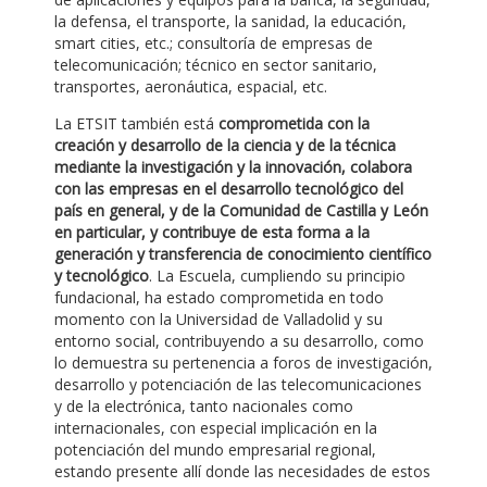
la defensa, el transporte, la sanidad, la educación,
smart cities, etc.; consultoría de empresas de
telecomunicación; técnico en sector sanitario,
transportes, aeronáutica, espacial, etc.
La ETSIT también está
comprometida con la
creación y desarrollo de la ciencia y de la técnica
mediante la investigación y la innovación, colabora
con las empresas en el desarrollo tecnológico del
país en general, y de la Comunidad de Castilla y León
en particular, y contribuye de esta forma a la
generación y transferencia de conocimiento científico
y tecnológico
. La Escuela, cumpliendo su principio
fundacional, ha estado comprometida en todo
momento con la Universidad de Valladolid y su
entorno social, contribuyendo a su desarrollo, como
lo demuestra su pertenencia a foros de investigación,
desarrollo y potenciación de las telecomunicaciones
y de la electrónica, tanto nacionales como
internacionales, con especial implicación en la
potenciación del mundo empresarial regional,
estando presente allí donde las necesidades de estos