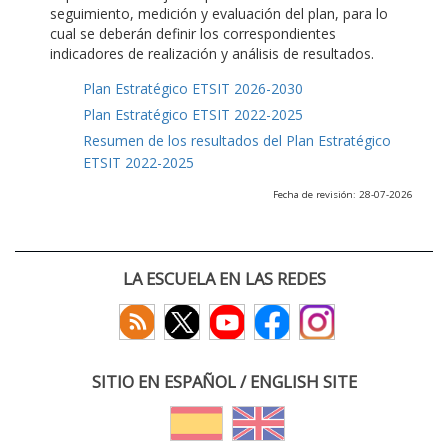
seguimiento, medición y evaluación del plan, para lo
cual se deberán definir los correspondientes
indicadores de realización y análisis de resultados.
Plan Estratégico ETSIT 2026-2030
Plan Estratégico ETSIT 2022-2025
Resumen de los resultados del Plan Estratégico
ETSIT 2022-2025
Fecha de revisión: 28-07-2026
LA ESCUELA EN LAS REDES
SITIO EN ESPAÑOL / ENGLISH SITE