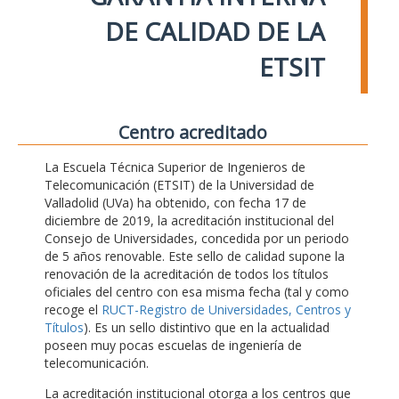
DE CALIDAD DE LA
ETSIT
Centro acreditado
La Escuela Técnica Superior de Ingenieros de
Telecomunicación (ETSIT) de la Universidad de
Valladolid (UVa) ha obtenido, con fecha 17 de
diciembre de 2019, la acreditación institucional del
Consejo de Universidades, concedida por un periodo
de 5 años renovable. Este sello de calidad supone la
renovación de la acreditación de todos los títulos
oficiales del centro con esa misma fecha (tal y como
recoge el
RUCT-Registro de Universidades, Centros y
Títulos
). Es un sello distintivo que en la actualidad
poseen muy pocas escuelas de ingeniería de
telecomunicación.
La acreditación institucional otorga a los centros que