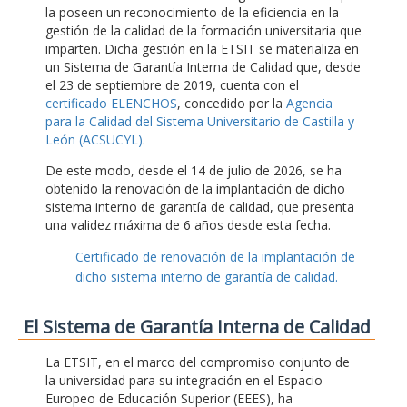
la poseen un reconocimiento de la eficiencia en la
gestión de la calidad de la formación universitaria que
imparten. Dicha gestión en la ETSIT se materializa en
un Sistema de Garantía Interna de Calidad que, desde
el 23 de septiembre de 2019, cuenta con el
certificado ELENCHOS
, concedido por la
Agencia
para la Calidad del Sistema Universitario de Castilla y
León (ACSUCYL)
.
De este modo, desde el 14 de julio de 2026, se ha
obtenido la renovación de la implantación de dicho
sistema interno de garantía de calidad, que presenta
una validez máxima de 6 años desde esta fecha.
Certificado de renovación de la implantación de
dicho sistema interno de garantía de calidad.
El Sistema de Garantía Interna de Calidad
La ETSIT, en el marco del compromiso conjunto de
la universidad para su integración en el Espacio
Europeo de Educación Superior (EEES), ha