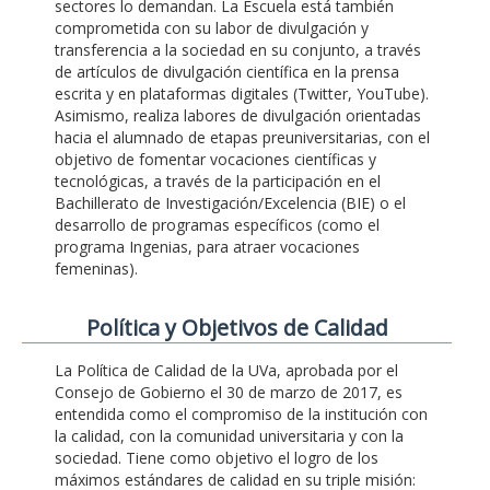
sectores lo demandan. La Escuela está también
comprometida con su labor de divulgación y
transferencia a la sociedad en su conjunto, a través
de artículos de divulgación científica en la prensa
escrita y en plataformas digitales (Twitter, YouTube).
Asimismo, realiza labores de divulgación orientadas
hacia el alumnado de etapas preuniversitarias, con el
objetivo de fomentar vocaciones científicas y
tecnológicas, a través de la participación en el
Bachillerato de Investigación/Excelencia (BIE) o el
desarrollo de programas específicos (como el
programa Ingenias, para atraer vocaciones
femeninas).
Polí­tica y Objetivos de Calidad
La Política de Calidad de la UVa, aprobada por el
Consejo de Gobierno el 30 de marzo de 2017, es
entendida como el compromiso de la institución con
la calidad, con la comunidad universitaria y con la
sociedad. Tiene como objetivo el logro de los
máximos estándares de calidad en su triple misión: