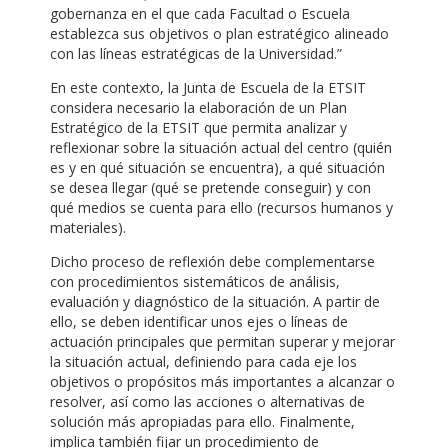
gobernanza en el que cada Facultad o Escuela
establezca sus objetivos o plan estratégico alineado
con las líneas estratégicas de la Universidad.”
En este contexto, la Junta de Escuela de la ETSIT
considera necesario la elaboración de un Plan
Estratégico de la ETSIT que permita analizar y
reflexionar sobre la situación actual del centro (quién
es y en qué situación se encuentra), a qué situación
se desea llegar (qué se pretende conseguir) y con
qué medios se cuenta para ello (recursos humanos y
materiales).
Dicho proceso de reflexión debe complementarse
con procedimientos sistemáticos de análisis,
evaluación y diagnóstico de la situación. A partir de
ello, se deben identificar unos ejes o líneas de
actuación principales que permitan superar y mejorar
la situación actual, definiendo para cada eje los
objetivos o propósitos más importantes a alcanzar o
resolver, así como las acciones o alternativas de
solución más apropiadas para ello. Finalmente,
implica también fijar un procedimiento de