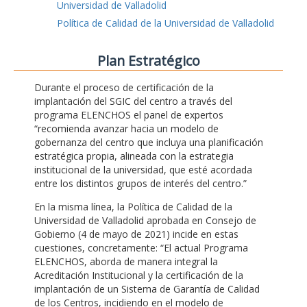
Universidad de Valladolid
Política de Calidad de la Universidad de Valladolid
Plan Estratégico
Durante el proceso de certificación de la
implantación del SGIC del centro a través del
programa ELENCHOS el panel de expertos
“recomienda avanzar hacia un modelo de
gobernanza del centro que incluya una planificación
estratégica propia, alineada con la estrategia
institucional de la universidad, que esté acordada
entre los distintos grupos de interés del centro.”
En la misma línea, la Política de Calidad de la
Universidad de Valladolid aprobada en Consejo de
Gobierno (4 de mayo de 2021) incide en estas
cuestiones, concretamente: “El actual Programa
ELENCHOS, aborda de manera integral la
Acreditación Institucional y la certificación de la
implantación de un Sistema de Garantía de Calidad
de los Centros, incidiendo en el modelo de