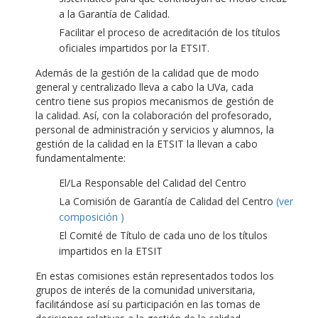
a la Garantía de Calidad.
Facilitar el proceso de acreditación de los títulos
oficiales impartidos por la ETSIT.
Además de la gestión de la calidad que de modo
general y centralizado lleva a cabo la UVa, cada
centro tiene sus propios mecanismos de gestión de
la calidad. Así, con la colaboración del profesorado,
personal de administración y servicios y alumnos, la
gestión de la calidad en la ETSIT la llevan a cabo
fundamentalmente:
El/La Responsable del Calidad del Centro
La Comisión de Garantía de Calidad del Centro
(ver
composición )
El Comité de Título de cada uno de los títulos
impartidos en la ETSIT
En estas comisiones están representados todos los
grupos de interés de la comunidad universitaria,
facilitándose así su participación en las tomas de