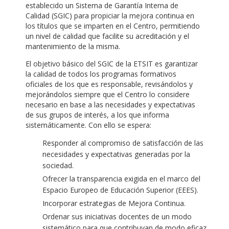
establecido un Sistema de Garantía Interna de
Calidad (SGIC) para propiciar la mejora continua en
los títulos que se imparten en el Centro, permitiendo
un nivel de calidad que facilite su acreditación y el
mantenimiento de la misma.
El objetivo básico del SGIC de la ETSIT es garantizar
la calidad de todos los programas formativos
oficiales de los que es responsable, revisándolos y
mejorándolos siempre que el Centro lo considere
necesario en base a las necesidades y expectativas
de sus grupos de interés, a los que informa
sistemáticamente. Con ello se espera:
Responder al compromiso de satisfacción de las
necesidades y expectativas generadas por la
sociedad.
Ofrecer la transparencia exigida en el marco del
Espacio Europeo de Educación Superior (EEES).
Incorporar estrategias de Mejora Continua.
Ordenar sus iniciativas docentes de un modo
sistemático para que contribuyan de modo eficaz