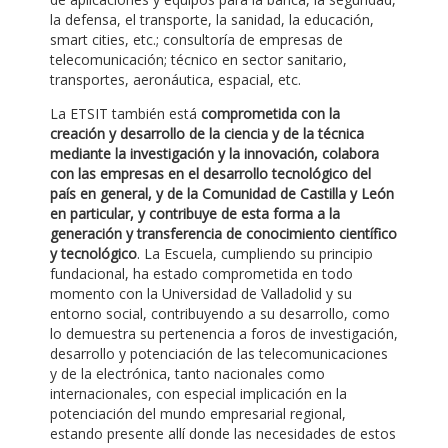
la defensa, el transporte, la sanidad, la educación,
smart cities, etc.; consultoría de empresas de
telecomunicación; técnico en sector sanitario,
transportes, aeronáutica, espacial, etc.
La ETSIT también está
comprometida con la
creación y desarrollo de la ciencia y de la técnica
mediante la investigación y la innovación, colabora
con las empresas en el desarrollo tecnológico del
país en general, y de la Comunidad de Castilla y León
en particular, y contribuye de esta forma a la
generación y transferencia de conocimiento científico
y tecnológico
. La Escuela, cumpliendo su principio
fundacional, ha estado comprometida en todo
momento con la Universidad de Valladolid y su
entorno social, contribuyendo a su desarrollo, como
lo demuestra su pertenencia a foros de investigación,
desarrollo y potenciación de las telecomunicaciones
y de la electrónica, tanto nacionales como
internacionales, con especial implicación en la
potenciación del mundo empresarial regional,
estando presente allí donde las necesidades de estos