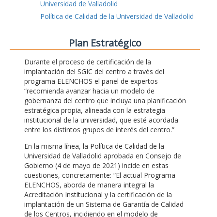
Universidad de Valladolid
Política de Calidad de la Universidad de Valladolid
Plan Estratégico
Durante el proceso de certificación de la
implantación del SGIC del centro a través del
programa ELENCHOS el panel de expertos
“recomienda avanzar hacia un modelo de
gobernanza del centro que incluya una planificación
estratégica propia, alineada con la estrategia
institucional de la universidad, que esté acordada
entre los distintos grupos de interés del centro.”
En la misma línea, la Política de Calidad de la
Universidad de Valladolid aprobada en Consejo de
Gobierno (4 de mayo de 2021) incide en estas
cuestiones, concretamente: “El actual Programa
ELENCHOS, aborda de manera integral la
Acreditación Institucional y la certificación de la
implantación de un Sistema de Garantía de Calidad
de los Centros, incidiendo en el modelo de