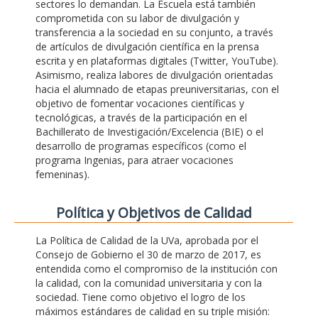
sectores lo demandan. La Escuela está también
comprometida con su labor de divulgación y
transferencia a la sociedad en su conjunto, a través
de artículos de divulgación científica en la prensa
escrita y en plataformas digitales (Twitter, YouTube).
Asimismo, realiza labores de divulgación orientadas
hacia el alumnado de etapas preuniversitarias, con el
objetivo de fomentar vocaciones científicas y
tecnológicas, a través de la participación en el
Bachillerato de Investigación/Excelencia (BIE) o el
desarrollo de programas específicos (como el
programa Ingenias, para atraer vocaciones
femeninas).
Polí­tica y Objetivos de Calidad
La Política de Calidad de la UVa, aprobada por el
Consejo de Gobierno el 30 de marzo de 2017, es
entendida como el compromiso de la institución con
la calidad, con la comunidad universitaria y con la
sociedad. Tiene como objetivo el logro de los
máximos estándares de calidad en su triple misión: