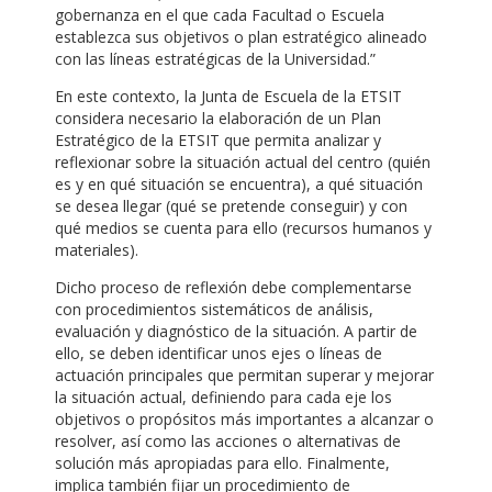
gobernanza en el que cada Facultad o Escuela
establezca sus objetivos o plan estratégico alineado
con las líneas estratégicas de la Universidad.”
En este contexto, la Junta de Escuela de la ETSIT
considera necesario la elaboración de un Plan
Estratégico de la ETSIT que permita analizar y
reflexionar sobre la situación actual del centro (quién
es y en qué situación se encuentra), a qué situación
se desea llegar (qué se pretende conseguir) y con
qué medios se cuenta para ello (recursos humanos y
materiales).
Dicho proceso de reflexión debe complementarse
con procedimientos sistemáticos de análisis,
evaluación y diagnóstico de la situación. A partir de
ello, se deben identificar unos ejes o líneas de
actuación principales que permitan superar y mejorar
la situación actual, definiendo para cada eje los
objetivos o propósitos más importantes a alcanzar o
resolver, así como las acciones o alternativas de
solución más apropiadas para ello. Finalmente,
implica también fijar un procedimiento de