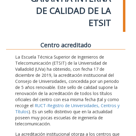
DE CALIDAD DE LA
ETSIT
Centro acreditado
La Escuela Técnica Superior de Ingenieros de
Telecomunicación (ETSIT) de la Universidad de
Valladolid (UVa) ha obtenido, con fecha 17 de
diciembre de 2019, la acreditación institucional del
Consejo de Universidades, concedida por un periodo
de 5 años renovable. Este sello de calidad supone la
renovación de la acreditación de todos los títulos
oficiales del centro con esa misma fecha (tal y como
recoge el
RUCT-Registro de Universidades, Centros y
Títulos
). Es un sello distintivo que en la actualidad
poseen muy pocas escuelas de ingeniería de
telecomunicación.
La acreditación institucional otorga a los centros que