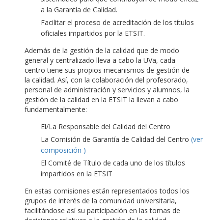
a la Garantía de Calidad.
Facilitar el proceso de acreditación de los títulos
oficiales impartidos por la ETSIT.
Además de la gestión de la calidad que de modo
general y centralizado lleva a cabo la UVa, cada
centro tiene sus propios mecanismos de gestión de
la calidad. Así, con la colaboración del profesorado,
personal de administración y servicios y alumnos, la
gestión de la calidad en la ETSIT la llevan a cabo
fundamentalmente:
El/La Responsable del Calidad del Centro
La Comisión de Garantía de Calidad del Centro
(ver
composición )
El Comité de Título de cada uno de los títulos
impartidos en la ETSIT
En estas comisiones están representados todos los
grupos de interés de la comunidad universitaria,
facilitándose así su participación en las tomas de