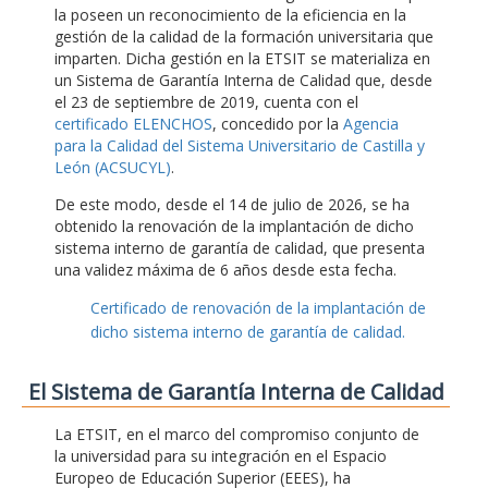
la poseen un reconocimiento de la eficiencia en la
gestión de la calidad de la formación universitaria que
imparten. Dicha gestión en la ETSIT se materializa en
un Sistema de Garantía Interna de Calidad que, desde
el 23 de septiembre de 2019, cuenta con el
certificado ELENCHOS
, concedido por la
Agencia
para la Calidad del Sistema Universitario de Castilla y
León (ACSUCYL)
.
De este modo, desde el 14 de julio de 2026, se ha
obtenido la renovación de la implantación de dicho
sistema interno de garantía de calidad, que presenta
una validez máxima de 6 años desde esta fecha.
Certificado de renovación de la implantación de
dicho sistema interno de garantía de calidad.
El Sistema de Garantía Interna de Calidad
La ETSIT, en el marco del compromiso conjunto de
la universidad para su integración en el Espacio
Europeo de Educación Superior (EEES), ha