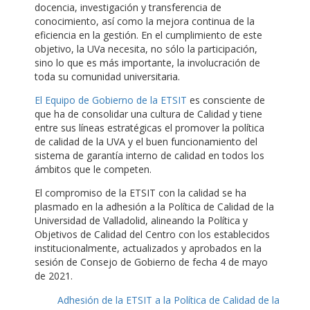
docencia, investigación y transferencia de
conocimiento, así como la mejora continua de la
eficiencia en la gestión. En el cumplimiento de este
objetivo, la UVa necesita, no sólo la participación,
sino lo que es más importante, la involucración de
toda su comunidad universitaria.
El Equipo de Gobierno de la ETSIT
es consciente de
que ha de consolidar una cultura de Calidad y tiene
entre sus líneas estratégicas el promover la política
de calidad de la UVA y el buen funcionamiento del
sistema de garantía interno de calidad en todos los
ámbitos que le competen.
El compromiso de la ETSIT con la calidad se ha
plasmado en la adhesión a la Política de Calidad de la
Universidad de Valladolid, alineando la Política y
Objetivos de Calidad del Centro con los establecidos
institucionalmente, actualizados y aprobados en la
sesión de Consejo de Gobierno de fecha 4 de mayo
de 2021.
Adhesión de la ETSIT a la Política de Calidad de la