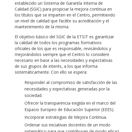
establecido un Sistema de Garantía Interna de
Calidad (SGIC) para propiciar la mejora continua en
los títulos que se imparten en el Centro, permitiendo
un nivel de calidad que facilite su acreditación y el
mantenimiento de la misma.
El objetivo básico del SGIC de la ETSIT es garantizar
la calidad de todos los programas formativos
oficiales de los que es responsable, revisándolos y
mejorándolos siempre que el Centro lo considere
necesario en base a las necesidades y expectativas
de sus grupos de interés, a los que informa
sistemáticamente. Con ello se espera:
Responder al compromiso de satisfacción de las
necesidades y expectativas generadas por la
sociedad.
Ofrecer la transparencia exigida en el marco del
Espacio Europeo de Educación Superior (EEES).
Incorporar estrategias de Mejora Continua.
Ordenar sus iniciativas docentes de un modo
sistemático para que contribuyan de modo eficaz