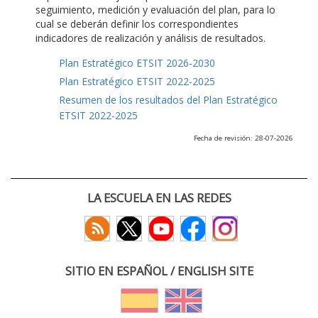
seguimiento, medición y evaluación del plan, para lo
cual se deberán definir los correspondientes
indicadores de realización y análisis de resultados.
Plan Estratégico ETSIT 2026-2030
Plan Estratégico ETSIT 2022-2025
Resumen de los resultados del Plan Estratégico
ETSIT 2022-2025
Fecha de revisión: 28-07-2026
LA ESCUELA EN LAS REDES
SITIO EN ESPAÑOL / ENGLISH SITE