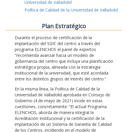
Universidad de Valladolid
Política de Calidad de la Universidad de Valladolid
Plan Estratégico
Durante el proceso de certificación de la
implantación del SGIC del centro a través del
programa ELENCHOS el panel de expertos
“recomienda avanzar hacia un modelo de
gobernanza del centro que incluya una planificación
estratégica propia, alineada con la estrategia
institucional de la universidad, que esté acordada
entre los distintos grupos de interés del centro.”
En la misma línea, la Política de Calidad de la
Universidad de Valladolid aprobada en Consejo de
Gobierno (4 de mayo de 2021) incide en estas
cuestiones, concretamente: “El actual Programa
ELENCHOS, aborda de manera integral la
Acreditación Institucional y la certificación de la
implantación de un Sistema de Garantía de Calidad
de los Centros, incidiendo en el modelo de