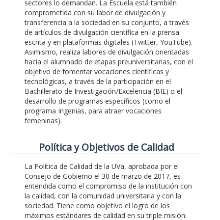
sectores lo demandan. La Escuela está también
comprometida con su labor de divulgación y
transferencia a la sociedad en su conjunto, a través
de artículos de divulgación científica en la prensa
escrita y en plataformas digitales (Twitter, YouTube).
Asimismo, realiza labores de divulgación orientadas
hacia el alumnado de etapas preuniversitarias, con el
objetivo de fomentar vocaciones científicas y
tecnológicas, a través de la participación en el
Bachillerato de Investigación/Excelencia (BIE) o el
desarrollo de programas específicos (como el
programa Ingenias, para atraer vocaciones
femeninas).
Polí­tica y Objetivos de Calidad
La Política de Calidad de la UVa, aprobada por el
Consejo de Gobierno el 30 de marzo de 2017, es
entendida como el compromiso de la institución con
la calidad, con la comunidad universitaria y con la
sociedad. Tiene como objetivo el logro de los
máximos estándares de calidad en su triple misión: