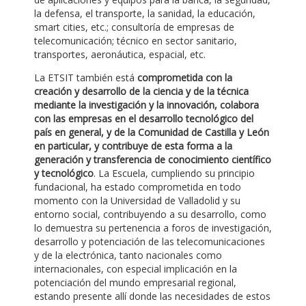
la defensa, el transporte, la sanidad, la educación,
smart cities, etc.; consultoría de empresas de
telecomunicación; técnico en sector sanitario,
transportes, aeronáutica, espacial, etc.
La ETSIT también está
comprometida con la
creación y desarrollo de la ciencia y de la técnica
mediante la investigación y la innovación, colabora
con las empresas en el desarrollo tecnológico del
país en general, y de la Comunidad de Castilla y León
en particular, y contribuye de esta forma a la
generación y transferencia de conocimiento científico
y tecnológico
. La Escuela, cumpliendo su principio
fundacional, ha estado comprometida en todo
momento con la Universidad de Valladolid y su
entorno social, contribuyendo a su desarrollo, como
lo demuestra su pertenencia a foros de investigación,
desarrollo y potenciación de las telecomunicaciones
y de la electrónica, tanto nacionales como
internacionales, con especial implicación en la
potenciación del mundo empresarial regional,
estando presente allí donde las necesidades de estos