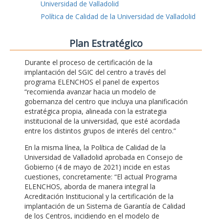
Universidad de Valladolid
Política de Calidad de la Universidad de Valladolid
Plan Estratégico
Durante el proceso de certificación de la
implantación del SGIC del centro a través del
programa ELENCHOS el panel de expertos
“recomienda avanzar hacia un modelo de
gobernanza del centro que incluya una planificación
estratégica propia, alineada con la estrategia
institucional de la universidad, que esté acordada
entre los distintos grupos de interés del centro.”
En la misma línea, la Política de Calidad de la
Universidad de Valladolid aprobada en Consejo de
Gobierno (4 de mayo de 2021) incide en estas
cuestiones, concretamente: “El actual Programa
ELENCHOS, aborda de manera integral la
Acreditación Institucional y la certificación de la
implantación de un Sistema de Garantía de Calidad
de los Centros, incidiendo en el modelo de