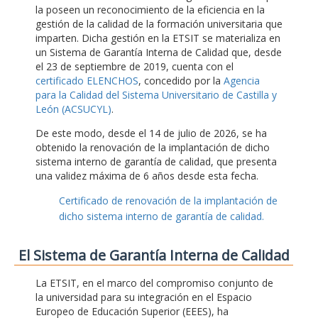
la poseen un reconocimiento de la eficiencia en la
gestión de la calidad de la formación universitaria que
imparten. Dicha gestión en la ETSIT se materializa en
un Sistema de Garantía Interna de Calidad que, desde
el 23 de septiembre de 2019, cuenta con el
certificado ELENCHOS
, concedido por la
Agencia
para la Calidad del Sistema Universitario de Castilla y
León (ACSUCYL)
.
De este modo, desde el 14 de julio de 2026, se ha
obtenido la renovación de la implantación de dicho
sistema interno de garantía de calidad, que presenta
una validez máxima de 6 años desde esta fecha.
Certificado de renovación de la implantación de
dicho sistema interno de garantía de calidad.
El Sistema de Garantía Interna de Calidad
La ETSIT, en el marco del compromiso conjunto de
la universidad para su integración en el Espacio
Europeo de Educación Superior (EEES), ha