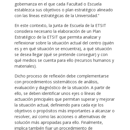
gobernanza en el que cada Facultad o Escuela
establezca sus objetivos o plan estratégico alineado
con las líneas estratégicas de la Universidad.”
En este contexto, la Junta de Escuela de la ETSIT
considera necesario la elaboración de un Plan
Estratégico de la ETSIT que permita analizar y
reflexionar sobre la situación actual del centro (quién
es y en qué situación se encuentra), a qué situación
se desea llegar (qué se pretende conseguir) y con
qué medios se cuenta para ello (recursos humanos y
materiales).
Dicho proceso de reflexión debe complementarse
con procedimientos sistemáticos de análisis,
evaluación y diagnóstico de la situación. A partir de
ello, se deben identificar unos ejes o líneas de
actuación principales que permitan superar y mejorar
la situación actual, definiendo para cada eje los
objetivos o propósitos más importantes a alcanzar o
resolver, así como las acciones o alternativas de
solución más apropiadas para ello. Finalmente,
implica también fijar un procedimiento de