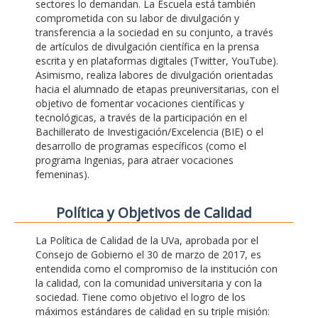
sectores lo demandan. La Escuela está también
comprometida con su labor de divulgación y
transferencia a la sociedad en su conjunto, a través
de artículos de divulgación científica en la prensa
escrita y en plataformas digitales (Twitter, YouTube).
Asimismo, realiza labores de divulgación orientadas
hacia el alumnado de etapas preuniversitarias, con el
objetivo de fomentar vocaciones científicas y
tecnológicas, a través de la participación en el
Bachillerato de Investigación/Excelencia (BIE) o el
desarrollo de programas específicos (como el
programa Ingenias, para atraer vocaciones
femeninas).
Polí­tica y Objetivos de Calidad
La Política de Calidad de la UVa, aprobada por el
Consejo de Gobierno el 30 de marzo de 2017, es
entendida como el compromiso de la institución con
la calidad, con la comunidad universitaria y con la
sociedad. Tiene como objetivo el logro de los
máximos estándares de calidad en su triple misión: