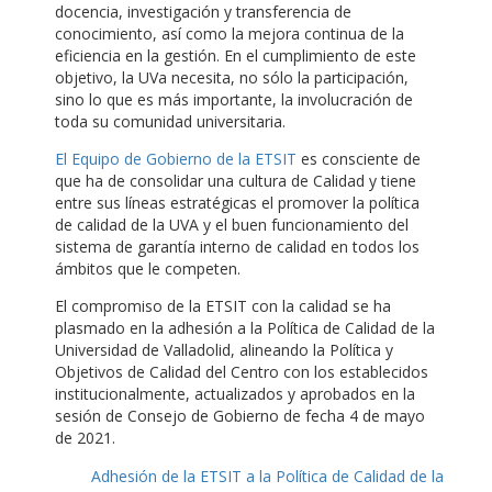
docencia, investigación y transferencia de
conocimiento, así como la mejora continua de la
eficiencia en la gestión. En el cumplimiento de este
objetivo, la UVa necesita, no sólo la participación,
sino lo que es más importante, la involucración de
toda su comunidad universitaria.
El Equipo de Gobierno de la ETSIT
es consciente de
que ha de consolidar una cultura de Calidad y tiene
entre sus líneas estratégicas el promover la política
de calidad de la UVA y el buen funcionamiento del
sistema de garantía interno de calidad en todos los
ámbitos que le competen.
El compromiso de la ETSIT con la calidad se ha
plasmado en la adhesión a la Política de Calidad de la
Universidad de Valladolid, alineando la Política y
Objetivos de Calidad del Centro con los establecidos
institucionalmente, actualizados y aprobados en la
sesión de Consejo de Gobierno de fecha 4 de mayo
de 2021.
Adhesión de la ETSIT a la Política de Calidad de la