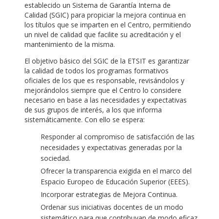
establecido un Sistema de Garantía Interna de
Calidad (SGIC) para propiciar la mejora continua en
los títulos que se imparten en el Centro, permitiendo
un nivel de calidad que facilite su acreditación y el
mantenimiento de la misma.
El objetivo básico del SGIC de la ETSIT es garantizar
la calidad de todos los programas formativos
oficiales de los que es responsable, revisándolos y
mejorándolos siempre que el Centro lo considere
necesario en base a las necesidades y expectativas
de sus grupos de interés, a los que informa
sistemáticamente. Con ello se espera:
Responder al compromiso de satisfacción de las
necesidades y expectativas generadas por la
sociedad.
Ofrecer la transparencia exigida en el marco del
Espacio Europeo de Educación Superior (EEES).
Incorporar estrategias de Mejora Continua.
Ordenar sus iniciativas docentes de un modo
sistemático para que contribuyan de modo eficaz