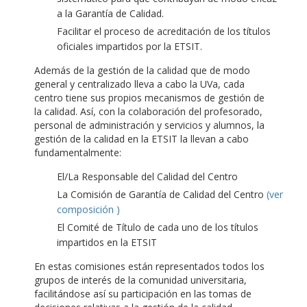
a la Garantía de Calidad.
Facilitar el proceso de acreditación de los títulos
oficiales impartidos por la ETSIT.
Además de la gestión de la calidad que de modo
general y centralizado lleva a cabo la UVa, cada
centro tiene sus propios mecanismos de gestión de
la calidad. Así, con la colaboración del profesorado,
personal de administración y servicios y alumnos, la
gestión de la calidad en la ETSIT la llevan a cabo
fundamentalmente:
El/La Responsable del Calidad del Centro
La Comisión de Garantía de Calidad del Centro
(ver
composición )
El Comité de Título de cada uno de los títulos
impartidos en la ETSIT
En estas comisiones están representados todos los
grupos de interés de la comunidad universitaria,
facilitándose así su participación en las tomas de