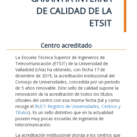
DE CALIDAD DE LA
ETSIT
Centro acreditado
La Escuela Técnica Superior de Ingenieros de
Telecomunicación (ETSIT) de la Universidad de
Valladolid (UVa) ha obtenido, con fecha 17 de
diciembre de 2019, la acreditación institucional del
Consejo de Universidades, concedida por un periodo
de 5 años renovable. Este sello de calidad supone la
renovación de la acreditación de todos los títulos
oficiales del centro con esa misma fecha (tal y como
recoge el
RUCT-Registro de Universidades, Centros y
Títulos
). Es un sello distintivo que en la actualidad
poseen muy pocas escuelas de ingeniería de
telecomunicación.
La acreditación institucional otorga a los centros que