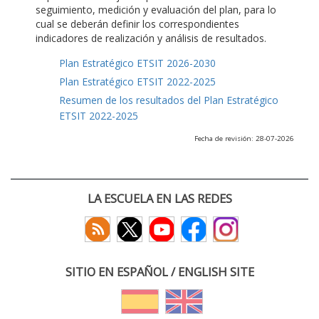
seguimiento, medición y evaluación del plan, para lo
cual se deberán definir los correspondientes
indicadores de realización y análisis de resultados.
Plan Estratégico ETSIT 2026-2030
Plan Estratégico ETSIT 2022-2025
Resumen de los resultados del Plan Estratégico
ETSIT 2022-2025
Fecha de revisión: 28-07-2026
LA ESCUELA EN LAS REDES
SITIO EN ESPAÑOL / ENGLISH SITE