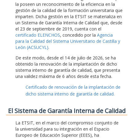
la poseen un reconocimiento de la eficiencia en la
gestión de la calidad de la formación universitaria que
imparten. Dicha gestión en la ETSIT se materializa en
un Sistema de Garantía Interna de Calidad que, desde
el 23 de septiembre de 2019, cuenta con el
certificado ELENCHOS
, concedido por la
Agencia
para la Calidad del Sistema Universitario de Castilla y
León (ACSUCYL)
.
De este modo, desde el 14 de julio de 2026, se ha
obtenido la renovación de la implantación de dicho
sistema interno de garantía de calidad, que presenta
una validez máxima de 6 años desde esta fecha.
Certificado de renovación de la implantación de
dicho sistema interno de garantía de calidad.
El Sistema de Garantía Interna de Calidad
La ETSIT, en el marco del compromiso conjunto de
la universidad para su integración en el Espacio
Europeo de Educación Superior (EEES), ha