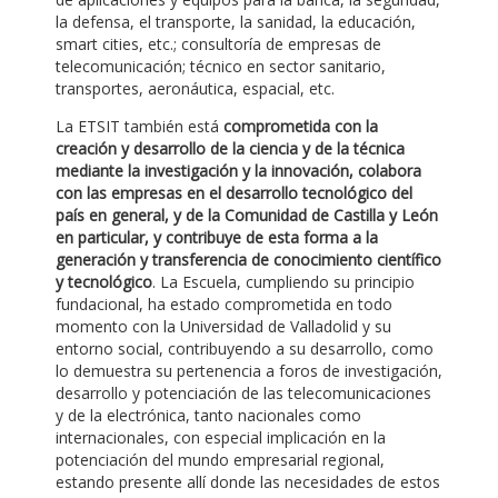
la defensa, el transporte, la sanidad, la educación,
smart cities, etc.; consultoría de empresas de
telecomunicación; técnico en sector sanitario,
transportes, aeronáutica, espacial, etc.
La ETSIT también está
comprometida con la
creación y desarrollo de la ciencia y de la técnica
mediante la investigación y la innovación, colabora
con las empresas en el desarrollo tecnológico del
país en general, y de la Comunidad de Castilla y León
en particular, y contribuye de esta forma a la
generación y transferencia de conocimiento científico
y tecnológico
. La Escuela, cumpliendo su principio
fundacional, ha estado comprometida en todo
momento con la Universidad de Valladolid y su
entorno social, contribuyendo a su desarrollo, como
lo demuestra su pertenencia a foros de investigación,
desarrollo y potenciación de las telecomunicaciones
y de la electrónica, tanto nacionales como
internacionales, con especial implicación en la
potenciación del mundo empresarial regional,
estando presente allí donde las necesidades de estos