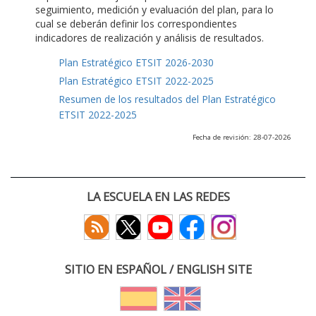
seguimiento, medición y evaluación del plan, para lo
cual se deberán definir los correspondientes
indicadores de realización y análisis de resultados.
Plan Estratégico ETSIT 2026-2030
Plan Estratégico ETSIT 2022-2025
Resumen de los resultados del Plan Estratégico
ETSIT 2022-2025
Fecha de revisión: 28-07-2026
LA ESCUELA EN LAS REDES
SITIO EN ESPAÑOL / ENGLISH SITE