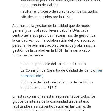
a la Garantía de Calidad.
Facilitar el proceso de acreditación de los títulos
oficiales impartidos por la ETSIT.
Además de la gestión de la calidad que de modo
general y centralizado lleva a cabo la UVa, cada
centro tiene sus propios mecanismos de gestión de
la calidad. Así, con la colaboración del profesorado,
personal de administración y servicios y alumnos, la
gestión de la calidad en la ETSIT la llevan a cabo
fundamentalmente:
El/La Responsable del Calidad del Centro
La Comisión de Garantía de Calidad del Centro
(ver
composición )
El Comité de Título de cada uno de los títulos
impartidos en la ETSIT
En estas comisiones están representados todos los
grupos de interés de la comunidad universitaria,
facilitándose así su participación en las tomas de