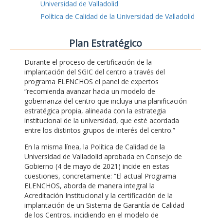
Universidad de Valladolid
Política de Calidad de la Universidad de Valladolid
Plan Estratégico
Durante el proceso de certificación de la
implantación del SGIC del centro a través del
programa ELENCHOS el panel de expertos
“recomienda avanzar hacia un modelo de
gobernanza del centro que incluya una planificación
estratégica propia, alineada con la estrategia
institucional de la universidad, que esté acordada
entre los distintos grupos de interés del centro.”
En la misma línea, la Política de Calidad de la
Universidad de Valladolid aprobada en Consejo de
Gobierno (4 de mayo de 2021) incide en estas
cuestiones, concretamente: “El actual Programa
ELENCHOS, aborda de manera integral la
Acreditación Institucional y la certificación de la
implantación de un Sistema de Garantía de Calidad
de los Centros, incidiendo en el modelo de