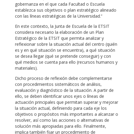
gobernanza en el que cada Facultad o Escuela
establezca sus objetivos o plan estratégico alineado
con las líneas estratégicas de la Universidad.”
En este contexto, la Junta de Escuela de la ETSIT
considera necesario la elaboración de un Plan
Estratégico de la ETSIT que permita analizar y
reflexionar sobre la situación actual del centro (quién
es y en qué situación se encuentra), a qué situación
se desea llegar (qué se pretende conseguir) y con
qué medios se cuenta para ello (recursos humanos y
materiales).
Dicho proceso de reflexión debe complementarse
con procedimientos sistemáticos de análisis,
evaluación y diagnóstico de la situación. A partir de
ello, se deben identificar unos ejes o líneas de
actuación principales que permitan superar y mejorar
la situación actual, definiendo para cada eje los
objetivos o propósitos más importantes a alcanzar o
resolver, así como las acciones o alternativas de
solución más apropiadas para ello. Finalmente,
implica también fijar un procedimiento de