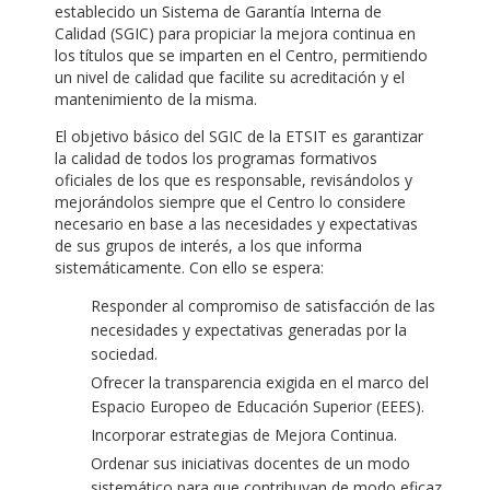
establecido un Sistema de Garantía Interna de
Calidad (SGIC) para propiciar la mejora continua en
los títulos que se imparten en el Centro, permitiendo
un nivel de calidad que facilite su acreditación y el
mantenimiento de la misma.
El objetivo básico del SGIC de la ETSIT es garantizar
la calidad de todos los programas formativos
oficiales de los que es responsable, revisándolos y
mejorándolos siempre que el Centro lo considere
necesario en base a las necesidades y expectativas
de sus grupos de interés, a los que informa
sistemáticamente. Con ello se espera:
Responder al compromiso de satisfacción de las
necesidades y expectativas generadas por la
sociedad.
Ofrecer la transparencia exigida en el marco del
Espacio Europeo de Educación Superior (EEES).
Incorporar estrategias de Mejora Continua.
Ordenar sus iniciativas docentes de un modo
sistemático para que contribuyan de modo eficaz