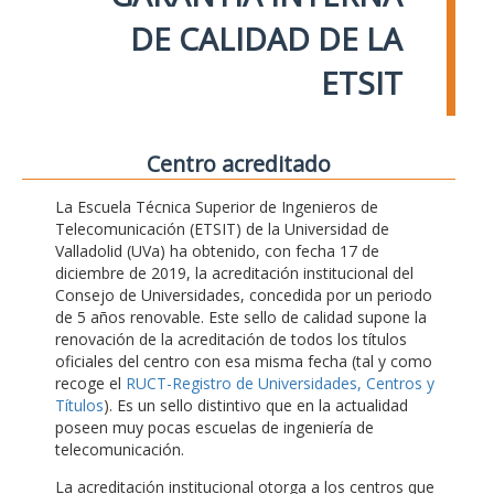
DE CALIDAD DE LA
ETSIT
Centro acreditado
La Escuela Técnica Superior de Ingenieros de
Telecomunicación (ETSIT) de la Universidad de
Valladolid (UVa) ha obtenido, con fecha 17 de
diciembre de 2019, la acreditación institucional del
Consejo de Universidades, concedida por un periodo
de 5 años renovable. Este sello de calidad supone la
renovación de la acreditación de todos los títulos
oficiales del centro con esa misma fecha (tal y como
recoge el
RUCT-Registro de Universidades, Centros y
Títulos
). Es un sello distintivo que en la actualidad
poseen muy pocas escuelas de ingeniería de
telecomunicación.
La acreditación institucional otorga a los centros que