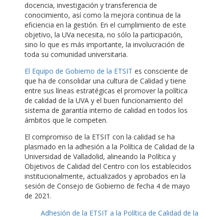
docencia, investigación y transferencia de
conocimiento, así como la mejora continua de la
eficiencia en la gestión. En el cumplimiento de este
objetivo, la UVa necesita, no sólo la participación,
sino lo que es más importante, la involucración de
toda su comunidad universitaria.
El Equipo de Gobierno de la ETSIT
es consciente de
que ha de consolidar una cultura de Calidad y tiene
entre sus líneas estratégicas el promover la política
de calidad de la UVA y el buen funcionamiento del
sistema de garantía interno de calidad en todos los
ámbitos que le competen.
El compromiso de la ETSIT con la calidad se ha
plasmado en la adhesión a la Política de Calidad de la
Universidad de Valladolid, alineando la Política y
Objetivos de Calidad del Centro con los establecidos
institucionalmente, actualizados y aprobados en la
sesión de Consejo de Gobierno de fecha 4 de mayo
de 2021.
Adhesión de la ETSIT a la Política de Calidad de la