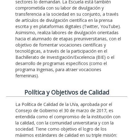
sectores lo demandan. La Escuela está también
comprometida con su labor de divulgación y
transferencia a la sociedad en su conjunto, a través
de artículos de divulgación científica en la prensa
escrita y en plataformas digitales (Twitter, YouTube).
Asimismo, realiza labores de divulgación orientadas
hacia el alumnado de etapas preuniversitarias, con el
objetivo de fomentar vocaciones científicas y
tecnológicas, a través de la participación en el
Bachillerato de Investigación/Excelencia (BIE) o el
desarrollo de programas específicos (como el
programa Ingenias, para atraer vocaciones
femeninas).
Polí­tica y Objetivos de Calidad
La Política de Calidad de la UVa, aprobada por el
Consejo de Gobierno el 30 de marzo de 2017, es
entendida como el compromiso de la institución con
la calidad, con la comunidad universitaria y con la
sociedad. Tiene como objetivo el logro de los
máximos estándares de calidad en su triple misión: