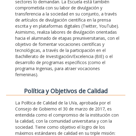
sectores lo demandan. La Escuela está también
comprometida con su labor de divulgación y
transferencia a la sociedad en su conjunto, a través
de artículos de divulgación científica en la prensa
escrita y en plataformas digitales (Twitter, YouTube).
Asimismo, realiza labores de divulgación orientadas
hacia el alumnado de etapas preuniversitarias, con el
objetivo de fomentar vocaciones científicas y
tecnológicas, a través de la participación en el
Bachillerato de Investigación/Excelencia (BIE) o el
desarrollo de programas específicos (como el
programa Ingenias, para atraer vocaciones
femeninas).
Polí­tica y Objetivos de Calidad
La Política de Calidad de la UVa, aprobada por el
Consejo de Gobierno el 30 de marzo de 2017, es
entendida como el compromiso de la institución con
la calidad, con la comunidad universitaria y con la
sociedad. Tiene como objetivo el logro de los
máximos estándares de calidad en su triple misión: