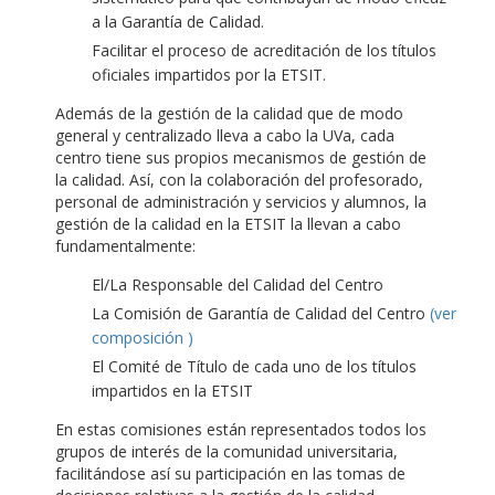
a la Garantía de Calidad.
Facilitar el proceso de acreditación de los títulos
oficiales impartidos por la ETSIT.
Además de la gestión de la calidad que de modo
general y centralizado lleva a cabo la UVa, cada
centro tiene sus propios mecanismos de gestión de
la calidad. Así, con la colaboración del profesorado,
personal de administración y servicios y alumnos, la
gestión de la calidad en la ETSIT la llevan a cabo
fundamentalmente:
El/La Responsable del Calidad del Centro
La Comisión de Garantía de Calidad del Centro
(ver
composición )
El Comité de Título de cada uno de los títulos
impartidos en la ETSIT
En estas comisiones están representados todos los
grupos de interés de la comunidad universitaria,
facilitándose así su participación en las tomas de