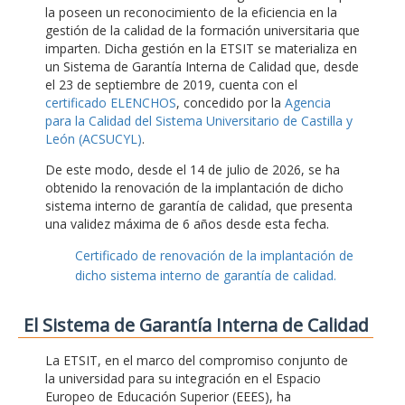
la poseen un reconocimiento de la eficiencia en la
gestión de la calidad de la formación universitaria que
imparten. Dicha gestión en la ETSIT se materializa en
un Sistema de Garantía Interna de Calidad que, desde
el 23 de septiembre de 2019, cuenta con el
certificado ELENCHOS
, concedido por la
Agencia
para la Calidad del Sistema Universitario de Castilla y
León (ACSUCYL)
.
De este modo, desde el 14 de julio de 2026, se ha
obtenido la renovación de la implantación de dicho
sistema interno de garantía de calidad, que presenta
una validez máxima de 6 años desde esta fecha.
Certificado de renovación de la implantación de
dicho sistema interno de garantía de calidad.
El Sistema de Garantía Interna de Calidad
La ETSIT, en el marco del compromiso conjunto de
la universidad para su integración en el Espacio
Europeo de Educación Superior (EEES), ha