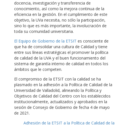
docencia, investigación y transferencia de
conocimiento, así como la mejora continua de la
eficiencia en la gestión. En el cumplimiento de este
objetivo, la UVa necesita, no sólo la participación,
sino lo que es más importante, la involucración de
toda su comunidad universitaria.
El Equipo de Gobierno de la ETSIT
es consciente de
que ha de consolidar una cultura de Calidad y tiene
entre sus líneas estratégicas el promover la política
de calidad de la UVA y el buen funcionamiento del
sistema de garantía interno de calidad en todos los
ámbitos que le competen.
El compromiso de la ETSIT con la calidad se ha
plasmado en la adhesión a la Política de Calidad de la
Universidad de Valladolid, alineando la Política y
Objetivos de Calidad del Centro con los establecidos
institucionalmente, actualizados y aprobados en la
sesión de Consejo de Gobierno de fecha 4 de mayo
de 2021.
Adhesión de la ETSIT a la Política de Calidad de la