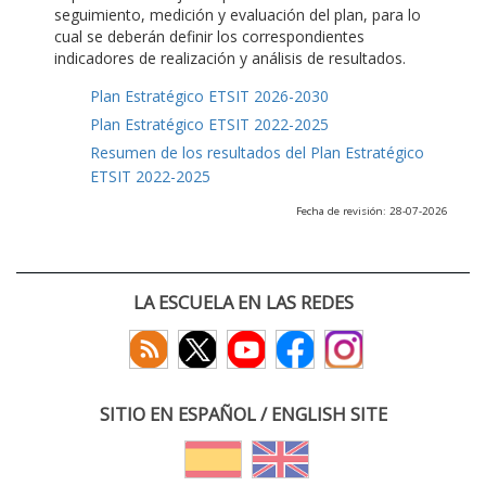
seguimiento, medición y evaluación del plan, para lo
cual se deberán definir los correspondientes
indicadores de realización y análisis de resultados.
Plan Estratégico ETSIT 2026-2030
Plan Estratégico ETSIT 2022-2025
Resumen de los resultados del Plan Estratégico
ETSIT 2022-2025
Fecha de revisión: 28-07-2026
LA ESCUELA EN LAS REDES
SITIO EN ESPAÑOL / ENGLISH SITE