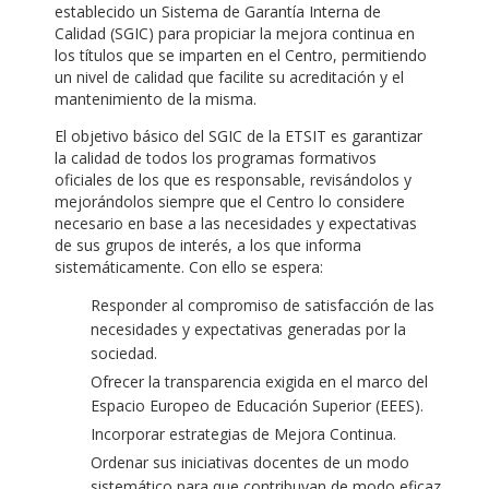
establecido un Sistema de Garantía Interna de
Calidad (SGIC) para propiciar la mejora continua en
los títulos que se imparten en el Centro, permitiendo
un nivel de calidad que facilite su acreditación y el
mantenimiento de la misma.
El objetivo básico del SGIC de la ETSIT es garantizar
la calidad de todos los programas formativos
oficiales de los que es responsable, revisándolos y
mejorándolos siempre que el Centro lo considere
necesario en base a las necesidades y expectativas
de sus grupos de interés, a los que informa
sistemáticamente. Con ello se espera:
Responder al compromiso de satisfacción de las
necesidades y expectativas generadas por la
sociedad.
Ofrecer la transparencia exigida en el marco del
Espacio Europeo de Educación Superior (EEES).
Incorporar estrategias de Mejora Continua.
Ordenar sus iniciativas docentes de un modo
sistemático para que contribuyan de modo eficaz