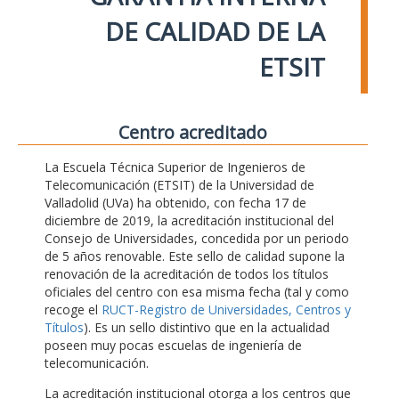
DE CALIDAD DE LA
ETSIT
Centro acreditado
La Escuela Técnica Superior de Ingenieros de
Telecomunicación (ETSIT) de la Universidad de
Valladolid (UVa) ha obtenido, con fecha 17 de
diciembre de 2019, la acreditación institucional del
Consejo de Universidades, concedida por un periodo
de 5 años renovable. Este sello de calidad supone la
renovación de la acreditación de todos los títulos
oficiales del centro con esa misma fecha (tal y como
recoge el
RUCT-Registro de Universidades, Centros y
Títulos
). Es un sello distintivo que en la actualidad
poseen muy pocas escuelas de ingeniería de
telecomunicación.
La acreditación institucional otorga a los centros que