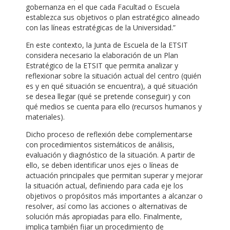
gobernanza en el que cada Facultad o Escuela
establezca sus objetivos o plan estratégico alineado
con las líneas estratégicas de la Universidad.”
En este contexto, la Junta de Escuela de la ETSIT
considera necesario la elaboración de un Plan
Estratégico de la ETSIT que permita analizar y
reflexionar sobre la situación actual del centro (quién
es y en qué situación se encuentra), a qué situación
se desea llegar (qué se pretende conseguir) y con
qué medios se cuenta para ello (recursos humanos y
materiales).
Dicho proceso de reflexión debe complementarse
con procedimientos sistemáticos de análisis,
evaluación y diagnóstico de la situación. A partir de
ello, se deben identificar unos ejes o líneas de
actuación principales que permitan superar y mejorar
la situación actual, definiendo para cada eje los
objetivos o propósitos más importantes a alcanzar o
resolver, así como las acciones o alternativas de
solución más apropiadas para ello. Finalmente,
implica también fijar un procedimiento de