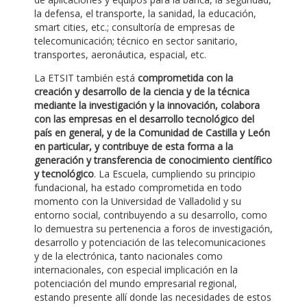
la defensa, el transporte, la sanidad, la educación,
smart cities, etc.; consultoría de empresas de
telecomunicación; técnico en sector sanitario,
transportes, aeronáutica, espacial, etc.
La ETSIT también está
comprometida con la
creación y desarrollo de la ciencia y de la técnica
mediante la investigación y la innovación, colabora
con las empresas en el desarrollo tecnológico del
país en general, y de la Comunidad de Castilla y León
en particular, y contribuye de esta forma a la
generación y transferencia de conocimiento científico
y tecnológico
. La Escuela, cumpliendo su principio
fundacional, ha estado comprometida en todo
momento con la Universidad de Valladolid y su
entorno social, contribuyendo a su desarrollo, como
lo demuestra su pertenencia a foros de investigación,
desarrollo y potenciación de las telecomunicaciones
y de la electrónica, tanto nacionales como
internacionales, con especial implicación en la
potenciación del mundo empresarial regional,
estando presente allí donde las necesidades de estos