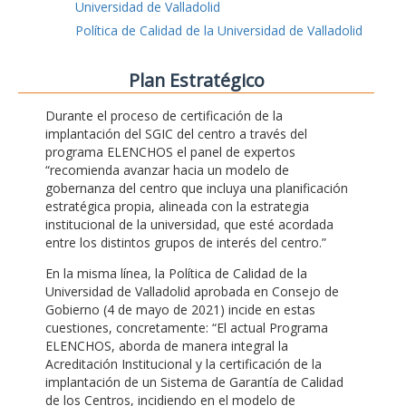
Universidad de Valladolid
Política de Calidad de la Universidad de Valladolid
Plan Estratégico
Durante el proceso de certificación de la
implantación del SGIC del centro a través del
programa ELENCHOS el panel de expertos
“recomienda avanzar hacia un modelo de
gobernanza del centro que incluya una planificación
estratégica propia, alineada con la estrategia
institucional de la universidad, que esté acordada
entre los distintos grupos de interés del centro.”
En la misma línea, la Política de Calidad de la
Universidad de Valladolid aprobada en Consejo de
Gobierno (4 de mayo de 2021) incide en estas
cuestiones, concretamente: “El actual Programa
ELENCHOS, aborda de manera integral la
Acreditación Institucional y la certificación de la
implantación de un Sistema de Garantía de Calidad
de los Centros, incidiendo en el modelo de