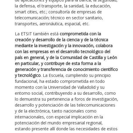
la defensa, el transporte, la sanidad, la educación,
smart cities, etc.; consultoría de empresas de
telecomunicación; técnico en sector sanitario,
transportes, aeronáutica, espacial, etc.
La ETSIT también está
comprometida con la
creación y desarrollo de la ciencia y de la técnica
mediante la investigación y la innovación, colabora
con las empresas en el desarrollo tecnológico del
país en general, y de la Comunidad de Castilla y León
en particular, y contribuye de esta forma a la
generación y transferencia de conocimiento científico
y tecnológico
. La Escuela, cumpliendo su principio
fundacional, ha estado comprometida en todo
momento con la Universidad de Valladolid y su
entorno social, contribuyendo a su desarrollo, como
lo demuestra su pertenencia a foros de investigación,
desarrollo y potenciación de las telecomunicaciones
y de la electrónica, tanto nacionales como
internacionales, con especial implicación en la
potenciación del mundo empresarial regional,
estando presente allí donde las necesidades de estos