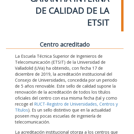
DE CALIDAD DE LA
ETSIT
Centro acreditado
La Escuela Técnica Superior de Ingenieros de
Telecomunicación (ETSIT) de la Universidad de
Valladolid (UVa) ha obtenido, con fecha 17 de
diciembre de 2019, la acreditación institucional del
Consejo de Universidades, concedida por un periodo
de 5 años renovable. Este sello de calidad supone la
renovación de la acreditación de todos los títulos
oficiales del centro con esa misma fecha (tal y como
recoge el
RUCT-Registro de Universidades, Centros y
Títulos
). Es un sello distintivo que en la actualidad
poseen muy pocas escuelas de ingeniería de
telecomunicación.
La acreditación institucional otorga a los centros que