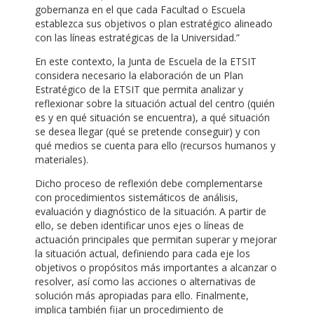
gobernanza en el que cada Facultad o Escuela
establezca sus objetivos o plan estratégico alineado
con las líneas estratégicas de la Universidad.”
En este contexto, la Junta de Escuela de la ETSIT
considera necesario la elaboración de un Plan
Estratégico de la ETSIT que permita analizar y
reflexionar sobre la situación actual del centro (quién
es y en qué situación se encuentra), a qué situación
se desea llegar (qué se pretende conseguir) y con
qué medios se cuenta para ello (recursos humanos y
materiales).
Dicho proceso de reflexión debe complementarse
con procedimientos sistemáticos de análisis,
evaluación y diagnóstico de la situación. A partir de
ello, se deben identificar unos ejes o líneas de
actuación principales que permitan superar y mejorar
la situación actual, definiendo para cada eje los
objetivos o propósitos más importantes a alcanzar o
resolver, así como las acciones o alternativas de
solución más apropiadas para ello. Finalmente,
implica también fijar un procedimiento de