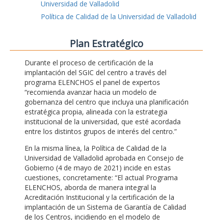
Universidad de Valladolid
Política de Calidad de la Universidad de Valladolid
Plan Estratégico
Durante el proceso de certificación de la
implantación del SGIC del centro a través del
programa ELENCHOS el panel de expertos
“recomienda avanzar hacia un modelo de
gobernanza del centro que incluya una planificación
estratégica propia, alineada con la estrategia
institucional de la universidad, que esté acordada
entre los distintos grupos de interés del centro.”
En la misma línea, la Política de Calidad de la
Universidad de Valladolid aprobada en Consejo de
Gobierno (4 de mayo de 2021) incide en estas
cuestiones, concretamente: “El actual Programa
ELENCHOS, aborda de manera integral la
Acreditación Institucional y la certificación de la
implantación de un Sistema de Garantía de Calidad
de los Centros, incidiendo en el modelo de