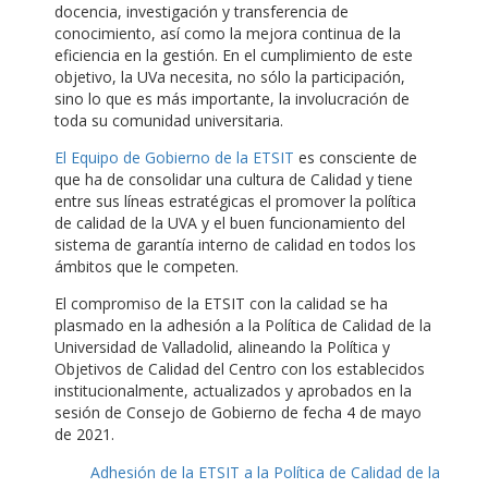
docencia, investigación y transferencia de
conocimiento, así como la mejora continua de la
eficiencia en la gestión. En el cumplimiento de este
objetivo, la UVa necesita, no sólo la participación,
sino lo que es más importante, la involucración de
toda su comunidad universitaria.
El Equipo de Gobierno de la ETSIT
es consciente de
que ha de consolidar una cultura de Calidad y tiene
entre sus líneas estratégicas el promover la política
de calidad de la UVA y el buen funcionamiento del
sistema de garantía interno de calidad en todos los
ámbitos que le competen.
El compromiso de la ETSIT con la calidad se ha
plasmado en la adhesión a la Política de Calidad de la
Universidad de Valladolid, alineando la Política y
Objetivos de Calidad del Centro con los establecidos
institucionalmente, actualizados y aprobados en la
sesión de Consejo de Gobierno de fecha 4 de mayo
de 2021.
Adhesión de la ETSIT a la Política de Calidad de la