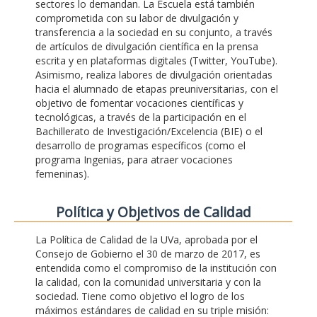
sectores lo demandan. La Escuela está también
comprometida con su labor de divulgación y
transferencia a la sociedad en su conjunto, a través
de artículos de divulgación científica en la prensa
escrita y en plataformas digitales (Twitter, YouTube).
Asimismo, realiza labores de divulgación orientadas
hacia el alumnado de etapas preuniversitarias, con el
objetivo de fomentar vocaciones científicas y
tecnológicas, a través de la participación en el
Bachillerato de Investigación/Excelencia (BIE) o el
desarrollo de programas específicos (como el
programa Ingenias, para atraer vocaciones
femeninas).
Polí­tica y Objetivos de Calidad
La Política de Calidad de la UVa, aprobada por el
Consejo de Gobierno el 30 de marzo de 2017, es
entendida como el compromiso de la institución con
la calidad, con la comunidad universitaria y con la
sociedad. Tiene como objetivo el logro de los
máximos estándares de calidad en su triple misión: