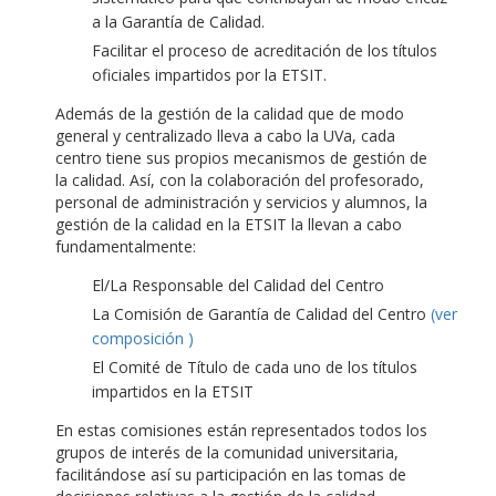
a la Garantía de Calidad.
Facilitar el proceso de acreditación de los títulos
oficiales impartidos por la ETSIT.
Además de la gestión de la calidad que de modo
general y centralizado lleva a cabo la UVa, cada
centro tiene sus propios mecanismos de gestión de
la calidad. Así, con la colaboración del profesorado,
personal de administración y servicios y alumnos, la
gestión de la calidad en la ETSIT la llevan a cabo
fundamentalmente:
El/La Responsable del Calidad del Centro
La Comisión de Garantía de Calidad del Centro
(ver
composición )
El Comité de Título de cada uno de los títulos
impartidos en la ETSIT
En estas comisiones están representados todos los
grupos de interés de la comunidad universitaria,
facilitándose así su participación en las tomas de