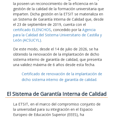
la poseen un reconocimiento de la eficiencia en la
gestión de la calidad de la formación universitaria que
imparten. Dicha gestión en la ETSIT se materializa en
un Sistema de Garantía Interna de Calidad que, desde
el 23 de septiembre de 2019, cuenta con el
certificado ELENCHOS
, concedido por la
Agencia
para la Calidad del Sistema Universitario de Castilla y
León (ACSUCYL)
.
De este modo, desde el 14 de julio de 2026, se ha
obtenido la renovación de la implantación de dicho
sistema interno de garantía de calidad, que presenta
una validez máxima de 6 años desde esta fecha.
Certificado de renovación de la implantación de
dicho sistema interno de garantía de calidad.
El Sistema de Garantía Interna de Calidad
La ETSIT, en el marco del compromiso conjunto de
la universidad para su integración en el Espacio
Europeo de Educación Superior (EEES), ha