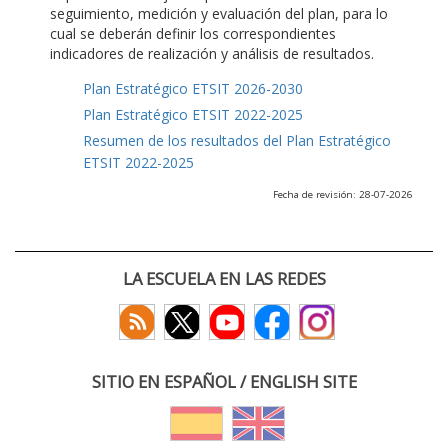
seguimiento, medición y evaluación del plan, para lo
cual se deberán definir los correspondientes
indicadores de realización y análisis de resultados.
Plan Estratégico ETSIT 2026-2030
Plan Estratégico ETSIT 2022-2025
Resumen de los resultados del Plan Estratégico
ETSIT 2022-2025
Fecha de revisión: 28-07-2026
LA ESCUELA EN LAS REDES
SITIO EN ESPAÑOL / ENGLISH SITE