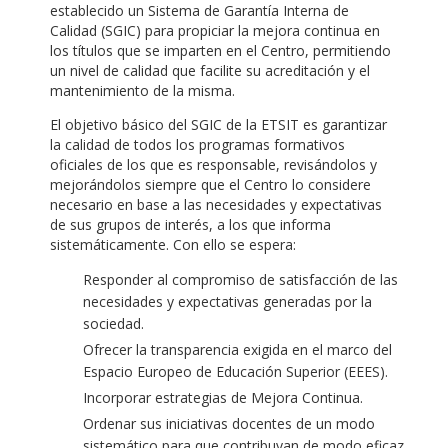
establecido un Sistema de Garantía Interna de
Calidad (SGIC) para propiciar la mejora continua en
los títulos que se imparten en el Centro, permitiendo
un nivel de calidad que facilite su acreditación y el
mantenimiento de la misma.
El objetivo básico del SGIC de la ETSIT es garantizar
la calidad de todos los programas formativos
oficiales de los que es responsable, revisándolos y
mejorándolos siempre que el Centro lo considere
necesario en base a las necesidades y expectativas
de sus grupos de interés, a los que informa
sistemáticamente. Con ello se espera:
Responder al compromiso de satisfacción de las
necesidades y expectativas generadas por la
sociedad.
Ofrecer la transparencia exigida en el marco del
Espacio Europeo de Educación Superior (EEES).
Incorporar estrategias de Mejora Continua.
Ordenar sus iniciativas docentes de un modo
sistemático para que contribuyan de modo eficaz