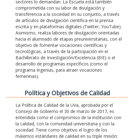
sectores lo demandan. La Escuela está también
comprometida con su labor de divulgación y
transferencia a la sociedad en su conjunto, a través
de artículos de divulgación científica en la prensa
escrita y en plataformas digitales (Twitter, YouTube).
Asimismo, realiza labores de divulgación orientadas
hacia el alumnado de etapas preuniversitarias, con el
objetivo de fomentar vocaciones científicas y
tecnológicas, a través de la participación en el
Bachillerato de Investigación/Excelencia (BIE) o el
desarrollo de programas específicos (como el
programa Ingenias, para atraer vocaciones
femeninas).
Polí­tica y Objetivos de Calidad
La Política de Calidad de la UVa, aprobada por el
Consejo de Gobierno el 30 de marzo de 2017, es
entendida como el compromiso de la institución con
la calidad, con la comunidad universitaria y con la
sociedad. Tiene como objetivo el logro de los
máximos estándares de calidad en su triple misión: