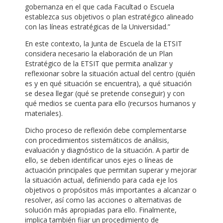
gobernanza en el que cada Facultad o Escuela
establezca sus objetivos o plan estratégico alineado
con las líneas estratégicas de la Universidad.”
En este contexto, la Junta de Escuela de la ETSIT
considera necesario la elaboración de un Plan
Estratégico de la ETSIT que permita analizar y
reflexionar sobre la situación actual del centro (quién
es y en qué situación se encuentra), a qué situación
se desea llegar (qué se pretende conseguir) y con
qué medios se cuenta para ello (recursos humanos y
materiales).
Dicho proceso de reflexión debe complementarse
con procedimientos sistemáticos de análisis,
evaluación y diagnóstico de la situación. A partir de
ello, se deben identificar unos ejes o líneas de
actuación principales que permitan superar y mejorar
la situación actual, definiendo para cada eje los
objetivos o propósitos más importantes a alcanzar o
resolver, así como las acciones o alternativas de
solución más apropiadas para ello. Finalmente,
implica también fijar un procedimiento de