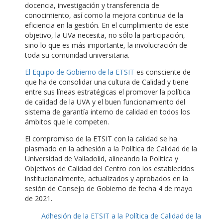
docencia, investigación y transferencia de
conocimiento, así como la mejora continua de la
eficiencia en la gestión. En el cumplimiento de este
objetivo, la UVa necesita, no sólo la participación,
sino lo que es más importante, la involucración de
toda su comunidad universitaria.
El Equipo de Gobierno de la ETSIT
es consciente de
que ha de consolidar una cultura de Calidad y tiene
entre sus líneas estratégicas el promover la política
de calidad de la UVA y el buen funcionamiento del
sistema de garantía interno de calidad en todos los
ámbitos que le competen.
El compromiso de la ETSIT con la calidad se ha
plasmado en la adhesión a la Política de Calidad de la
Universidad de Valladolid, alineando la Política y
Objetivos de Calidad del Centro con los establecidos
institucionalmente, actualizados y aprobados en la
sesión de Consejo de Gobierno de fecha 4 de mayo
de 2021.
Adhesión de la ETSIT a la Política de Calidad de la