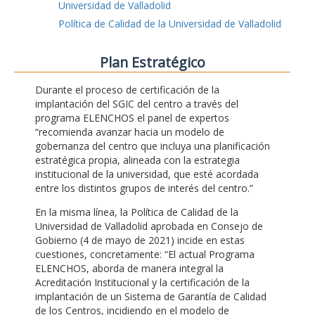
Universidad de Valladolid
Política de Calidad de la Universidad de Valladolid
Plan Estratégico
Durante el proceso de certificación de la
implantación del SGIC del centro a través del
programa ELENCHOS el panel de expertos
“recomienda avanzar hacia un modelo de
gobernanza del centro que incluya una planificación
estratégica propia, alineada con la estrategia
institucional de la universidad, que esté acordada
entre los distintos grupos de interés del centro.”
En la misma línea, la Política de Calidad de la
Universidad de Valladolid aprobada en Consejo de
Gobierno (4 de mayo de 2021) incide en estas
cuestiones, concretamente: “El actual Programa
ELENCHOS, aborda de manera integral la
Acreditación Institucional y la certificación de la
implantación de un Sistema de Garantía de Calidad
de los Centros, incidiendo en el modelo de