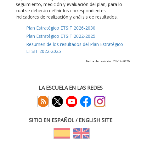
seguimiento, medición y evaluación del plan, para lo
cual se deberán definir los correspondientes
indicadores de realización y análisis de resultados.
Plan Estratégico ETSIT 2026-2030
Plan Estratégico ETSIT 2022-2025
Resumen de los resultados del Plan Estratégico
ETSIT 2022-2025
Fecha de revisión: 28-07-2026
LA ESCUELA EN LAS REDES
SITIO EN ESPAÑOL / ENGLISH SITE