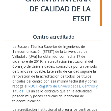
DE CALIDAD DE LA
ETSIT
Centro acreditado
La Escuela Técnica Superior de Ingenieros de
Telecomunicación (ETSIT) de la Universidad de
Valladolid (UVa) ha obtenido, con fecha 17 de
diciembre de 2019, la acreditación institucional del
Consejo de Universidades, concedida por un periodo
de 5 años renovable. Este sello de calidad supone la
renovación de la acreditación de todos los títulos
oficiales del centro con esa misma fecha (tal y como
recoge el
RUCT-Registro de Universidades, Centros y
Títulos
). Es un sello distintivo que en la actualidad
poseen muy pocas escuelas de ingeniería de
telecomunicación.
La acreditación institucional otorga a los centros que