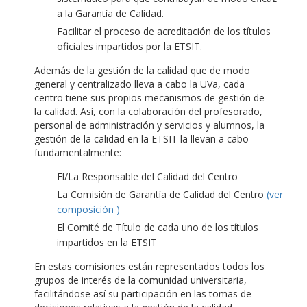
a la Garantía de Calidad.
Facilitar el proceso de acreditación de los títulos
oficiales impartidos por la ETSIT.
Además de la gestión de la calidad que de modo
general y centralizado lleva a cabo la UVa, cada
centro tiene sus propios mecanismos de gestión de
la calidad. Así, con la colaboración del profesorado,
personal de administración y servicios y alumnos, la
gestión de la calidad en la ETSIT la llevan a cabo
fundamentalmente:
El/La Responsable del Calidad del Centro
La Comisión de Garantía de Calidad del Centro
(ver
composición )
El Comité de Título de cada uno de los títulos
impartidos en la ETSIT
En estas comisiones están representados todos los
grupos de interés de la comunidad universitaria,
facilitándose así su participación en las tomas de