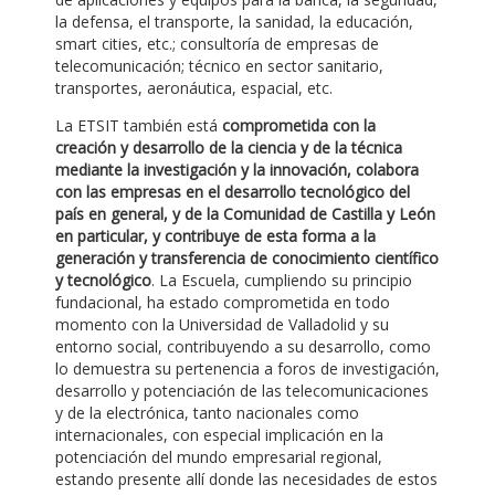
la defensa, el transporte, la sanidad, la educación,
smart cities, etc.; consultoría de empresas de
telecomunicación; técnico en sector sanitario,
transportes, aeronáutica, espacial, etc.
La ETSIT también está
comprometida con la
creación y desarrollo de la ciencia y de la técnica
mediante la investigación y la innovación, colabora
con las empresas en el desarrollo tecnológico del
país en general, y de la Comunidad de Castilla y León
en particular, y contribuye de esta forma a la
generación y transferencia de conocimiento científico
y tecnológico
. La Escuela, cumpliendo su principio
fundacional, ha estado comprometida en todo
momento con la Universidad de Valladolid y su
entorno social, contribuyendo a su desarrollo, como
lo demuestra su pertenencia a foros de investigación,
desarrollo y potenciación de las telecomunicaciones
y de la electrónica, tanto nacionales como
internacionales, con especial implicación en la
potenciación del mundo empresarial regional,
estando presente allí donde las necesidades de estos