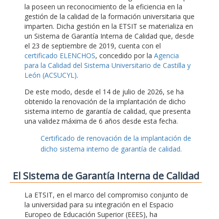
la poseen un reconocimiento de la eficiencia en la
gestión de la calidad de la formación universitaria que
imparten. Dicha gestión en la ETSIT se materializa en
un Sistema de Garantía Interna de Calidad que, desde
el 23 de septiembre de 2019, cuenta con el
certificado ELENCHOS
, concedido por la
Agencia
para la Calidad del Sistema Universitario de Castilla y
León (ACSUCYL)
.
De este modo, desde el 14 de julio de 2026, se ha
obtenido la renovación de la implantación de dicho
sistema interno de garantía de calidad, que presenta
una validez máxima de 6 años desde esta fecha.
Certificado de renovación de la implantación de
dicho sistema interno de garantía de calidad.
El Sistema de Garantía Interna de Calidad
La ETSIT, en el marco del compromiso conjunto de
la universidad para su integración en el Espacio
Europeo de Educación Superior (EEES), ha