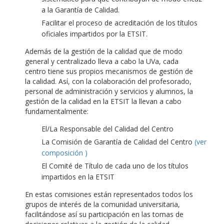
a la Garantía de Calidad.
Facilitar el proceso de acreditación de los títulos
oficiales impartidos por la ETSIT.
Además de la gestión de la calidad que de modo
general y centralizado lleva a cabo la UVa, cada
centro tiene sus propios mecanismos de gestión de
la calidad. Así, con la colaboración del profesorado,
personal de administración y servicios y alumnos, la
gestión de la calidad en la ETSIT la llevan a cabo
fundamentalmente:
El/La Responsable del Calidad del Centro
La Comisión de Garantía de Calidad del Centro
(ver
composición )
El Comité de Título de cada uno de los títulos
impartidos en la ETSIT
En estas comisiones están representados todos los
grupos de interés de la comunidad universitaria,
facilitándose así su participación en las tomas de