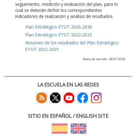
seguimiento, medición y evaluación del plan, para lo
cual se deberán definir los correspondientes
indicadores de realización y análisis de resultados.
Plan Estratégico ETSIT 2026-2030
Plan Estratégico ETSIT 2022-2025
Resumen de los resultados del Plan Estratégico
ETSIT 2022-2025
Fecha de revisión: 28-07-2026
LA ESCUELA EN LAS REDES
SITIO EN ESPAÑOL / ENGLISH SITE