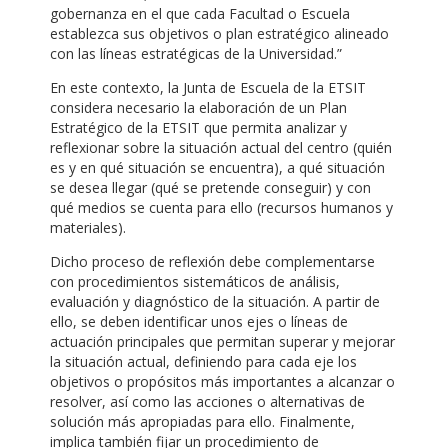
gobernanza en el que cada Facultad o Escuela
establezca sus objetivos o plan estratégico alineado
con las líneas estratégicas de la Universidad.”
En este contexto, la Junta de Escuela de la ETSIT
considera necesario la elaboración de un Plan
Estratégico de la ETSIT que permita analizar y
reflexionar sobre la situación actual del centro (quién
es y en qué situación se encuentra), a qué situación
se desea llegar (qué se pretende conseguir) y con
qué medios se cuenta para ello (recursos humanos y
materiales).
Dicho proceso de reflexión debe complementarse
con procedimientos sistemáticos de análisis,
evaluación y diagnóstico de la situación. A partir de
ello, se deben identificar unos ejes o líneas de
actuación principales que permitan superar y mejorar
la situación actual, definiendo para cada eje los
objetivos o propósitos más importantes a alcanzar o
resolver, así como las acciones o alternativas de
solución más apropiadas para ello. Finalmente,
implica también fijar un procedimiento de