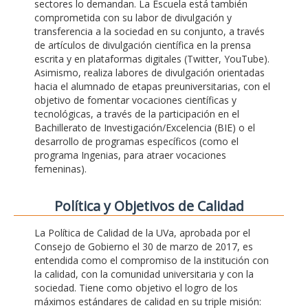
sectores lo demandan. La Escuela está también
comprometida con su labor de divulgación y
transferencia a la sociedad en su conjunto, a través
de artículos de divulgación científica en la prensa
escrita y en plataformas digitales (Twitter, YouTube).
Asimismo, realiza labores de divulgación orientadas
hacia el alumnado de etapas preuniversitarias, con el
objetivo de fomentar vocaciones científicas y
tecnológicas, a través de la participación en el
Bachillerato de Investigación/Excelencia (BIE) o el
desarrollo de programas específicos (como el
programa Ingenias, para atraer vocaciones
femeninas).
Polí­tica y Objetivos de Calidad
La Política de Calidad de la UVa, aprobada por el
Consejo de Gobierno el 30 de marzo de 2017, es
entendida como el compromiso de la institución con
la calidad, con la comunidad universitaria y con la
sociedad. Tiene como objetivo el logro de los
máximos estándares de calidad en su triple misión: