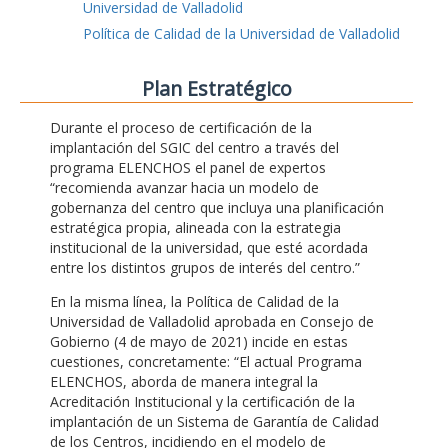
Universidad de Valladolid
Política de Calidad de la Universidad de Valladolid
Plan Estratégico
Durante el proceso de certificación de la
implantación del SGIC del centro a través del
programa ELENCHOS el panel de expertos
“recomienda avanzar hacia un modelo de
gobernanza del centro que incluya una planificación
estratégica propia, alineada con la estrategia
institucional de la universidad, que esté acordada
entre los distintos grupos de interés del centro.”
En la misma línea, la Política de Calidad de la
Universidad de Valladolid aprobada en Consejo de
Gobierno (4 de mayo de 2021) incide en estas
cuestiones, concretamente: “El actual Programa
ELENCHOS, aborda de manera integral la
Acreditación Institucional y la certificación de la
implantación de un Sistema de Garantía de Calidad
de los Centros, incidiendo en el modelo de