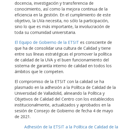
docencia, investigación y transferencia de
conocimiento, así como la mejora continua de la
eficiencia en la gestión. En el cumplimiento de este
objetivo, la UVa necesita, no sólo la participación,
sino lo que es más importante, la involucración de
toda su comunidad universitaria.
El Equipo de Gobierno de la ETSIT
es consciente de
que ha de consolidar una cultura de Calidad y tiene
entre sus líneas estratégicas el promover la política
de calidad de la UVA y el buen funcionamiento del
sistema de garantía interno de calidad en todos los
ámbitos que le competen.
El compromiso de la ETSIT con la calidad se ha
plasmado en la adhesión a la Política de Calidad de la
Universidad de Valladolid, alineando la Política y
Objetivos de Calidad del Centro con los establecidos
institucionalmente, actualizados y aprobados en la
sesión de Consejo de Gobierno de fecha 4 de mayo
de 2021.
Adhesión de la ETSIT a la Política de Calidad de la