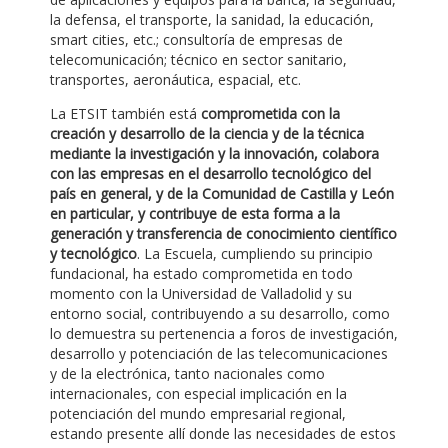
la defensa, el transporte, la sanidad, la educación,
smart cities, etc.; consultoría de empresas de
telecomunicación; técnico en sector sanitario,
transportes, aeronáutica, espacial, etc.
La ETSIT también está
comprometida con la
creación y desarrollo de la ciencia y de la técnica
mediante la investigación y la innovación, colabora
con las empresas en el desarrollo tecnológico del
país en general, y de la Comunidad de Castilla y León
en particular, y contribuye de esta forma a la
generación y transferencia de conocimiento científico
y tecnológico
. La Escuela, cumpliendo su principio
fundacional, ha estado comprometida en todo
momento con la Universidad de Valladolid y su
entorno social, contribuyendo a su desarrollo, como
lo demuestra su pertenencia a foros de investigación,
desarrollo y potenciación de las telecomunicaciones
y de la electrónica, tanto nacionales como
internacionales, con especial implicación en la
potenciación del mundo empresarial regional,
estando presente allí donde las necesidades de estos