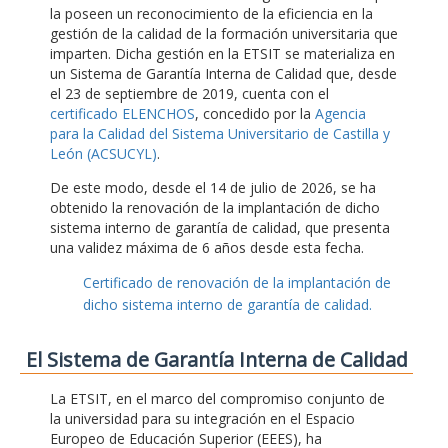
la poseen un reconocimiento de la eficiencia en la
gestión de la calidad de la formación universitaria que
imparten. Dicha gestión en la ETSIT se materializa en
un Sistema de Garantía Interna de Calidad que, desde
el 23 de septiembre de 2019, cuenta con el
certificado ELENCHOS
, concedido por la
Agencia
para la Calidad del Sistema Universitario de Castilla y
León (ACSUCYL)
.
De este modo, desde el 14 de julio de 2026, se ha
obtenido la renovación de la implantación de dicho
sistema interno de garantía de calidad, que presenta
una validez máxima de 6 años desde esta fecha.
Certificado de renovación de la implantación de
dicho sistema interno de garantía de calidad.
El Sistema de Garantía Interna de Calidad
La ETSIT, en el marco del compromiso conjunto de
la universidad para su integración en el Espacio
Europeo de Educación Superior (EEES), ha