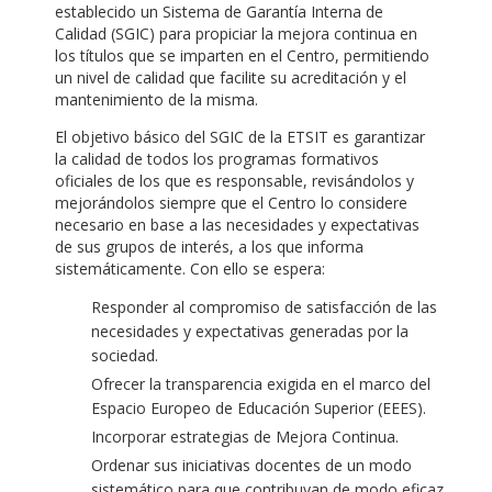
establecido un Sistema de Garantía Interna de
Calidad (SGIC) para propiciar la mejora continua en
los títulos que se imparten en el Centro, permitiendo
un nivel de calidad que facilite su acreditación y el
mantenimiento de la misma.
El objetivo básico del SGIC de la ETSIT es garantizar
la calidad de todos los programas formativos
oficiales de los que es responsable, revisándolos y
mejorándolos siempre que el Centro lo considere
necesario en base a las necesidades y expectativas
de sus grupos de interés, a los que informa
sistemáticamente. Con ello se espera:
Responder al compromiso de satisfacción de las
necesidades y expectativas generadas por la
sociedad.
Ofrecer la transparencia exigida en el marco del
Espacio Europeo de Educación Superior (EEES).
Incorporar estrategias de Mejora Continua.
Ordenar sus iniciativas docentes de un modo
sistemático para que contribuyan de modo eficaz