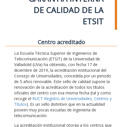
DE CALIDAD DE LA
ETSIT
Centro acreditado
La Escuela Técnica Superior de Ingenieros de
Telecomunicación (ETSIT) de la Universidad de
Valladolid (UVa) ha obtenido, con fecha 17 de
diciembre de 2019, la acreditación institucional del
Consejo de Universidades, concedida por un periodo
de 5 años renovable. Este sello de calidad supone la
renovación de la acreditación de todos los títulos
oficiales del centro con esa misma fecha (tal y como
recoge el
RUCT-Registro de Universidades, Centros y
Títulos
). Es un sello distintivo que en la actualidad
poseen muy pocas escuelas de ingeniería de
telecomunicación.
La acreditación institucional otorga a los centros que