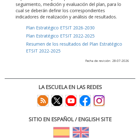
seguimiento, medición y evaluación del plan, para lo
cual se deberán definir los correspondientes
indicadores de realización y análisis de resultados.
Plan Estratégico ETSIT 2026-2030
Plan Estratégico ETSIT 2022-2025
Resumen de los resultados del Plan Estratégico
ETSIT 2022-2025
Fecha de revisión: 28-07-2026
LA ESCUELA EN LAS REDES
SITIO EN ESPAÑOL / ENGLISH SITE