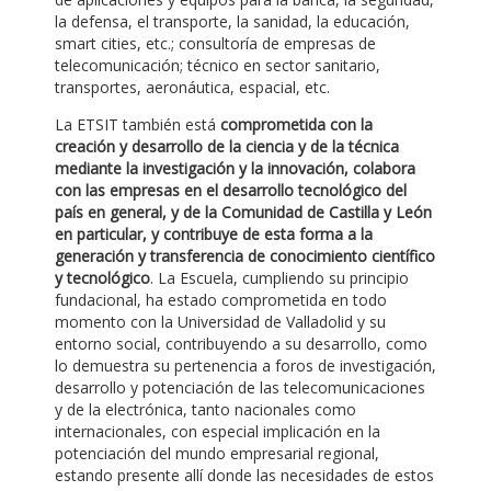
la defensa, el transporte, la sanidad, la educación,
smart cities, etc.; consultoría de empresas de
telecomunicación; técnico en sector sanitario,
transportes, aeronáutica, espacial, etc.
La ETSIT también está
comprometida con la
creación y desarrollo de la ciencia y de la técnica
mediante la investigación y la innovación, colabora
con las empresas en el desarrollo tecnológico del
país en general, y de la Comunidad de Castilla y León
en particular, y contribuye de esta forma a la
generación y transferencia de conocimiento científico
y tecnológico
. La Escuela, cumpliendo su principio
fundacional, ha estado comprometida en todo
momento con la Universidad de Valladolid y su
entorno social, contribuyendo a su desarrollo, como
lo demuestra su pertenencia a foros de investigación,
desarrollo y potenciación de las telecomunicaciones
y de la electrónica, tanto nacionales como
internacionales, con especial implicación en la
potenciación del mundo empresarial regional,
estando presente allí donde las necesidades de estos