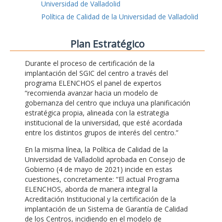
Universidad de Valladolid
Política de Calidad de la Universidad de Valladolid
Plan Estratégico
Durante el proceso de certificación de la
implantación del SGIC del centro a través del
programa ELENCHOS el panel de expertos
“recomienda avanzar hacia un modelo de
gobernanza del centro que incluya una planificación
estratégica propia, alineada con la estrategia
institucional de la universidad, que esté acordada
entre los distintos grupos de interés del centro.”
En la misma línea, la Política de Calidad de la
Universidad de Valladolid aprobada en Consejo de
Gobierno (4 de mayo de 2021) incide en estas
cuestiones, concretamente: “El actual Programa
ELENCHOS, aborda de manera integral la
Acreditación Institucional y la certificación de la
implantación de un Sistema de Garantía de Calidad
de los Centros, incidiendo en el modelo de