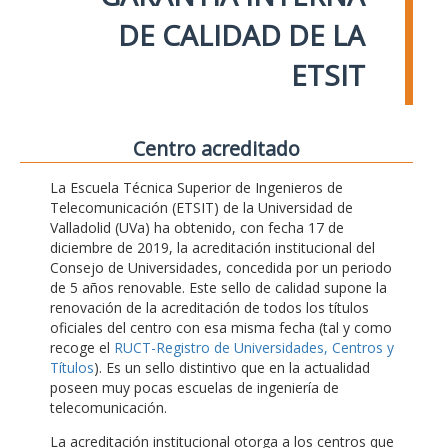
DE CALIDAD DE LA
ETSIT
Centro acreditado
La Escuela Técnica Superior de Ingenieros de
Telecomunicación (ETSIT) de la Universidad de
Valladolid (UVa) ha obtenido, con fecha 17 de
diciembre de 2019, la acreditación institucional del
Consejo de Universidades, concedida por un periodo
de 5 años renovable. Este sello de calidad supone la
renovación de la acreditación de todos los títulos
oficiales del centro con esa misma fecha (tal y como
recoge el
RUCT-Registro de Universidades, Centros y
Títulos
). Es un sello distintivo que en la actualidad
poseen muy pocas escuelas de ingeniería de
telecomunicación.
La acreditación institucional otorga a los centros que