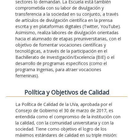
sectores lo demandan. La Escuela está también
comprometida con su labor de divulgación y
transferencia a la sociedad en su conjunto, a través
de artículos de divulgación científica en la prensa
escrita y en plataformas digitales (Twitter, YouTube).
Asimismo, realiza labores de divulgación orientadas
hacia el alumnado de etapas preuniversitarias, con el
objetivo de fomentar vocaciones científicas y
tecnológicas, a través de la participación en el
Bachillerato de Investigación/Excelencia (BIE) o el
desarrollo de programas específicos (como el
programa Ingenias, para atraer vocaciones
femeninas).
Polí­tica y Objetivos de Calidad
La Política de Calidad de la UVa, aprobada por el
Consejo de Gobierno el 30 de marzo de 2017, es
entendida como el compromiso de la institución con
la calidad, con la comunidad universitaria y con la
sociedad. Tiene como objetivo el logro de los
máximos estándares de calidad en su triple misión: