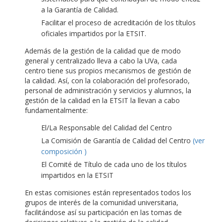
a la Garantía de Calidad.
Facilitar el proceso de acreditación de los títulos
oficiales impartidos por la ETSIT.
Además de la gestión de la calidad que de modo
general y centralizado lleva a cabo la UVa, cada
centro tiene sus propios mecanismos de gestión de
la calidad. Así, con la colaboración del profesorado,
personal de administración y servicios y alumnos, la
gestión de la calidad en la ETSIT la llevan a cabo
fundamentalmente:
El/La Responsable del Calidad del Centro
La Comisión de Garantía de Calidad del Centro
(ver
composición )
El Comité de Título de cada uno de los títulos
impartidos en la ETSIT
En estas comisiones están representados todos los
grupos de interés de la comunidad universitaria,
facilitándose así su participación en las tomas de