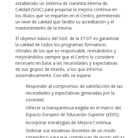
establecido un Sistema de Garantía Interna de
Calidad (SGIC) para propiciar la mejora continua en
los títulos que se imparten en el Centro, permitiendo
un nivel de calidad que facilite su acreditación y el
mantenimiento de la misma.
El objetivo básico del SGIC de la ETSIT es garantizar
la calidad de todos los programas formativos
oficiales de los que es responsable, revisándolos y
mejorándolos siempre que el Centro lo considere
necesario en base a las necesidades y expectativas
de sus grupos de interés, a los que informa
sistemáticamente. Con ello se espera:
Responder al compromiso de satisfacción de las
necesidades y expectativas generadas por la
sociedad.
Ofrecer la transparencia exigida en el marco del
Espacio Europeo de Educación Superior (EEES).
Incorporar estrategias de Mejora Continua.
Ordenar sus iniciativas docentes de un modo
sistemático para que contribuyan de modo eficaz