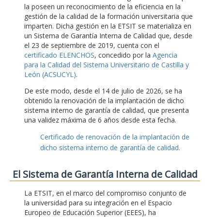
la poseen un reconocimiento de la eficiencia en la
gestión de la calidad de la formación universitaria que
imparten. Dicha gestión en la ETSIT se materializa en
un Sistema de Garantía Interna de Calidad que, desde
el 23 de septiembre de 2019, cuenta con el
certificado ELENCHOS
, concedido por la
Agencia
para la Calidad del Sistema Universitario de Castilla y
León (ACSUCYL)
.
De este modo, desde el 14 de julio de 2026, se ha
obtenido la renovación de la implantación de dicho
sistema interno de garantía de calidad, que presenta
una validez máxima de 6 años desde esta fecha.
Certificado de renovación de la implantación de
dicho sistema interno de garantía de calidad.
El Sistema de Garantía Interna de Calidad
La ETSIT, en el marco del compromiso conjunto de
la universidad para su integración en el Espacio
Europeo de Educación Superior (EEES), ha