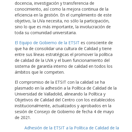
docencia, investigación y transferencia de
conocimiento, así como la mejora continua de la
eficiencia en la gestión. En el cumplimiento de este
objetivo, la UVa necesita, no sólo la participación,
sino lo que es más importante, la involucración de
toda su comunidad universitaria.
El Equipo de Gobierno de la ETSIT
es consciente de
que ha de consolidar una cultura de Calidad y tiene
entre sus líneas estratégicas el promover la política
de calidad de la UVA y el buen funcionamiento del
sistema de garantía interno de calidad en todos los
ámbitos que le competen.
El compromiso de la ETSIT con la calidad se ha
plasmado en la adhesión a la Política de Calidad de la
Universidad de Valladolid, alineando la Política y
Objetivos de Calidad del Centro con los establecidos
institucionalmente, actualizados y aprobados en la
sesión de Consejo de Gobierno de fecha 4 de mayo
de 2021.
Adhesión de la ETSIT a la Política de Calidad de la