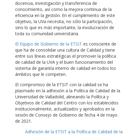
docencia, investigación y transferencia de
conocimiento, así como la mejora continua de la
eficiencia en la gestión. En el cumplimiento de este
objetivo, la UVa necesita, no sólo la participación,
sino lo que es más importante, la involucración de
toda su comunidad universitaria.
El Equipo de Gobierno de la ETSIT
es consciente de
que ha de consolidar una cultura de Calidad y tiene
entre sus líneas estratégicas el promover la política
de calidad de la UVA y el buen funcionamiento del
sistema de garantía interno de calidad en todos los
ámbitos que le competen.
El compromiso de la ETSIT con la calidad se ha
plasmado en la adhesión a la Política de Calidad de la
Universidad de Valladolid, alineando la Política y
Objetivos de Calidad del Centro con los establecidos
institucionalmente, actualizados y aprobados en la
sesión de Consejo de Gobierno de fecha 4 de mayo
de 2021.
Adhesión de la ETSIT a la Política de Calidad de la