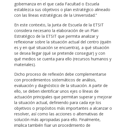
gobernanza en el que cada Facultad o Escuela
establezca sus objetivos o plan estratégico alineado
con las líneas estratégicas de la Universidad.”
En este contexto, la Junta de Escuela de la ETSIT
considera necesario la elaboración de un Plan
Estratégico de la ETSIT que permita analizar y
reflexionar sobre la situación actual del centro (quién
es y en qué situación se encuentra), a qué situación
se desea llegar (qué se pretende conseguir) y con
qué medios se cuenta para ello (recursos humanos y
materiales).
Dicho proceso de reflexión debe complementarse
con procedimientos sistemáticos de análisis,
evaluación y diagnóstico de la situación. A partir de
ello, se deben identificar unos ejes o líneas de
actuación principales que permitan superar y mejorar
la situación actual, definiendo para cada eje los
objetivos o propósitos más importantes a alcanzar o
resolver, así como las acciones o alternativas de
solución más apropiadas para ello. Finalmente,
implica también fijar un procedimiento de