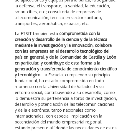
la defensa, el transporte, la sanidad, la educación,
smart cities, etc.; consultoría de empresas de
telecomunicación; técnico en sector sanitario,
transportes, aeronáutica, espacial, etc.
La ETSIT también está
comprometida con la
creación y desarrollo de la ciencia y de la técnica
mediante la investigación y la innovación, colabora
con las empresas en el desarrollo tecnológico del
país en general, y de la Comunidad de Castilla y León
en particular, y contribuye de esta forma a la
generación y transferencia de conocimiento científico
y tecnológico
. La Escuela, cumpliendo su principio
fundacional, ha estado comprometida en todo
momento con la Universidad de Valladolid y su
entorno social, contribuyendo a su desarrollo, como
lo demuestra su pertenencia a foros de investigación,
desarrollo y potenciación de las telecomunicaciones
y de la electrónica, tanto nacionales como
internacionales, con especial implicación en la
potenciación del mundo empresarial regional,
estando presente allí donde las necesidades de estos