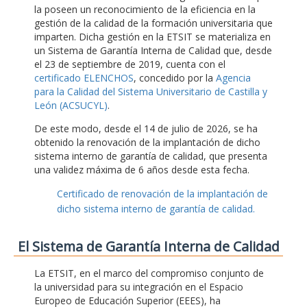
la poseen un reconocimiento de la eficiencia en la
gestión de la calidad de la formación universitaria que
imparten. Dicha gestión en la ETSIT se materializa en
un Sistema de Garantía Interna de Calidad que, desde
el 23 de septiembre de 2019, cuenta con el
certificado ELENCHOS
, concedido por la
Agencia
para la Calidad del Sistema Universitario de Castilla y
León (ACSUCYL)
.
De este modo, desde el 14 de julio de 2026, se ha
obtenido la renovación de la implantación de dicho
sistema interno de garantía de calidad, que presenta
una validez máxima de 6 años desde esta fecha.
Certificado de renovación de la implantación de
dicho sistema interno de garantía de calidad.
El Sistema de Garantía Interna de Calidad
La ETSIT, en el marco del compromiso conjunto de
la universidad para su integración en el Espacio
Europeo de Educación Superior (EEES), ha