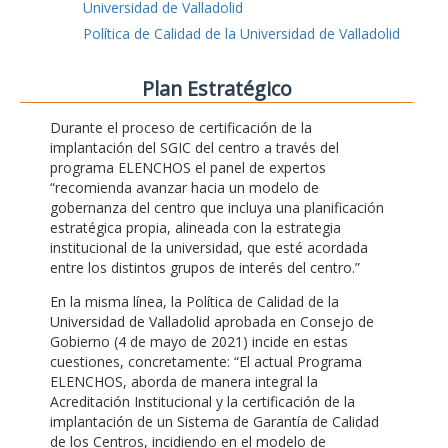
Universidad de Valladolid
Política de Calidad de la Universidad de Valladolid
Plan Estratégico
Durante el proceso de certificación de la
implantación del SGIC del centro a través del
programa ELENCHOS el panel de expertos
“recomienda avanzar hacia un modelo de
gobernanza del centro que incluya una planificación
estratégica propia, alineada con la estrategia
institucional de la universidad, que esté acordada
entre los distintos grupos de interés del centro.”
En la misma línea, la Política de Calidad de la
Universidad de Valladolid aprobada en Consejo de
Gobierno (4 de mayo de 2021) incide en estas
cuestiones, concretamente: “El actual Programa
ELENCHOS, aborda de manera integral la
Acreditación Institucional y la certificación de la
implantación de un Sistema de Garantía de Calidad
de los Centros, incidiendo en el modelo de