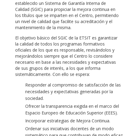
establecido un Sistema de Garantía Interna de
Calidad (SGIC) para propiciar la mejora continua en
los títulos que se imparten en el Centro, permitiendo
un nivel de calidad que facilite su acreditación y el
mantenimiento de la misma.
El objetivo básico del SGIC de la ETSIT es garantizar
la calidad de todos los programas formativos
oficiales de los que es responsable, revisándolos y
mejorándolos siempre que el Centro lo considere
necesario en base a las necesidades y expectativas
de sus grupos de interés, a los que informa
sistemáticamente. Con ello se espera:
Responder al compromiso de satisfacción de las
necesidades y expectativas generadas por la
sociedad.
Ofrecer la transparencia exigida en el marco del
Espacio Europeo de Educación Superior (EEES).
Incorporar estrategias de Mejora Continua.
Ordenar sus iniciativas docentes de un modo
sistemático para que contribuyan de modo eficaz