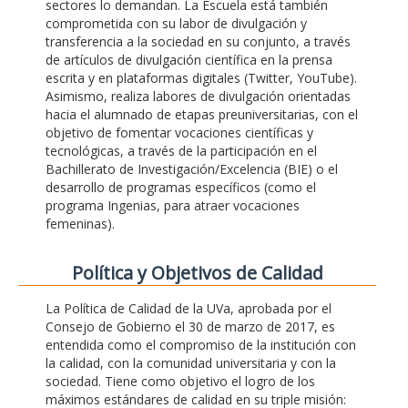
sectores lo demandan. La Escuela está también
comprometida con su labor de divulgación y
transferencia a la sociedad en su conjunto, a través
de artículos de divulgación científica en la prensa
escrita y en plataformas digitales (Twitter, YouTube).
Asimismo, realiza labores de divulgación orientadas
hacia el alumnado de etapas preuniversitarias, con el
objetivo de fomentar vocaciones científicas y
tecnológicas, a través de la participación en el
Bachillerato de Investigación/Excelencia (BIE) o el
desarrollo de programas específicos (como el
programa Ingenias, para atraer vocaciones
femeninas).
Polí­tica y Objetivos de Calidad
La Política de Calidad de la UVa, aprobada por el
Consejo de Gobierno el 30 de marzo de 2017, es
entendida como el compromiso de la institución con
la calidad, con la comunidad universitaria y con la
sociedad. Tiene como objetivo el logro de los
máximos estándares de calidad en su triple misión: