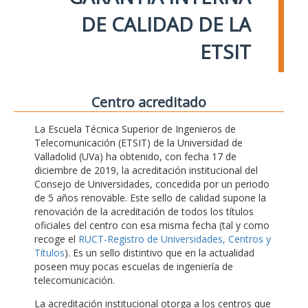
DE CALIDAD DE LA
ETSIT
Centro acreditado
La Escuela Técnica Superior de Ingenieros de
Telecomunicación (ETSIT) de la Universidad de
Valladolid (UVa) ha obtenido, con fecha 17 de
diciembre de 2019, la acreditación institucional del
Consejo de Universidades, concedida por un periodo
de 5 años renovable. Este sello de calidad supone la
renovación de la acreditación de todos los títulos
oficiales del centro con esa misma fecha (tal y como
recoge el
RUCT-Registro de Universidades, Centros y
Títulos
). Es un sello distintivo que en la actualidad
poseen muy pocas escuelas de ingeniería de
telecomunicación.
La acreditación institucional otorga a los centros que