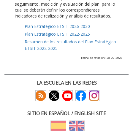
seguimiento, medición y evaluación del plan, para lo
cual se deberán definir los correspondientes
indicadores de realización y análisis de resultados.
Plan Estratégico ETSIT 2026-2030
Plan Estratégico ETSIT 2022-2025
Resumen de los resultados del Plan Estratégico
ETSIT 2022-2025
Fecha de revisión: 28-07-2026
LA ESCUELA EN LAS REDES
SITIO EN ESPAÑOL / ENGLISH SITE