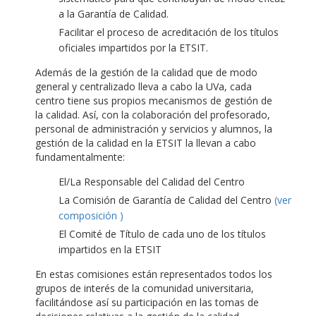
a la Garantía de Calidad.
Facilitar el proceso de acreditación de los títulos
oficiales impartidos por la ETSIT.
Además de la gestión de la calidad que de modo
general y centralizado lleva a cabo la UVa, cada
centro tiene sus propios mecanismos de gestión de
la calidad. Así, con la colaboración del profesorado,
personal de administración y servicios y alumnos, la
gestión de la calidad en la ETSIT la llevan a cabo
fundamentalmente:
El/La Responsable del Calidad del Centro
La Comisión de Garantía de Calidad del Centro
(ver
composición )
El Comité de Título de cada uno de los títulos
impartidos en la ETSIT
En estas comisiones están representados todos los
grupos de interés de la comunidad universitaria,
facilitándose así su participación en las tomas de