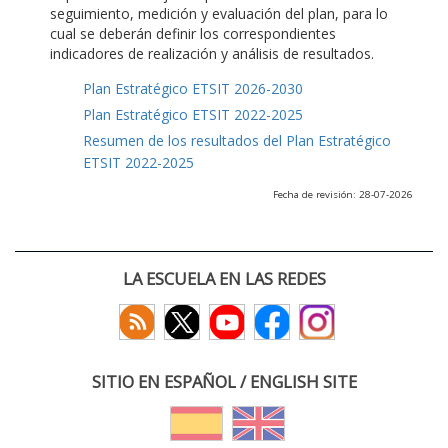
seguimiento, medición y evaluación del plan, para lo
cual se deberán definir los correspondientes
indicadores de realización y análisis de resultados.
Plan Estratégico ETSIT 2026-2030
Plan Estratégico ETSIT 2022-2025
Resumen de los resultados del Plan Estratégico
ETSIT 2022-2025
Fecha de revisión: 28-07-2026
LA ESCUELA EN LAS REDES
SITIO EN ESPAÑOL / ENGLISH SITE