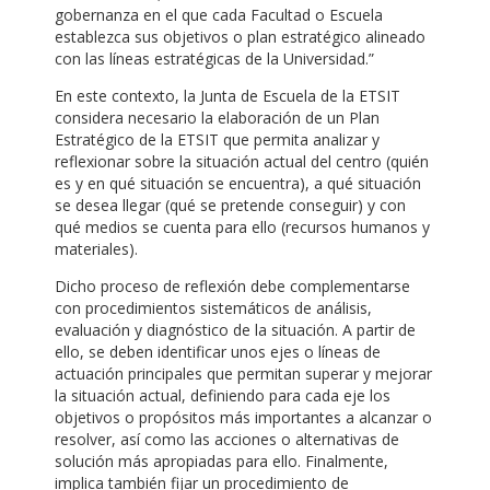
gobernanza en el que cada Facultad o Escuela
establezca sus objetivos o plan estratégico alineado
con las líneas estratégicas de la Universidad.”
En este contexto, la Junta de Escuela de la ETSIT
considera necesario la elaboración de un Plan
Estratégico de la ETSIT que permita analizar y
reflexionar sobre la situación actual del centro (quién
es y en qué situación se encuentra), a qué situación
se desea llegar (qué se pretende conseguir) y con
qué medios se cuenta para ello (recursos humanos y
materiales).
Dicho proceso de reflexión debe complementarse
con procedimientos sistemáticos de análisis,
evaluación y diagnóstico de la situación. A partir de
ello, se deben identificar unos ejes o líneas de
actuación principales que permitan superar y mejorar
la situación actual, definiendo para cada eje los
objetivos o propósitos más importantes a alcanzar o
resolver, así como las acciones o alternativas de
solución más apropiadas para ello. Finalmente,
implica también fijar un procedimiento de