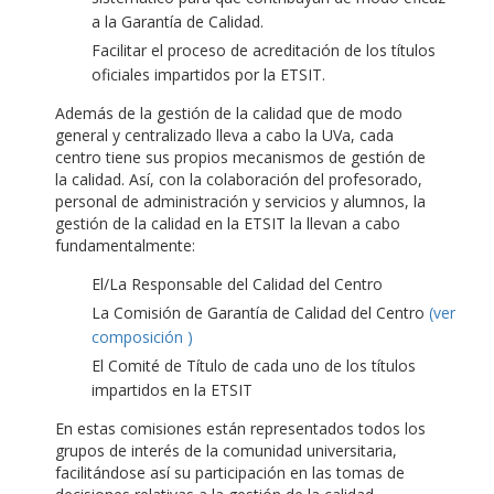
a la Garantía de Calidad.
Facilitar el proceso de acreditación de los títulos
oficiales impartidos por la ETSIT.
Además de la gestión de la calidad que de modo
general y centralizado lleva a cabo la UVa, cada
centro tiene sus propios mecanismos de gestión de
la calidad. Así, con la colaboración del profesorado,
personal de administración y servicios y alumnos, la
gestión de la calidad en la ETSIT la llevan a cabo
fundamentalmente:
El/La Responsable del Calidad del Centro
La Comisión de Garantía de Calidad del Centro
(ver
composición )
El Comité de Título de cada uno de los títulos
impartidos en la ETSIT
En estas comisiones están representados todos los
grupos de interés de la comunidad universitaria,
facilitándose así su participación en las tomas de