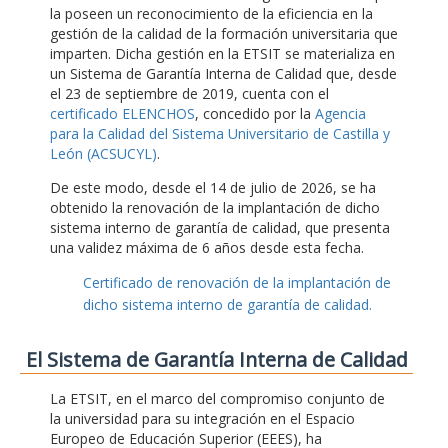
la poseen un reconocimiento de la eficiencia en la
gestión de la calidad de la formación universitaria que
imparten. Dicha gestión en la ETSIT se materializa en
un Sistema de Garantía Interna de Calidad que, desde
el 23 de septiembre de 2019, cuenta con el
certificado ELENCHOS
, concedido por la
Agencia
para la Calidad del Sistema Universitario de Castilla y
León (ACSUCYL)
.
De este modo, desde el 14 de julio de 2026, se ha
obtenido la renovación de la implantación de dicho
sistema interno de garantía de calidad, que presenta
una validez máxima de 6 años desde esta fecha.
Certificado de renovación de la implantación de
dicho sistema interno de garantía de calidad.
El Sistema de Garantía Interna de Calidad
La ETSIT, en el marco del compromiso conjunto de
la universidad para su integración en el Espacio
Europeo de Educación Superior (EEES), ha