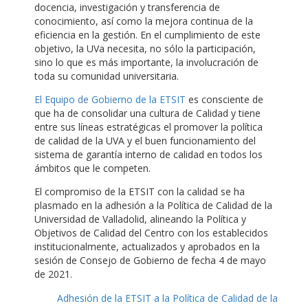
docencia, investigación y transferencia de
conocimiento, así como la mejora continua de la
eficiencia en la gestión. En el cumplimiento de este
objetivo, la UVa necesita, no sólo la participación,
sino lo que es más importante, la involucración de
toda su comunidad universitaria.
El Equipo de Gobierno de la ETSIT
es consciente de
que ha de consolidar una cultura de Calidad y tiene
entre sus líneas estratégicas el promover la política
de calidad de la UVA y el buen funcionamiento del
sistema de garantía interno de calidad en todos los
ámbitos que le competen.
El compromiso de la ETSIT con la calidad se ha
plasmado en la adhesión a la Política de Calidad de la
Universidad de Valladolid, alineando la Política y
Objetivos de Calidad del Centro con los establecidos
institucionalmente, actualizados y aprobados en la
sesión de Consejo de Gobierno de fecha 4 de mayo
de 2021.
Adhesión de la ETSIT a la Política de Calidad de la