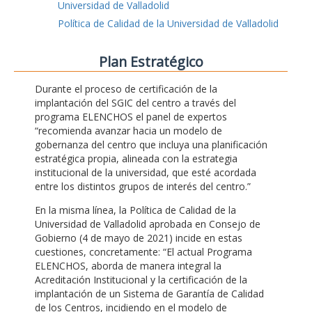
Universidad de Valladolid
Política de Calidad de la Universidad de Valladolid
Plan Estratégico
Durante el proceso de certificación de la
implantación del SGIC del centro a través del
programa ELENCHOS el panel de expertos
“recomienda avanzar hacia un modelo de
gobernanza del centro que incluya una planificación
estratégica propia, alineada con la estrategia
institucional de la universidad, que esté acordada
entre los distintos grupos de interés del centro.”
En la misma línea, la Política de Calidad de la
Universidad de Valladolid aprobada en Consejo de
Gobierno (4 de mayo de 2021) incide en estas
cuestiones, concretamente: “El actual Programa
ELENCHOS, aborda de manera integral la
Acreditación Institucional y la certificación de la
implantación de un Sistema de Garantía de Calidad
de los Centros, incidiendo en el modelo de