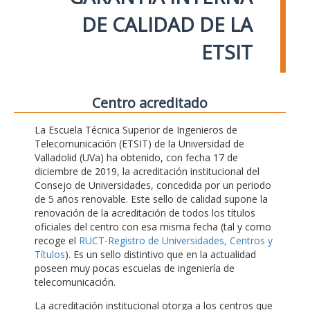
DE CALIDAD DE LA
ETSIT
Centro acreditado
La Escuela Técnica Superior de Ingenieros de
Telecomunicación (ETSIT) de la Universidad de
Valladolid (UVa) ha obtenido, con fecha 17 de
diciembre de 2019, la acreditación institucional del
Consejo de Universidades, concedida por un periodo
de 5 años renovable. Este sello de calidad supone la
renovación de la acreditación de todos los títulos
oficiales del centro con esa misma fecha (tal y como
recoge el
RUCT-Registro de Universidades, Centros y
Títulos
). Es un sello distintivo que en la actualidad
poseen muy pocas escuelas de ingeniería de
telecomunicación.
La acreditación institucional otorga a los centros que