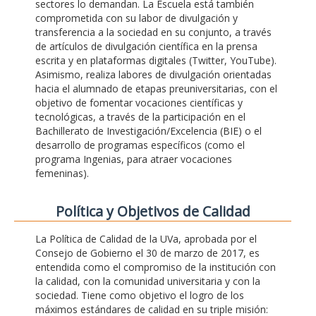
sectores lo demandan. La Escuela está también
comprometida con su labor de divulgación y
transferencia a la sociedad en su conjunto, a través
de artículos de divulgación científica en la prensa
escrita y en plataformas digitales (Twitter, YouTube).
Asimismo, realiza labores de divulgación orientadas
hacia el alumnado de etapas preuniversitarias, con el
objetivo de fomentar vocaciones científicas y
tecnológicas, a través de la participación en el
Bachillerato de Investigación/Excelencia (BIE) o el
desarrollo de programas específicos (como el
programa Ingenias, para atraer vocaciones
femeninas).
Polí­tica y Objetivos de Calidad
La Política de Calidad de la UVa, aprobada por el
Consejo de Gobierno el 30 de marzo de 2017, es
entendida como el compromiso de la institución con
la calidad, con la comunidad universitaria y con la
sociedad. Tiene como objetivo el logro de los
máximos estándares de calidad en su triple misión: