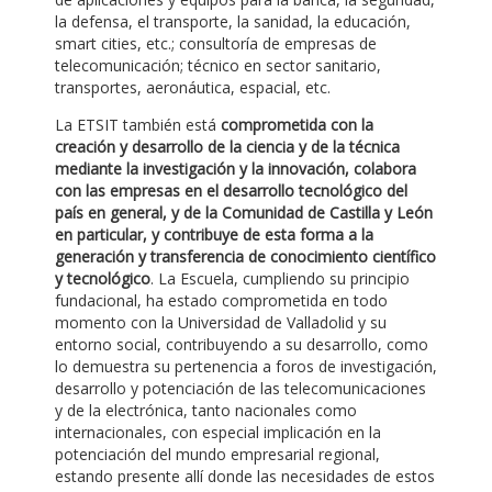
la defensa, el transporte, la sanidad, la educación,
smart cities, etc.; consultoría de empresas de
telecomunicación; técnico en sector sanitario,
transportes, aeronáutica, espacial, etc.
La ETSIT también está
comprometida con la
creación y desarrollo de la ciencia y de la técnica
mediante la investigación y la innovación, colabora
con las empresas en el desarrollo tecnológico del
país en general, y de la Comunidad de Castilla y León
en particular, y contribuye de esta forma a la
generación y transferencia de conocimiento científico
y tecnológico
. La Escuela, cumpliendo su principio
fundacional, ha estado comprometida en todo
momento con la Universidad de Valladolid y su
entorno social, contribuyendo a su desarrollo, como
lo demuestra su pertenencia a foros de investigación,
desarrollo y potenciación de las telecomunicaciones
y de la electrónica, tanto nacionales como
internacionales, con especial implicación en la
potenciación del mundo empresarial regional,
estando presente allí donde las necesidades de estos