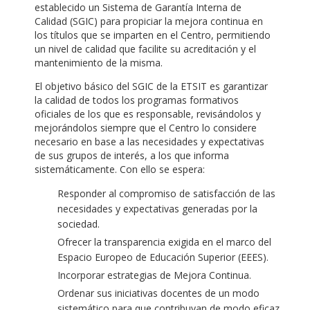
establecido un Sistema de Garantía Interna de
Calidad (SGIC) para propiciar la mejora continua en
los títulos que se imparten en el Centro, permitiendo
un nivel de calidad que facilite su acreditación y el
mantenimiento de la misma.
El objetivo básico del SGIC de la ETSIT es garantizar
la calidad de todos los programas formativos
oficiales de los que es responsable, revisándolos y
mejorándolos siempre que el Centro lo considere
necesario en base a las necesidades y expectativas
de sus grupos de interés, a los que informa
sistemáticamente. Con ello se espera:
Responder al compromiso de satisfacción de las
necesidades y expectativas generadas por la
sociedad.
Ofrecer la transparencia exigida en el marco del
Espacio Europeo de Educación Superior (EEES).
Incorporar estrategias de Mejora Continua.
Ordenar sus iniciativas docentes de un modo
sistemático para que contribuyan de modo eficaz